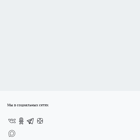
Мы в социальных сетях