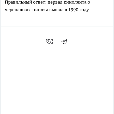
Правильный ответ: первая кинолента о
черепашках-ниндзя вышла в 1990 году.