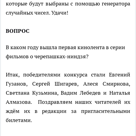
которые будут выбраны с помощью генератора
случайных чисел. Удачи!
ВОПРОС
В каком году вышла первая кинолента в серии
фильмов о черепашках-ниндзя?
Итак, победителями конкурса стали Евгений
Гузанов, Сергей Шигарев, Алеся Смирнова,
Светлана Кузьмина, Вадим Лебедев и Наталья
Алмазова. Поздравляем наших читателей их
ждём их в редакции за пригласительными
билетами.