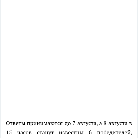
Ответы принимаются до 7 августа, а 8 августа в
15 часов станут известны 6 победителей,