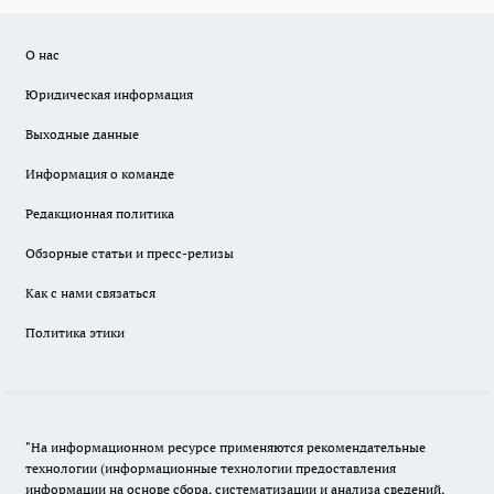
О нас
Юридическая информация
Выходные данные
Информация о команде
Редакционная политика
Обзорные статьи и пресс-релизы
Как с нами связаться
Политика этики
"На информационном ресурсе применяются рекомендательные
технологии (информационные технологии предоставления
информации на основе сбора, систематизации и анализа сведений,