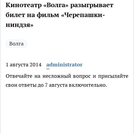
Кинотеатр «Волга» разыгрывает
билет на фильм «Черепашки-
ниндзя»
Волга
1 августа 2014
administrator
Отвечайте на несложный вопрос и присылайте
свои ответы до 7 августа включительно.