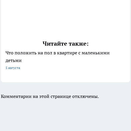
Читайте также:
Что положить на пол в квартире с маленькими
детьми
5 августа
Комментарии на этой странице отключены.