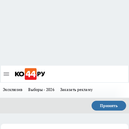
Эксклюзив
Выборы - 2026
Заказать рекламу
Принять