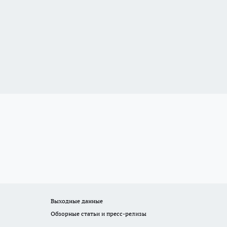
Выходные данные
Обзорные статьи и пресс-релизы