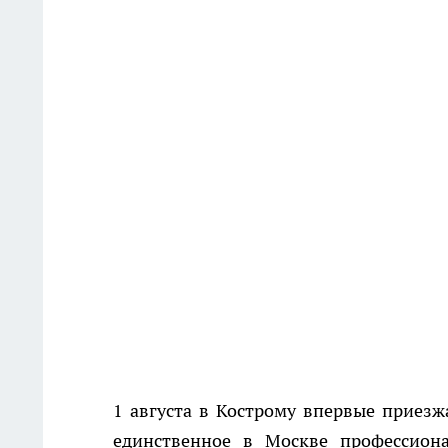
1 августа в Кострому впервые приезж
единственное в Москве профессиона