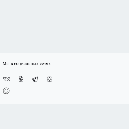
Мы в социальных сетях