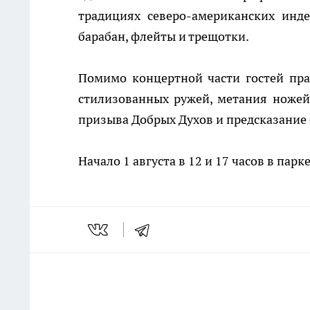
традициях северо-американских инд
барабан, флейты и трещотки.
Помимо концертной части гостей пра
стилизованных ружей, метания ножей,
призыва Добрых Духов и предсказание 
Начало 1 августа в 12 и 17 часов в парк