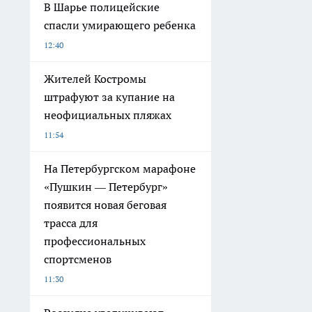
В Шарье полицейские
спасли умирающего ребенка
12:40
Жителей Костромы
штрафуют за купание на
неофициальных пляжах
11:54
На Петербургском марафоне
«Пушкин — Петербург»
появится новая беговая
трасса для
профессиональных
спортсменов
11:30