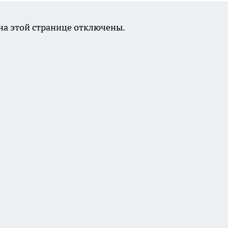
а этой странице отключены.