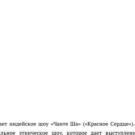
ает индейское шоу «Чанте Ша» («Красное Сердце»).
льное этническое шоу, которое дает выступлен