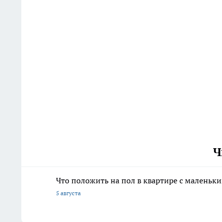
Ч
Что положить на пол в квартире с маленьк
5 августа