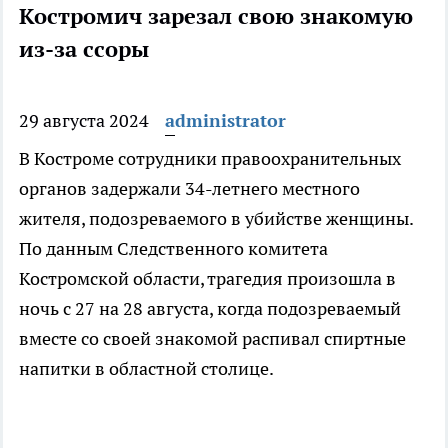
Костромич зарезал свою знакомую
из-за ссоры
29 августа 2024
administrator
В Костроме сотрудники правоохранительных
органов задержали 34-летнего местного
жителя, подозреваемого в убийстве женщины.
По данным Следственного комитета
Костромской области, трагедия произошла в
ночь с 27 на 28 августа, когда подозреваемый
вместе со своей знакомой распивал спиртные
напитки в областной столице.