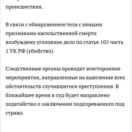
происшествия.
В связи с обнаружением тела с явными
признаками насильственной смерти
возбуждено уголовное дело по статье 105 часть
1 УК РФ (убийство).
Следственные органы проводят всесторонние
мероприятия, направленные на выяснение всех
обстоятельств случившегося преступления. В
ближайшее время в суд будет направлено
ходатайство о заключении подозреваемого под
стражу.