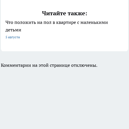
Читайте также:
Что положить на пол в квартире с маленькими
детьми
5 августа
Комментарии на этой странице отключены.