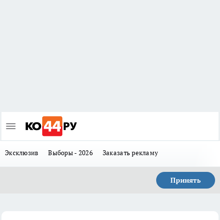
Эксклюзив
Выборы - 2026
Заказать рекламу
Принять