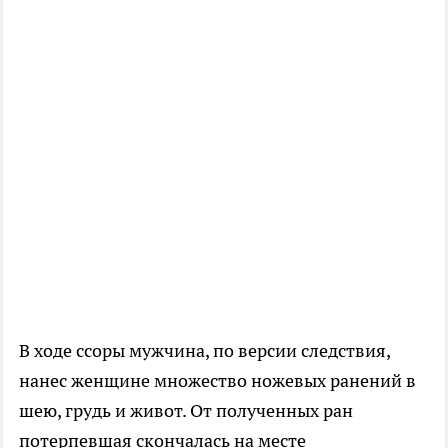
В ходе ссоры мужчина, по версии следствия,
нанес женщине множество ножевых ранений в
шею, грудь и живот. От полученных ран
потерпевшая скончалась на месте