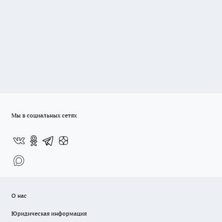
Мы в социальных сетях
О нас
Юридическая информация