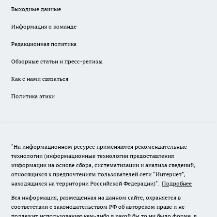
Выходные данные
Информация о команде
Редакционная политика
Обзорные статьи и пресс-релизы
Как с нами связаться
Политика этики
"На информационном ресурсе применяются рекомендательные
технологии (информационные технологии предоставления
информации на основе сбора, систематизации и анализа сведений,
относящихся к предпочтениям пользователей сети "Интернет",
находящихся на территории Российской Федерации)".
Подробнее
Вся информация, размещенная на данном сайте, охраняется в
соответствии с законодательством РФ об авторском праве и не
подлежит использованию кем-либо в какой бы то ни было форме, в