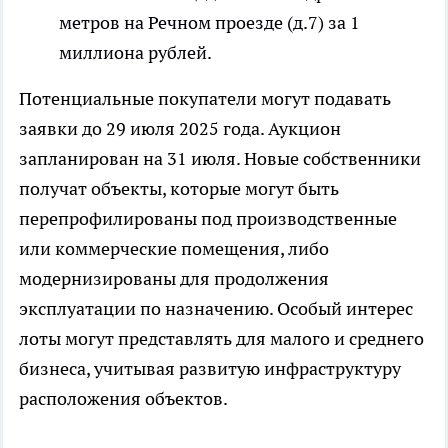
метров на Речном проезде (д.7) за 1
миллиона рублей.
Потенциальные покупатели могут подавать
заявки до 29 июля 2025 года. Аукцион
запланирован на 31 июля. Новые собственники
получат объекты, которые могут быть
перепрофилированы под производственные
или коммерческие помещения, либо
модернизированы для продолжения
эксплуатации по назначению. Особый интерес
лоты могут представлять для малого и среднего
бизнеса, учитывая развитую инфраструктуру
расположения объектов.