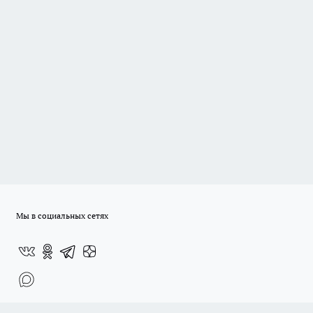
Мы в социальных сетях