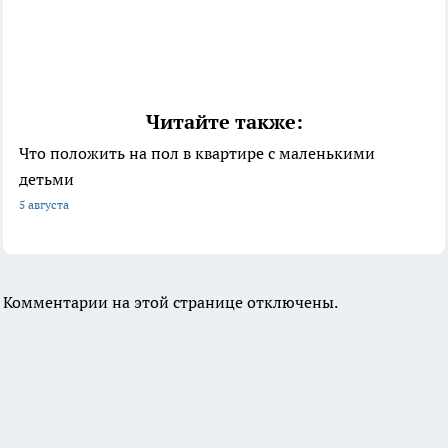
Читайте также:
Что положить на пол в квартире с маленькими
детьми
5 августа
Комментарии на этой странице отключены.