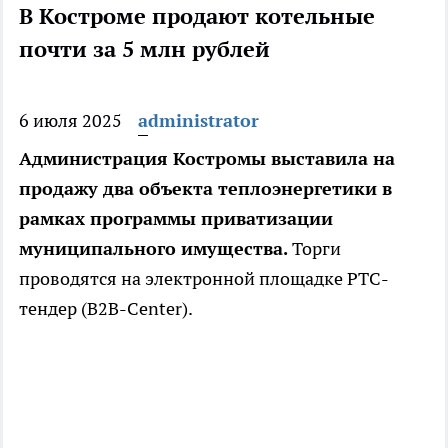
В Костроме продают котельные
почти за 5 млн рублей
6 июля 2025
administrator
Администрация Костромы выставила на
продажу два объекта теплоэнергетики в
рамках программы приватизации
муниципального имущества.
Торги
проводятся на электронной площадке РТС-
тендер (B2B-Center).