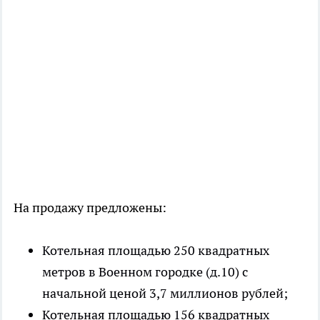
На продажу предложены:
Котельная площадью 250 квадратных
метров в Военном городке (д.10) с
начальной ценой 3,7 миллионов рублей;
Котельная площадью 156 квадратных