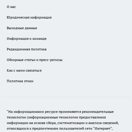
О нас
Юридическая информация
Выходные данные
Информация о команде
Редакционная политика
Обзорные статьи и пресс-релизы
Как с нами связаться
Политика этики
"На информационном ресурсе применяются рекомендательные
технологии (информационные технологии предоставления
информации на основе сбора, систематизации и анализа сведений,
относящихся к предпочтениям пользователей сети "Интернет",