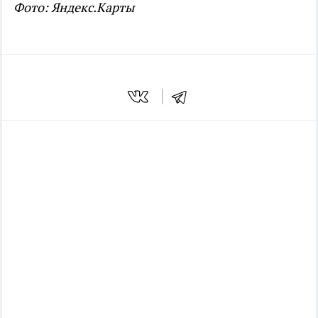
Фото: Яндекс.Карты