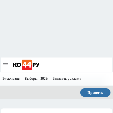
Эксклюзив
Выборы - 2026
Заказать рекламу
Принять