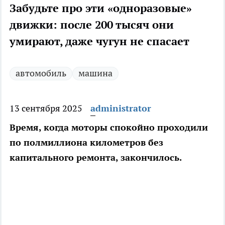
Забудьте про эти «одноразовые»
движки: после 200 тысяч они
умирают, даже чугун не спасает
автомобиль
машина
13 сентября 2025
administrator
Время, когда моторы спокойно проходили
по полмиллиона километров без
капитального ремонта, закончилось.