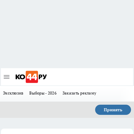
Эксклюзив
Выборы - 2026
Заказать рекламу
Принять