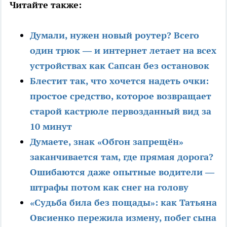
Читайте также:
Думали, нужен новый роутер? Всего
один трюк — и интернет летает на всех
устройствах как Сапсан без остановок
Блестит так, что хочется надеть очки:
простое средство, которое возвращает
старой кастрюле первозданный вид за
10 минут
Думаете, знак «Обгон запрещён»
заканчивается там, где прямая дорога?
Ошибаются даже опытные водители —
штрафы потом как снег на голову
«Судьба била без пощады»: как Татьяна
Овсиенко пережила измену, побег сына