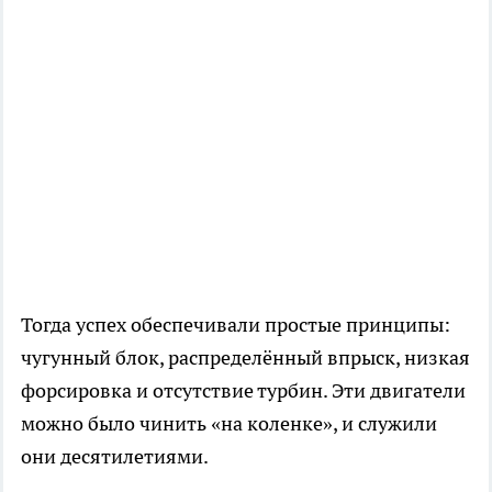
Тогда успех обеспечивали простые принципы:
чугунный блок, распределённый впрыск, низкая
форсировка и отсутствие турбин. Эти двигатели
можно было чинить «на коленке», и служили
они десятилетиями.