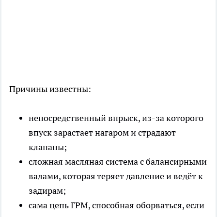
Причины известны:
непосредственный впрыск, из-за которого
впуск зарастает нагаром и страдают
клапаны;
сложная масляная система с балансирными
валами, которая теряет давление и ведёт к
задирам;
сама цепь ГРМ, способная оборваться, если