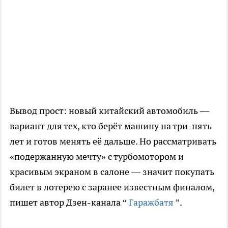
Вывод прост: новый китайский автомобиль —
вариант для тех, кто берёт машину на три-пять
лет и готов менять её дальше. Но рассматривать
«подержанную мечту» с турбомотором и
красивым экраном в салоне — значит покупать
билет в лотерею с заранее известным финалом,
пишет автор Дзен-канала “
Гаражбатя
”.