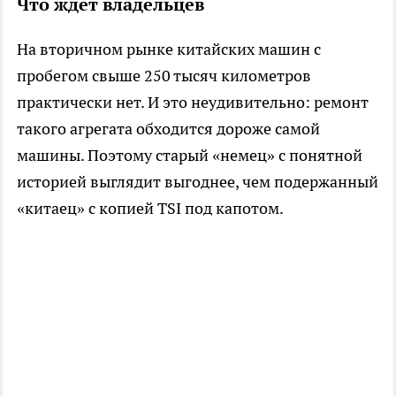
Что ждёт владельцев
На вторичном рынке китайских машин с
пробегом свыше 250 тысяч километров
практически нет. И это неудивительно: ремонт
такого агрегата обходится дороже самой
машины. Поэтому старый «немец» с понятной
историей выглядит выгоднее, чем подержанный
«китаец» с копией TSI под капотом.