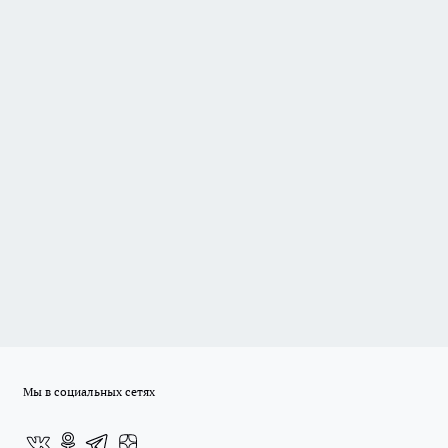
Мы в социальных сетях