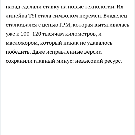
назад сделали ставку на новые технологии. Их
линейка TSI стала символом перемен. Владелец
сталкивался с цепью ГРМ, которая вытягивалась
уже к 100–120 тысячам километров, и
масложором, который никак не удавалось
победить. Даже исправленные версии
сохранили главный минус: невысокий ресурс.