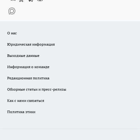
О нас
Юридическая информация
Выходные данные
Информация о команде
Редакционная политика
Обзорные статьи и пресс-релизы
Как с нами связаться
Политика этики