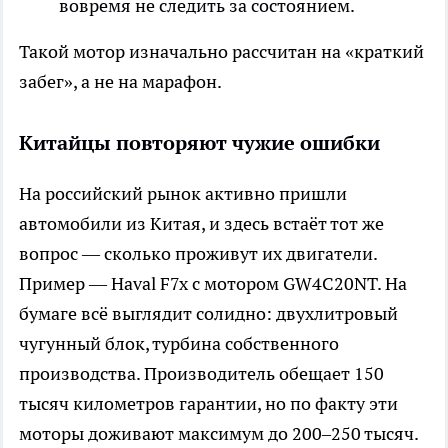
вовремя не следить за состоянием.
Такой мотор изначально рассчитан на «краткий
забег», а не на марафон.
Китайцы повторяют чужие ошибки
На российский рынок активно пришли
автомобили из Китая, и здесь встаёт тот же
вопрос — сколько проживут их двигатели.
Пример — Haval F7x с мотором GW4C20NT. На
бумаге всё выглядит солидно: двухлитровый
чугунный блок, турбина собственного
производства. Производитель обещает 150
тысяч километров гарантии, но по факту эти
моторы доживают максимум до 200–250 тысяч.