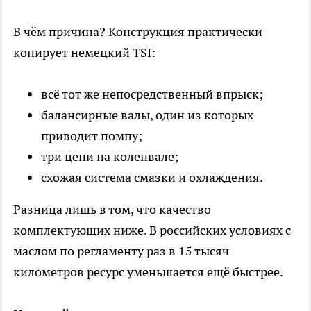
В чём причина? Конструкция практически
копирует немецкий TSI:
всё тот же непосредственный впрыск;
балансирные валы, один из которых
приводит помпу;
три цепи на коленвале;
схожая система смазки и охлаждения.
Разница лишь в том, что качество
комплектующих ниже. В российских условиях с
маслом по регламенту раз в 15 тысяч
километров ресурс уменьшается ещё быстрее.