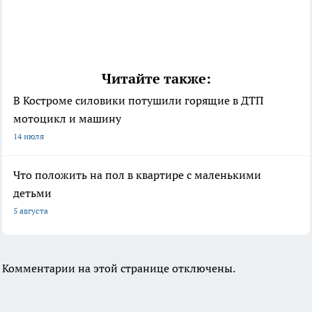
Читайте также:
В Костроме силовики потушили горящие в ДТП
мотоцикл и машину
14 июля
Что положить на пол в квартире с маленькими
детьми
5 августа
Комментарии на этой странице отключены.