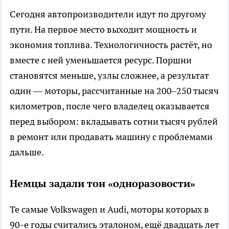
Сегодня автопроизводители идут по другому
пути. На первое место выходит мощность и
экономия топлива. Технологичность растёт, но
вместе с ней уменьшается ресурс. Поршни
становятся меньше, узлы сложнее, а результат
один — моторы, рассчитанные на 200–250 тысяч
километров, после чего владелец оказывается
перед выбором: вкладывать сотни тысяч рублей
в ремонт или продавать машину с проблемами
дальше.
Немцы задали тон «одноразовости»
Те самые Volkswagen и Audi, моторы которых в
90-е годы считались эталоном, ещё двадцать лет