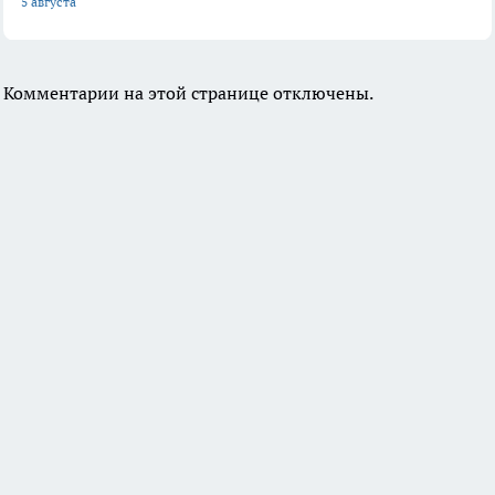
5 августа
Комментарии на этой странице отключены.