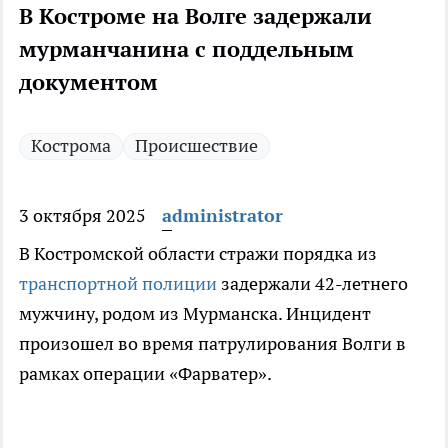
В Костроме на Волге задержали
мурманчанина с поддельным
документом
Кострома
Происшествие
3 октября 2025
administrator
В Костромской области стражи порядка из
транспортной полиции
задержали 42-летнего
мужчину, родом из Мурманска. Инцидент
произошел во время патрулирования Волги в
рамках операции «Фарватер».