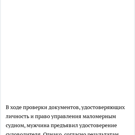
В ходе проверки документов, удостоверяющих
личность и право управления маломерным
судном, мужчина предъявил удостоверение
судоводителя. Однако, согласно результатам