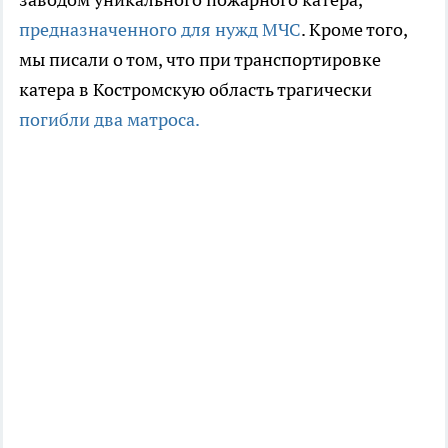
предназначенного для нужд МЧС
. Кроме того,
мы писали о том, что при транспортировке
катера в Костромскую область трагически
погибли два матроса.