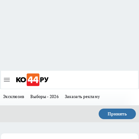
Эксклюзив
Выборы - 2026
Заказать рекламу
Принять