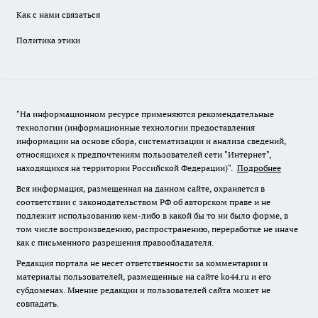
Как с нами связаться
Политика этики
"На информационном ресурсе применяются рекомендательные
технологии (информационные технологии предоставления
информации на основе сбора, систематизации и анализа сведений,
относящихся к предпочтениям пользователей сети "Интернет",
находящихся на территории Российской Федерации)".
Подробнее
Вся информация, размещенная на данном сайте, охраняется в
соответствии с законодательством РФ об авторском праве и не
подлежит использованию кем-либо в какой бы то ни было форме, в
том числе воспроизведению, распространению, переработке не иначе
как с письменного разрешения правообладателя.
Редакция портала не несет ответственности за комментарии и
материалы пользователей, размещенные на сайте ko44.ru и его
субдоменах. Мнение редакции и пользователей сайта может не
совпадать.