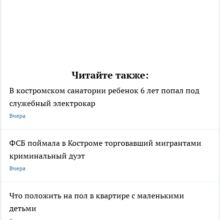
Читайте также:
В костромском санатории ребенок 6 лет попал под
служебный электрокар
Вчера
ФСБ поймала в Костроме торговавший мигрантами
криминальный дуэт
Вчера
Что положить на пол в квартире с маленькими
детьми