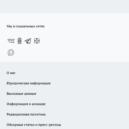
Мы в социальных сетях
О нас
Юридическая информация
Выходные данные
Информация о команде
Редакционная политика
Обзорные статьи и пресс-релизы