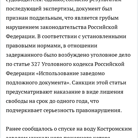
последующей экспертизы, документ был
признан поддельным, что является грубым
нарушением законодательства Российской
Федерации. В соответствии с установленными
правовыми нормами, в отношении
задержанного было возбуждено уголовное дело
по статье 327 Уголовного кодекса Российской
Федерации «Использование заведомо
подложного документа». Санкции этой статьи
предусматривают наказание в виде лишения
свободы на срок до одного года, что
подчеркивает серьезность правонарушения.
Ранее сообщалось о спуске на воду Костромским
заводом уникального пожарного катера,