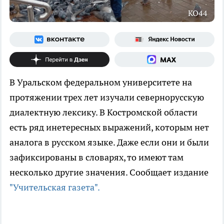
КО44
В Уральском федеральном университете на
протяжении трех лет изучали севернорусскую
диалектную лексику. В Костромской области
есть ряд инетересных выражений, которым нет
аналога в русском языке. Даже если они и были
зафиксированы в словарях, то имеют там
несколько другие значения. Сообщает издание
"Учительская газета".