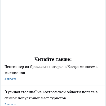
Читайте также:
Пенсионер из Ярославля потерял в Костроме восемь
миллионов
2 августа
"Гусиная столица" из Костромской области попала в
список популярных мест туристов
2 августа