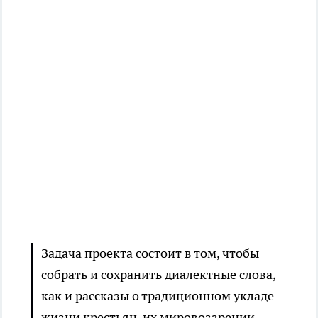
Задача проекта состоит в том, чтобы
собрать и сохранить диалектные слова,
как и рассказы о традиционном укладе
жизни крестьян, их мировоззрении,