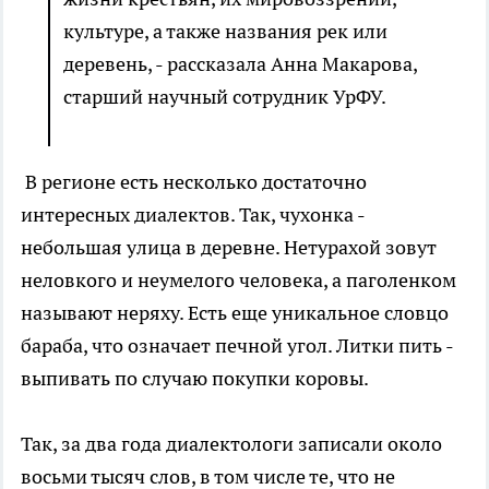
культуре, а также названия рек или
деревень, - рассказала Анна Макарова,
старший научный сотрудник УрФУ.
В регионе есть несколько достаточно
интересных диалектов. Так, чухонка -
небольшая улица в деревне. Нетурахой зовут
неловкого и неумелого человека, а паголенком
называют неряху. Есть еще уникальное словцо
бараба, что означает печной угол. Литки пить -
выпивать по случаю покупки коровы.
Так, за два года диалектологи записали около
восьми тысяч слов, в том числе те, что не