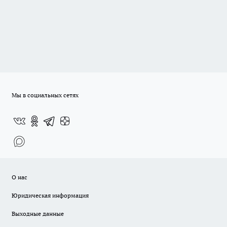
Мы в социальных сетях
О нас
Юридическая информация
Выходные данные