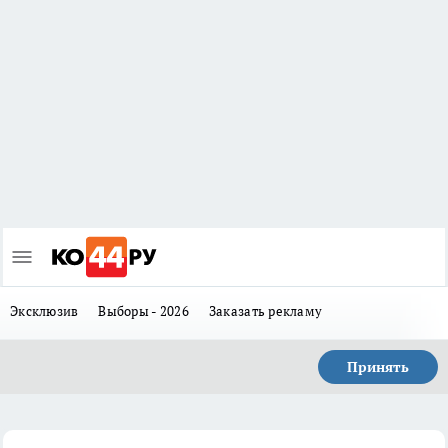
Эксклюзив
Выборы - 2026
Заказать рекламу
Принять