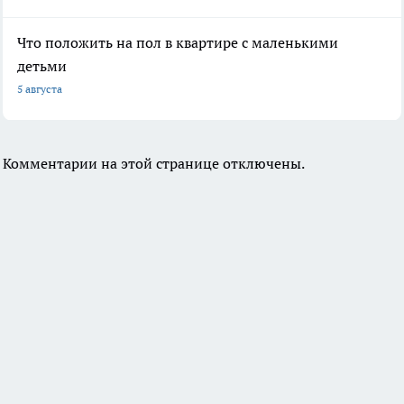
Что положить на пол в квартире с маленькими
детьми
5 августа
Комментарии на этой странице отключены.