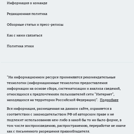
Информация о команде
Редакционная политика
Обзорные статьи и пресс-релизы
Как с нами связаться
Политика этики
"На информационном ресурсе применяются рекомендательные
технологии (информационные технологии предоставления
информации на основе сбора, систематизации и анализа сведений,
относящихся к предпочтениям пользователей сети "Интернет",
находящихся на территории Российской Федерации)".
Подробнее
Вся информация, размещенная на данном сайте, охраняется в
соответствии с законодательством РФ об авторском праве и не
подлежит использованию кем-либо в какой бы то ни было форме, в
том числе воспроизведению, распространению, переработке не иначе
как с письменного разрешения правообладателя.