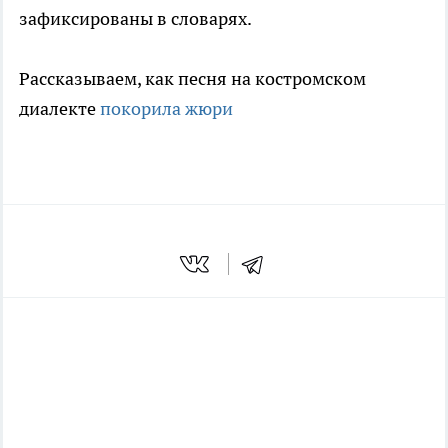
зафиксированы в словарях.
Рассказываем, как песня на костромском
диалекте
покорила жюри