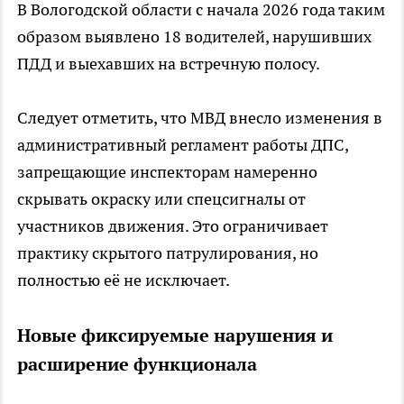
В Вологодской области с начала 2026 года таким
образом выявлено 18 водителей, нарушивших
ПДД и выехавших на встречную полосу.
Следует отметить, что МВД внесло изменения в
административный регламент работы ДПС,
запрещающие инспекторам намеренно
скрывать окраску или спецсигналы от
участников движения. Это ограничивает
практику скрытого патрулирования, но
полностью её не исключает.
Новые фиксируемые нарушения и
расширение функционала