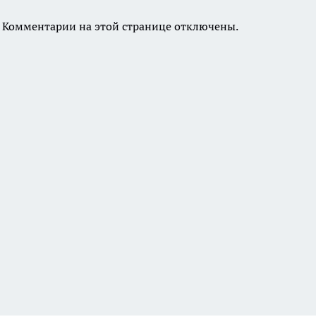
Комментарии на этой странице отключены.