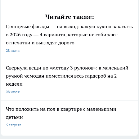
Читайте также:
Глянцевые фасады — на выход: какую кухню заказать
в 2026 году — 4 варианта, которые не собирают
отпечатки и выглядят дорого
28 июля
Свернула вещи по «методу 3 рулонов»: в маленький
ручной чемодан поместился весь гардероб на 2
недели
28 июля
Что положить на пол в квартире с маленькими
детьми
5 августа