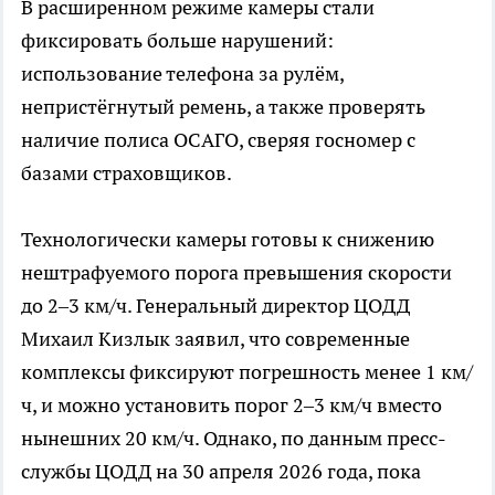
В расширенном режиме камеры стали
фиксировать больше нарушений:
использование телефона за рулём,
непристёгнутый ремень, а также проверять
наличие полиса ОСАГО, сверяя госномер с
базами страховщиков.
Технологически камеры готовы к снижению
нештрафуемого порога превышения скорости
до 2–3 км/ч. Генеральный директор ЦОДД
Михаил Кизлык заявил, что современные
комплексы фиксируют погрешность менее 1 км/
ч, и можно установить порог 2–3 км/ч вместо
нынешних 20 км/ч. Однако, по данным пресс-
службы ЦОДД на 30 апреля 2026 года, пока