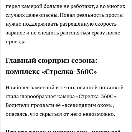
перед камерой больше не работают, а во многих
случаях даже опасны. Новая реальность проста:
нужно поддерживать разрешённую скорость
заранее и не спешить разгоняться сразу после
проезда.
Главный сюрприз сезона:
комплекс «Стрелка-360С»
Наиболее заметной и технологичной новинкой
стала шарообразная камера «Стрелка-360С».
Водители прозвали её «всевидящим оком»,
опасаясь, что скрыться от него невозможно.