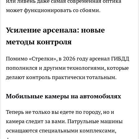
или ливень даже самая современная оптика
может функционировать со сбоями.
Усиление арсенала: новые
методы контроля
Помимо «Стрелки», в 2026 году арсенал ГИБДД
пополнился и другими технологиями, которые
делают контроль практически тотальным.
Мобильные камеры на автомобилях
Теперь не только вы едете по городу, но и
камера следит за вами. Патрульные машины
оснащаются специальными комплексами,