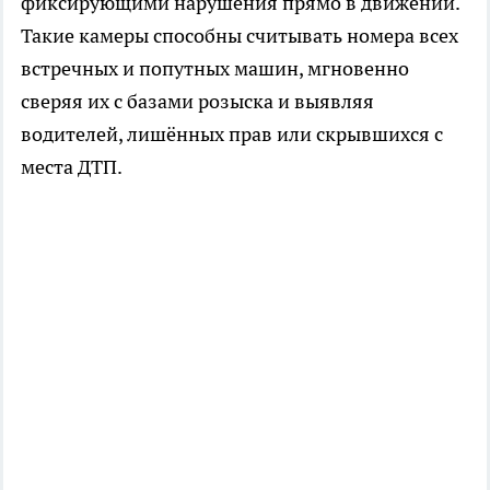
фиксирующими нарушения прямо в движении.
Такие камеры способны считывать номера всех
встречных и попутных машин, мгновенно
сверяя их с базами розыска и выявляя
водителей, лишённых прав или скрывшихся с
места ДТП.