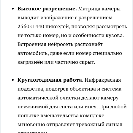
Высокое разрешение.
Матрица камеры
выводит изображение с разрешением
2560×1440 пикселей, позволяя рассмотреть
не только номер, но и особенности кузова.
Встроенная нейросеть распознаёт
автомобиль, даже если номер специально
загрязнён или частично скрыт.
Круглогодичная работа.
Инфракрасная
подсветка, подогрев объектива и система
автоматической очистки делают камеру
неуязвимой для снега или инея. При любой
попытке вмешательства комплекс
мгновенно отправляет тревожный сигнал