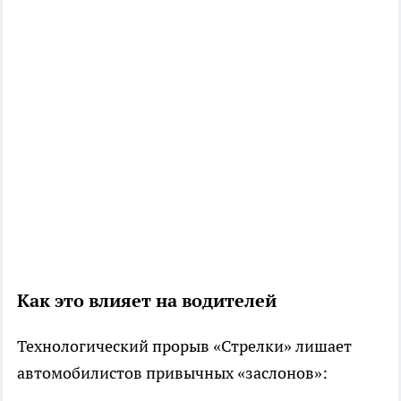
Как это влияет на водителей
Технологический прорыв «Стрелки» лишает
автомобилистов привычных «заслонов»: