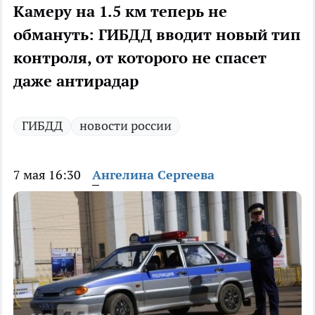
Камеру на 1.5 км теперь не
обмануть: ГИБДД вводит новый тип
контроля, от которого не спасет
даже антирадар
ГИБДД
новости россии
7 мая 16:30
Ангелина Сергеева