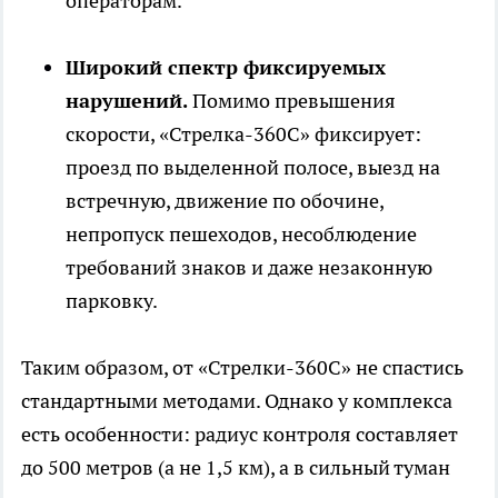
операторам.
Широкий спектр фиксируемых
нарушений.
Помимо превышения
скорости, «Стрелка-360С» фиксирует:
проезд по выделенной полосе, выезд на
встречную, движение по обочине,
непропуск пешеходов, несоблюдение
требований знаков и даже незаконную
парковку.
Таким образом, от «Стрелки-360С» не спастись
стандартными методами. Однако у комплекса
есть особенности: радиус контроля составляет
до 500 метров (а не 1,5 км), а в сильный туман