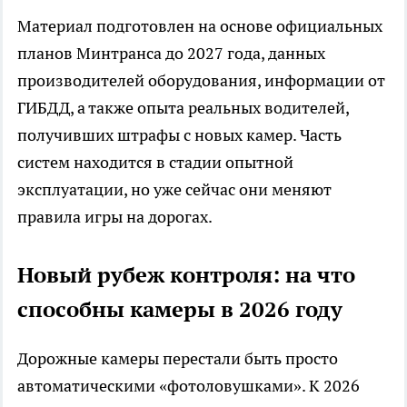
Материал подготовлен на основе официальных
планов Минтранса до 2027 года, данных
производителей оборудования, информации от
ГИБДД, а также опыта реальных водителей,
получивших штрафы с новых камер. Часть
систем находится в стадии опытной
эксплуатации, но уже сейчас они меняют
правила игры на дорогах.
Новый рубеж контроля: на что
способны камеры в 2026 году
Дорожные камеры перестали быть просто
автоматическими «фотоловушками». К 2026