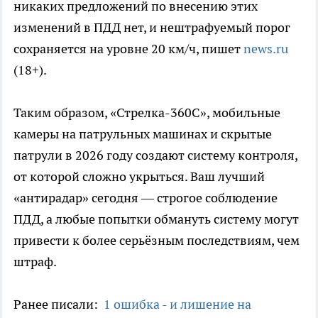
никаких предложений по внесению этих
изменений в ПДД нет, и нештрафуемый порог
сохраняется на уровне 20 км/ч, пишет
news.ru
(18+).
Таким образом, «Стрелка-360С», мобильные
камеры на патрульных машинах и скрытые
патрули в 2026 году создают систему контроля,
от которой сложно укрыться. Ваш лучший
«антирадар» сегодня — строгое соблюдение
ПДД, а любые попытки обмануть систему могут
привести к более серьёзным последствиям, чем
штраф.
Ранее писали:
1 ошибка - и лишение на