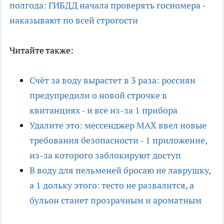
полгода: ГИБДД начала проверять госномера -
наказывают по всей строгости
Читайте также:
Счёт за воду вырастет в 3 раза: россиян
предупредили о новой строчке в
квитанциях - и все из-за 1 прибора
Удалите это: мессенджер MAX ввел новые
требования безопасности - 1 приложение,
из-за которого заблокируют доступ
В воду для пельменей бросаю не лаврушку,
а 1 дольку этого: тесто не развалится, а
бульон станет прозрачным и ароматным