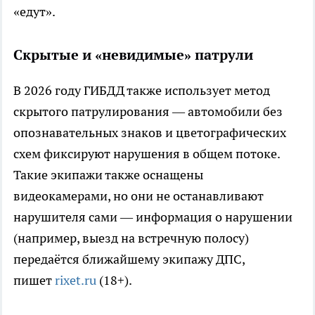
«едут».
Скрытые и «невидимые» патрули
В 2026 году ГИБДД также использует метод
скрытого патрулирования — автомобили без
опознавательных знаков и цветографических
схем фиксируют нарушения в общем потоке.
Такие экипажи также оснащены
видеокамерами, но они не останавливают
нарушителя сами — информация о нарушении
(например, выезд на встречную полосу)
передаётся ближайшему экипажу ДПС,
пишет
rixet.ru
(18+).