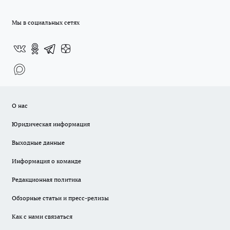
Мы в социальных сетях
О нас
Юридическая информация
Выходные данные
Информация о команде
Редакционная политика
Обзорные статьи и пресс-релизы
Как с нами связаться