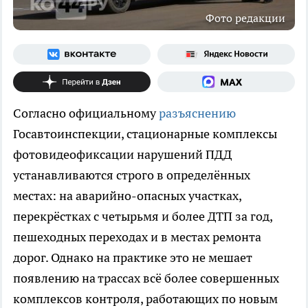
Фото редакции
Согласно официальному
разъяснению
Госавтоинспекции, стационарные комплексы
фотовидеофиксации нарушений ПДД
устанавливаются строго в определённых
местах: на аварийно-опасных участках,
перекрёстках с четырьмя и более ДТП за год,
пешеходных переходах и в местах ремонта
дорог. Однако на практике это не мешает
появлению на трассах всё более совершенных
комплексов контроля, работающих по новым