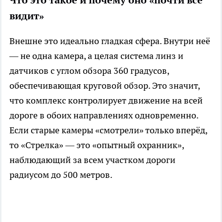
Что это такое и почему оно «почти всё
видит»
Внешне это идеально гладкая сфера. Внутри неё
— не одна камера, а целая система линз и
датчиков с углом обзора 360 градусов,
обеспечивающая круговой обзор. Это значит,
что комплекс контролирует движение на всей
дороге в обоих направлениях одновременно.
Если старые камеры «смотрели» только вперёд,
то «Стрелка» — это «опытный охранник»,
наблюдающий за всем участком дороги
радиусом до 500 метров.