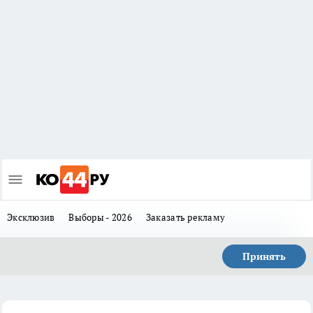
Эксклюзив
Выборы - 2026
Заказать рекламу
Принять