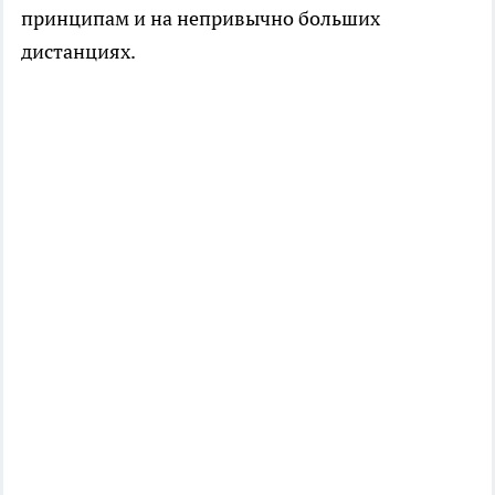
принципам и на непривычно больших
дистанциях.