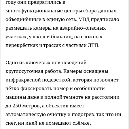
году они превратились в
многофункциональные центры сбора данных,
объединённые в единую сеть. МВД предписало
размещать камеры на аварийно-опасных
участках, у школ и больниц, на сложных
перекрёстках и трассах с частыми ДТП.
Одно из ключевых нововведений —
круглосуточная работа. Камеры оснащены
инфракрасной подсветкой, которая позволяет
чётко фиксировать номер и особенности
машины даже в полной темноте на расстоянии
до 250 метров, а объектив имеет
автоматическую очистку и подогрев, так что ни
снег, ни иней не помешают съёмке,