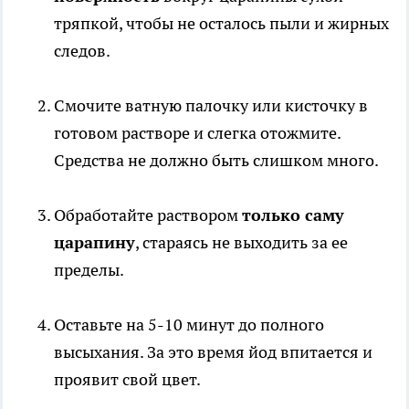
тряпкой, чтобы не осталось пыли и жирных
следов.
Смочите ватную палочку или кисточку в
готовом растворе и слегка отожмите.
Средства не должно быть слишком много.
Обработайте раствором
только саму
царапину
, стараясь не выходить за ее
пределы.
Оставьте на 5-10 минут до полного
высыхания. За это время йод впитается и
проявит свой цвет.