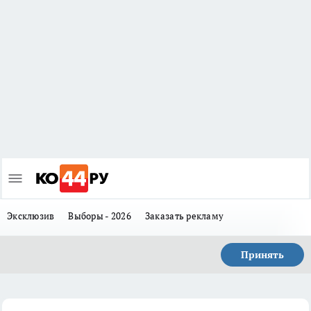
Эксклюзив
Выборы - 2026
Заказать рекламу
Принять