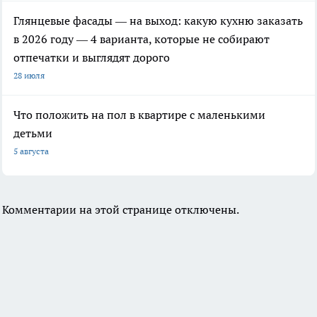
Глянцевые фасады — на выход: какую кухню заказать
в 2026 году — 4 варианта, которые не собирают
отпечатки и выглядят дорого
28 июля
Что положить на пол в квартире с маленькими
детьми
5 августа
Комментарии на этой странице отключены.