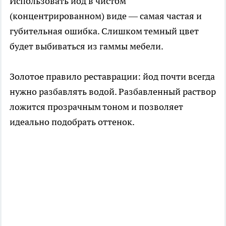
Использовать йод в чистом
(концентрированном) виде — самая частая и
губительная ошибка. Слишком темный цвет
будет выбиваться из гаммы мебели.
Золотое правило реставрации: йод почти всегда
нужно разбавлять водой. Разбавленный раствор
ложится прозрачным тоном и позволяет
идеально подобрать оттенок.