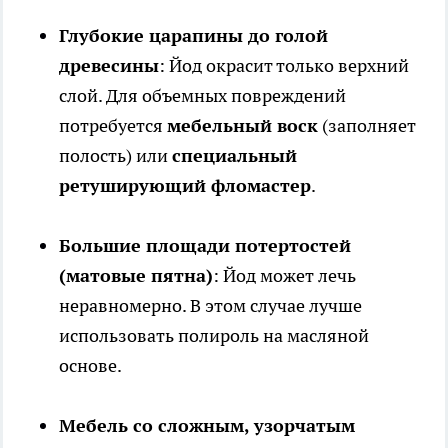
Глубокие царапины до голой
древесины
: Йод окрасит только верхний
слой. Для объемных повреждений
потребуется
мебельный воск
(заполняет
полость) или
специальный
ретуширующий фломастер
.
Большие площади потертостей
(матовые пятна)
: Йод может лечь
неравномерно. В этом случае лучше
использовать полироль на масляной
основе.
Мебель со сложным, узорчатым