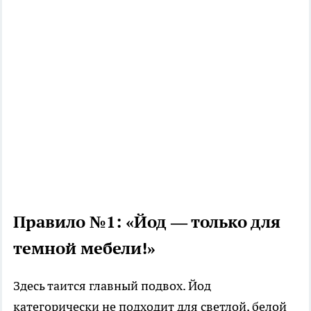
Правило №1: «Йод — только для
темной мебели!»
Здесь таится главный подвох. Йод
категорически не подходит для светлой, белой