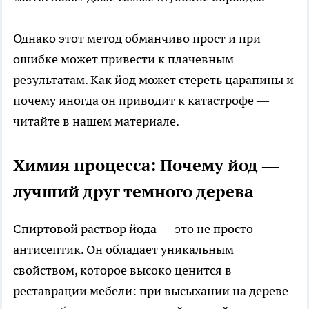
Однако этот метод обманчиво прост и при
ошибке может привести к плачевным
результатам. Как йод может стереть царапины и
почему иногда он приводит к катастрофе —
читайте в нашем материале.
Химия процесса: Почему йод —
лучший друг темного дерева
Спиртовой раствор йода — это не просто
антисептик. Он обладает уникальным
свойством, которое высоко ценится в
реставрации мебели: при высыхании на дереве