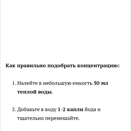
Как правильно подобрать концентрацию:
Налейте в небольшую емкость
50 мл
теплой воды
.
Добавьте в воду
1-2 капли
йода и
тщательно перемешайте.