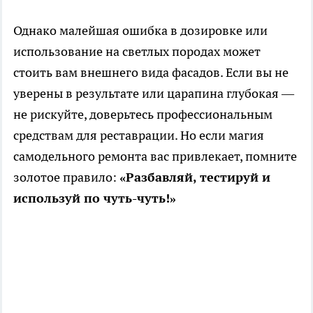
Однако малейшая ошибка в дозировке или
использование на светлых породах может
стоить вам внешнего вида фасадов. Если вы не
уверены в результате или царапина глубокая —
не рискуйте, доверьтесь профессиональным
средствам для реставрации. Но если магия
самодельного ремонта вас привлекает, помните
золотое правило:
«Разбавляй, тестируй и
используй по чуть-чуть!»