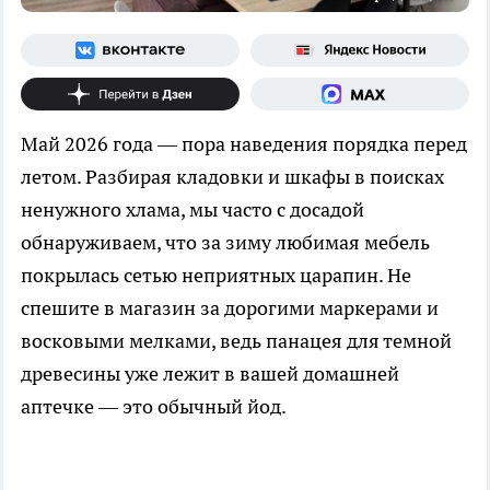
Май 2026 года — пора наведения порядка перед
летом. Разбирая кладовки и шкафы в поисках
ненужного хлама, мы часто с досадой
обнаруживаем, что за зиму любимая мебель
покрылась сетью неприятных царапин. Не
спешите в магазин за дорогими маркерами и
восковыми мелками, ведь панацея для темной
древесины уже лежит в вашей домашней
аптечке — это обычный йод.