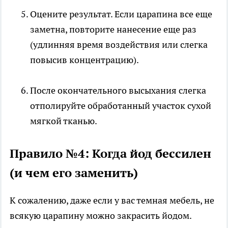
Оцените результат. Если царапина все еще
заметна, повторите нанесение еще раз
(удлинняя время воздействия или слегка
повысив концентрацию).
После окончательного высыхания слегка
отполируйте обработанный участок сухой
мягкой тканью.
Правило №4: Когда йод бессилен
(и чем его заменить)
К сожалению, даже если у вас темная мебель, не
всякую царапину можно закрасить йодом.