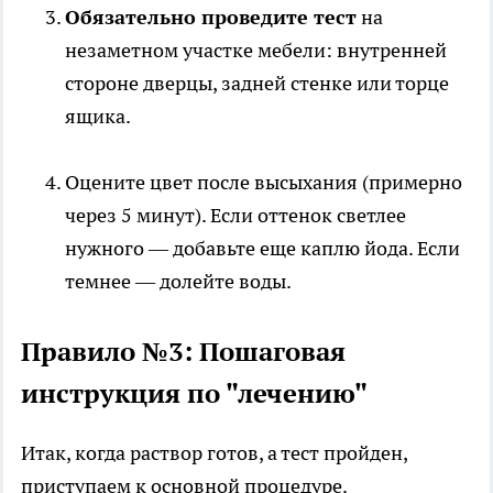
Обязательно проведите тест
на
незаметном участке мебели: внутренней
стороне дверцы, задней стенке или торце
ящика.
Оцените цвет после высыхания (примерно
через 5 минут). Если оттенок светлее
нужного — добавьте еще каплю йода. Если
темнее — долейте воды.
Правило №3: Пошаговая
инструкция по "лечению"
Итак, когда раствор готов, а тест пройден,
приступаем к основной процедуре.