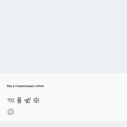
Мы в социальных сетях