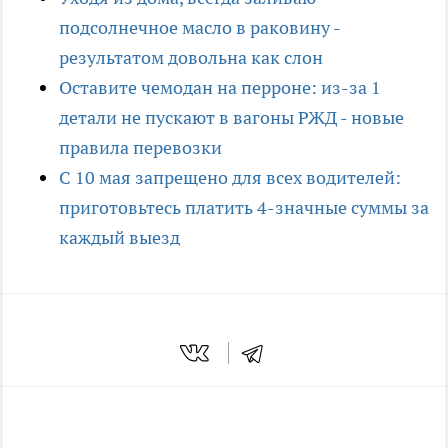
подсолнечное масло в раковину -
результатом довольна как слон
Оставите чемодан на перроне: из-за 1
детали не пускают в вагоны РЖД - новые
правила перевозки
С 10 мая запрещено для всех водителей:
приготовьтесь платить 4-значные суммы за
каждый выезд