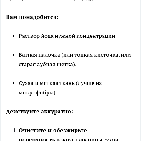
Вам понадобится:
Раствор йода нужной концентрации.
Ватная палочка (или тонкая кисточка, или
старая зубная щетка).
Сухая и мягкая ткань (лучше из
микрофибры).
Действуйте аккуратно:
Очистите и обезжирьте
поверхность
вокруг царапины сухой