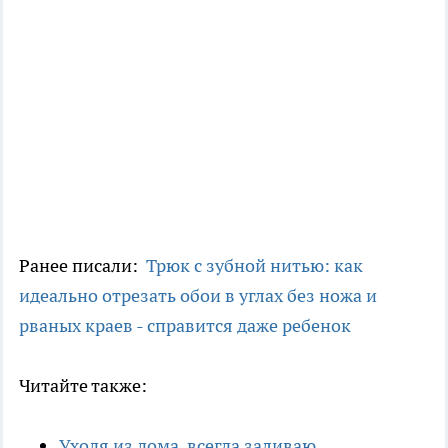
Ранее писали:
Трюк с зубной нитью: как
идеально отрезать обои в углах без ножа и
рваных краев - справится даже ребенок
Читайте также:
Уходя из дома, всегда заливаю