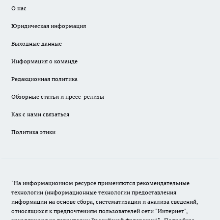
О нас
Юридическая информация
Выходные данные
Информация о команде
Редакционная политика
Обзорные статьи и пресс-релизы
Как с нами связаться
Политика этики
"На информационном ресурсе применяются рекомендательные
технологии (информационные технологии предоставления
информации на основе сбора, систематизации и анализа сведений,
относящихся к предпочтениям пользователей сети "Интернет",