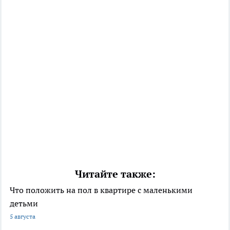
Читайте также:
Что положить на пол в квартире с маленькими
детьми
5 августа