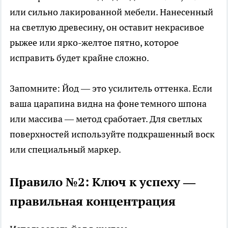
или сильно лакированной мебели. Нанесенный
на светлую древесину, он оставит некрасивое
рыжее или ярко-желтое пятно, которое
исправить будет крайне сложно.
Запомните: Йод — это усилитель оттенка. Если
ваша царапина видна на фоне темного шпона
или массива — метод сработает. Для светлых
поверхностей используйте подкрашенный воск
или специальный маркер.
Правило №2: Ключ к успеху —
правильная концентрация