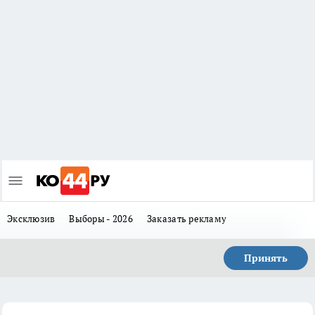
Эксклюзив
Выборы - 2026
Заказать рекламу
Принять