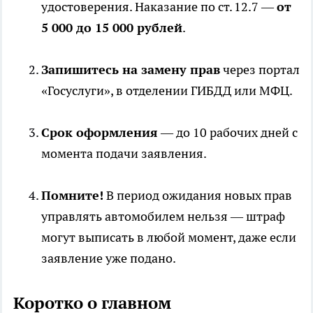
удостоверения. Наказание по ст. 12.7 —
от
5 000 до 15 000 рублей
.
Запишитесь на замену прав
через портал
«Госуслуги», в отделении ГИБДД или МФЦ.
Срок оформления
— до 10 рабочих дней с
момента подачи заявления.
Помните!
В период ожидания новых прав
управлять автомобилем нельзя — штраф
могут выписать в любой момент, даже если
заявление уже подано.
Коротко о главном