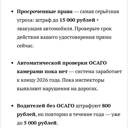
Просроченные права
— самая серьёзная
угроза: штраф до
15 000 рублей
+
эвакуация автомобиля. Проверьте срок
действия вашего удостоверения прямо
сейчас.
Автоматической проверки ОСАГО
камерами пока нет
— система заработает
к концу 2026 года. Пока инспекторы
выявляют нарушения на дорогах.
Водителей без ОСАГО
штрафуют
800
рублей
, но повторно в течение года — уже
до
5 000 рублей
.