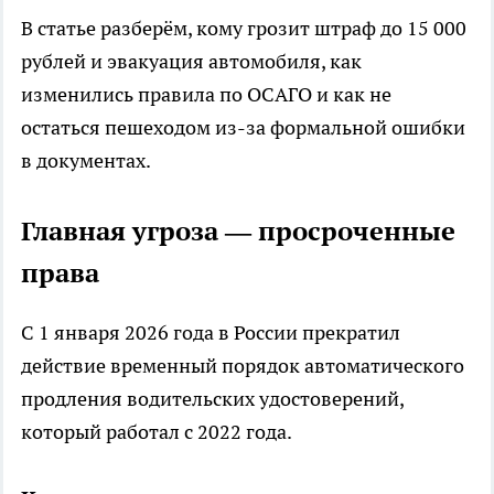
В статье разберём, кому грозит штраф до 15 000
рублей и эвакуация автомобиля, как
изменились правила по ОСАГО и как не
остаться пешеходом из-за формальной ошибки
в документах.
Главная угроза — просроченные
права
С 1 января 2026 года в России прекратил
действие временный порядок автоматического
продления водительских удостоверений,
который работал с 2022 года.