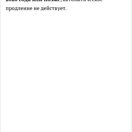
продление не действует.