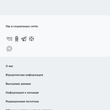
Мы в социальных сетях
О нас
Юридическая информация
Выходные данные
Информация о команде
Редакционная политика