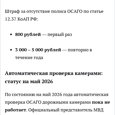
Штраф за отсутствие полиса ОСАГО по статье
12.37 КоАП РФ:
800 рублей
— первый раз
3 000 – 5 000 рублей
— повторно в
течение года
Автоматическая проверка камерами:
статус на май 2026
По состоянию на май 2026 года автоматическая
проверка ОСАГО дорожными камерами
пока не
работает
. Официальный представитель МВД