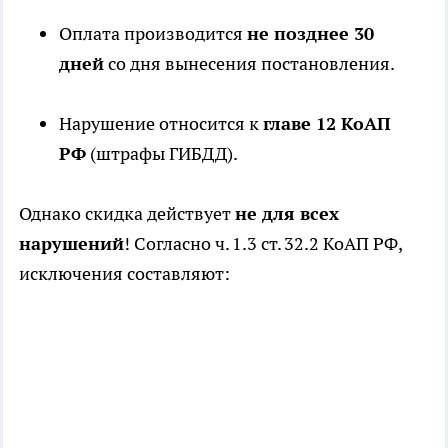
Оплата производится
не позднее 30
дней
со дня вынесения постановления.
Нарушение относится к
главе 12 КоАП
РФ
(штрафы ГИБДД).
Однако скидка действует
не для всех
нарушений
! Согласно ч. 1.3 ст. 32.2 КоАП РФ,
исключения составляют: