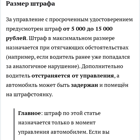
Размер штрафа
За управление с просроченным удостоверением
предусмотрен штраф
от 5 000 до 15 000
рублей
. Штраф в максимальном размере
назначается при отягчающих обстоятельствах
(например, если водитель ранее уже попадался
за аналогичное нарушение). Дополнительно
водитель
отстраняется от управления
, а
автомобиль может быть
задержан
и помещён
на штрафстоянку.
Главное
: штраф по этой статье
назначается только в момент
управления автомобилем. Если вы