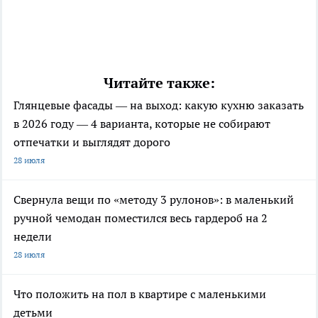
Читайте также:
Глянцевые фасады — на выход: какую кухню заказать
в 2026 году — 4 варианта, которые не собирают
отпечатки и выглядят дорого
28 июля
Свернула вещи по «методу 3 рулонов»: в маленький
ручной чемодан поместился весь гардероб на 2
недели
28 июля
Что положить на пол в квартире с маленькими
детьми