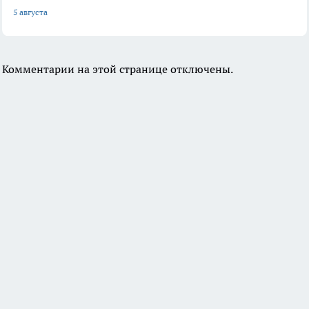
5 августа
Комментарии на этой странице отключены.