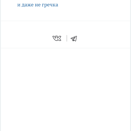
и даже не гречка