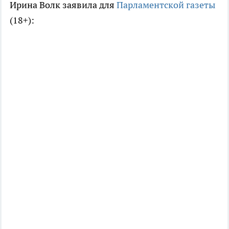
Ирина Волк заявила для
Парламентской газеты
(18+):