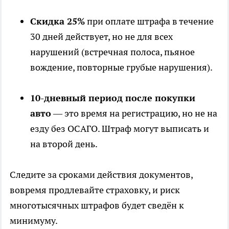
Скидка 25%
при оплате штрафа в течение
30 дней действует, но не для всех
нарушений (встречная полоса, пьяное
вождение, повторные грубые нарушения).
10-дневный период после покупки
авто
— это время на регистрацию, но не на
езду без ОСАГО. Штраф могут выписать и
на второй день.
Следите за сроками действия документов,
вовремя продлевайте страховку, и риск
многотысячных штрафов будет сведён к
минимуму.