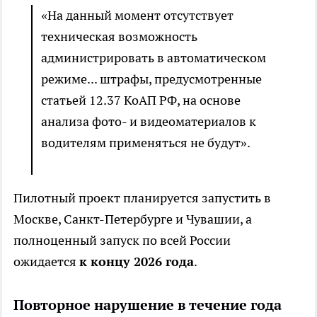
«На данный момент отсутствует
техническая возможность
администрировать в автоматическом
режиме... штрафы, предусмотренные
статьей 12.37 КоАП РФ, на основе
анализа фото- и видеоматериалов к
водителям применяться не будут».
Пилотный проект планируется запустить в
Москве, Санкт-Петербурге и Чувашии, а
полноценный запуск по всей России
ожидается
к концу 2026 года
.
Повторное нарушение в течение года