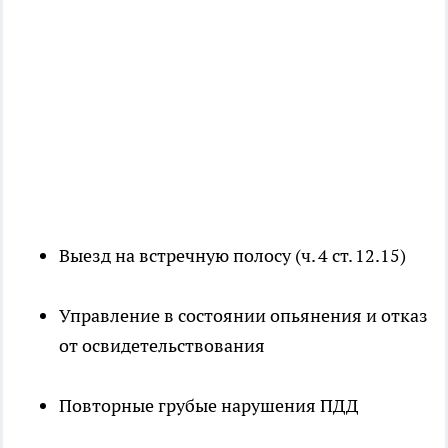
Выезд на встречную полосу (ч. 4 ст. 12.15)
Управление в состоянии опьянения и отказ
от освидетельствования
Повторные грубые нарушения ПДД