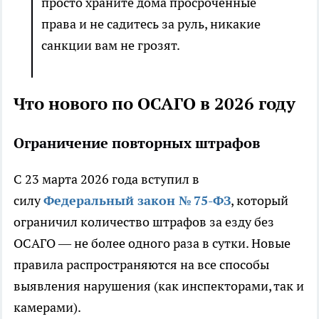
просто храните дома просроченные
права и не садитесь за руль, никакие
санкции вам не грозят.
Что нового по ОСАГО в 2026 году
Ограничение повторных штрафов
С 23 марта 2026 года вступил в
силу
Федеральный закон № 75-ФЗ
, который
ограничил количество штрафов за езду без
ОСАГО — не более одного раза в сутки. Новые
правила распространяются на все способы
выявления нарушения (как инспекторами, так и
камерами).