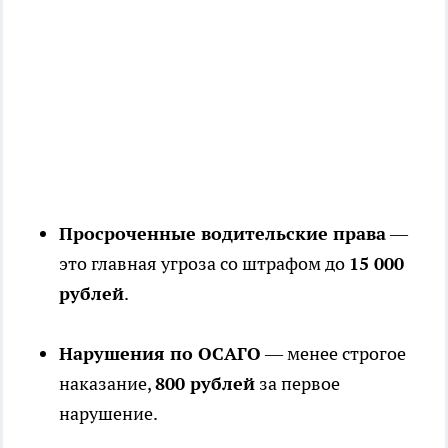
Просроченные водительские права
—
это главная угроза со штрафом до
15 000
рублей
.
Нарушения по ОСАГО
— менее строгое
наказание,
800 рублей
за первое
нарушение.