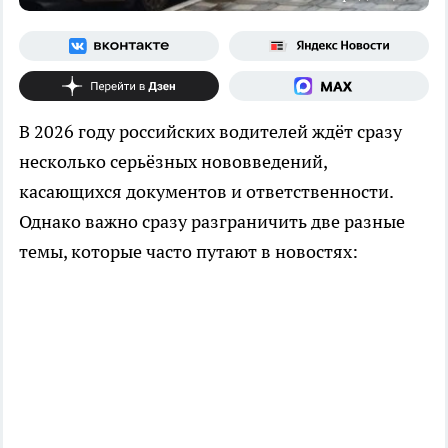
В 2026 году российских водителей ждёт сразу
несколько серьёзных нововведений,
касающихся документов и ответственности.
Однако важно сразу разграничить две разные
темы, которые часто путают в новостях: