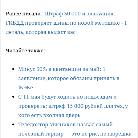
Ранее писали:
Штраф 30 000 и эвакуация:
ГИБДД проверяет шины по новой методике - 1
деталь, которая выдаст вас
Читайте также:
Минус 30% в квитанции за май: 1
заявление, которое обязаны принять в
ЖЭКе
С 11 мая будут ходить по подъездам и
проверять: штраф 15 000 рублей для тех, у
кого есть входная дверь
Теледоктор Мясников назвал самый
полезный гарнир — это не рис, не пюрешка