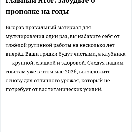
Главный итог: забудьте о
прополке на годы
Выбрав правильный материал для
мульчирования один раз, вы избавите себя от
тяжёлой рутинной работы на несколько лет
вперёд. Ваши грядки будут чистыми, а клубника
— крупной, сладкой и здоровой. Следуя нашим
советам уже в этом мае 2026, вы заложите
основу для отличного урожая, который не
потребует от вас титанических усилий.