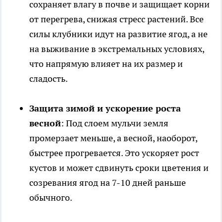
сохраняет влагу в почве и защищает корни
от перегрева, снижая стресс растений. Все
силы клубники идут на развитие ягод, а не
на выживание в экстремальных условиях,
что напрямую влияет на их размер и
сладость.
Защита зимой и ускорение роста
весной
: Под слоем мульчи земля
промерзает меньше, а весной, наоборот,
быстрее прогревается. Это ускоряет рост
кустов и может сдвинуть сроки цветения и
созревания ягод на 7-10 дней раньше
обычного.