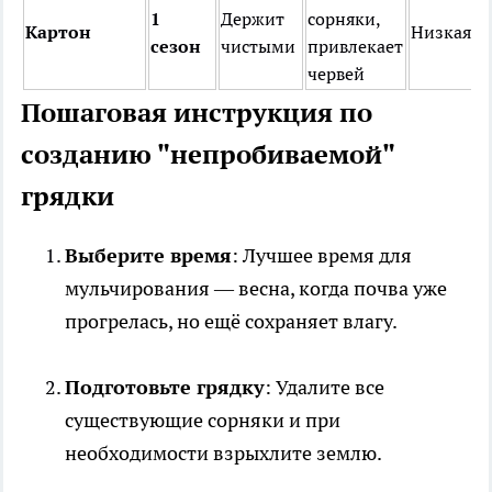
1
Держит
сорняки,
Картон
Низкая
сезон
чистыми
привлекает
червей
Пошаговая инструкция по
созданию "непробиваемой"
грядки
Выберите время
: Лучшее время для
мульчирования — весна, когда почва уже
прогрелась, но ещё сохраняет влагу.
Подготовьте грядку
: Удалите все
существующие сорняки и при
необходимости взрыхлите землю.