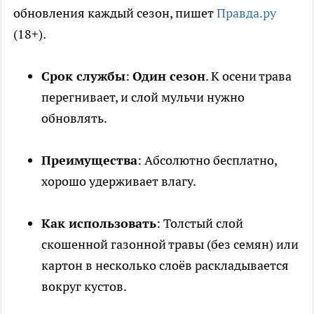
обновления каждый сезон, пишет
Правда.ру
(18+).
Срок службы
:
Один сезон
. К осени трава
перегнивает, и слой мульчи нужно
обновлять.
Преимущества
: Абсолютно бесплатно,
хорошо удерживает влагу.
Как использовать
: Толстый слой
скошенной газонной травы (без семян) или
картон в несколько слоёв раскладывается
вокруг кустов.