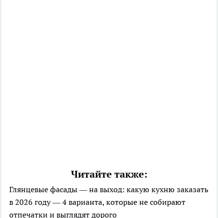
Читайте также:
Глянцевые фасады — на выход: какую кухню заказать
в 2026 году — 4 варианта, которые не собирают
отпечатки и выглядят дорого