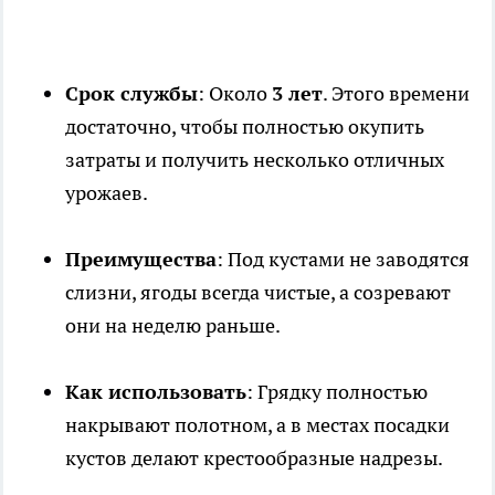
Срок службы
: Около
3 лет
. Этого времени
достаточно, чтобы полностью окупить
затраты и получить несколько отличных
урожаев.
Преимущества
: Под кустами не заводятся
слизни, ягоды всегда чистые, а созревают
они на неделю раньше.
Как использовать
: Грядку полностью
накрывают полотном, а в местах посадки
кустов делают крестообразные надрезы.