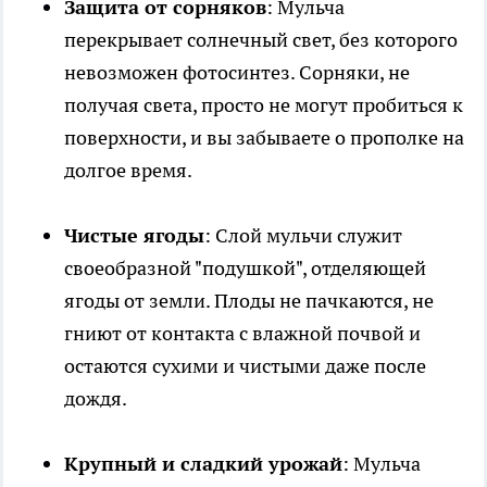
Защита от сорняков
: Мульча
перекрывает солнечный свет, без которого
невозможен фотосинтез. Сорняки, не
получая света, просто не могут пробиться к
поверхности, и вы забываете о прополке на
долгое время.
Чистые ягоды
: Слой мульчи служит
своеобразной "подушкой", отделяющей
ягоды от земли. Плоды не пачкаются, не
гниют от контакта с влажной почвой и
остаются сухими и чистыми даже после
дождя.
Крупный и сладкий урожай
: Мульча