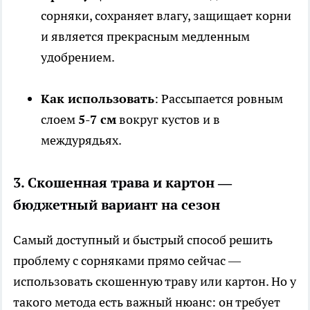
сорняки, сохраняет влагу, защищает корни
и является прекрасным медленным
удобрением.
Как использовать
: Рассыпается ровным
слоем
5-7 см
вокруг кустов и в
междурядьях.
3. Скошенная трава и картон —
бюджетный вариант на сезон
Самый доступный и быстрый способ решить
проблему с сорняками прямо сейчас —
использовать скошенную траву или картон. Но у
такого метода есть важный нюанс: он требует