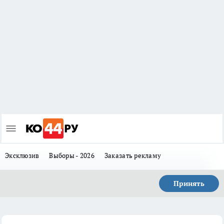
Эксклюзив
Выборы - 2026
Заказать рекламу
Принять