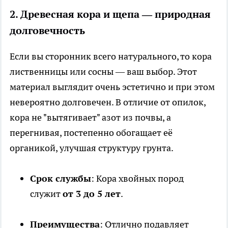
2. Древесная кора и щепа — природная
долговечность
Если вы сторонник всего натурального, то кора
лиственницы или сосны — ваш выбор. Этот
материал выглядит очень эстетично и при этом
невероятно долговечен. В отличие от опилок,
кора не "вытягивает" азот из почвы, а
перегнивая, постепенно обогащает её
органикой, улучшая структуру грунта.
Срок службы
: Кора хвойных пород
служит
от 3 до 5 лет
.
Преимущества
: Отлично подавляет