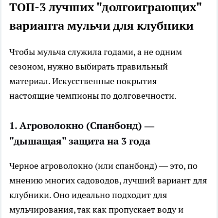
ТОП-3 лучших "долгоиграющих"
варианта мульчи для клубники
Чтобы мульча служила годами, а не одним
сезоном, нужно выбирать правильный
материал. Искусственные покрытия —
настоящие чемпионы по долговечности.
1. Агроволокно (Спанбонд) —
"дышащая" защита на 3 года
Черное агроволокно (или спанбонд) — это, по
мнению многих садоводов, лучший вариант для
клубники. Оно идеально подходит для
мульчирования, так как пропускает воду и