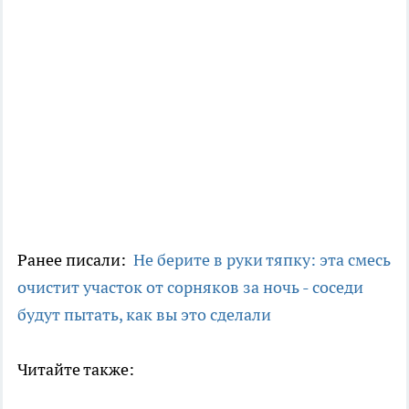
Ранее писали:
Не берите в руки тяпку: эта смесь
очистит участок от сорняков за ночь - соседи
будут пытать, как вы это сделали
Читайте также: