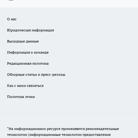
О нас
Юридическая информация
Выходные данные
Информация о команде
Редакционная политика
Обзорные статьи и пресс-релизы
Как с нами связаться
Политика этики
"На информационном ресурсе применяются рекомендательные
технологии (информационные технологии предоставления