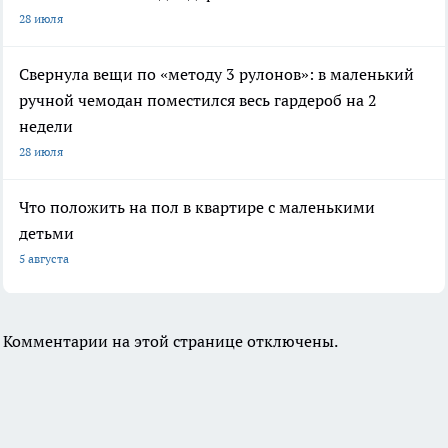
28 июля
Свернула вещи по «методу 3 рулонов»: в маленький
ручной чемодан поместился весь гардероб на 2
недели
28 июля
Что положить на пол в квартире с маленькими
детьми
5 августа
Комментарии на этой странице отключены.