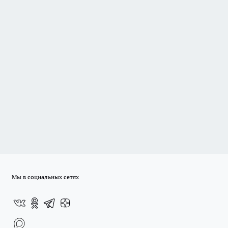
Мы в социальных сетях