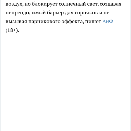
воздух, но блокирует солнечный свет, создавая
непреодолимый барьер для сорняков и не
вызывая парникового эффекта, пишет
АиФ
(18+).