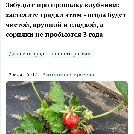
Забудьте про прополку клубники:
застелите грядки этим - ягода будет
чистой, крупной и сладкой, а
сорняки не пробьются 3 года
Дача и огород
новости россии
12 мая 15:07
Ангелина Сергеева