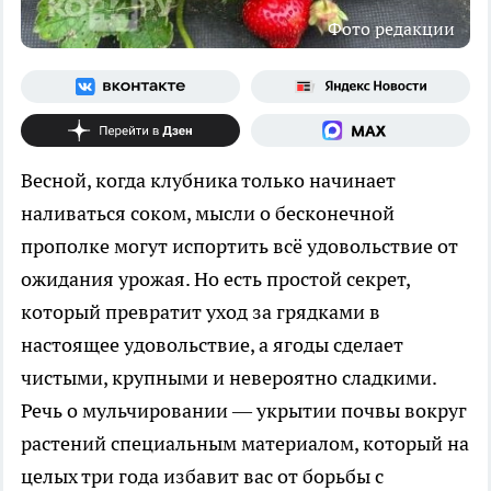
Фото редакции
Весной, когда клубника только начинает
наливаться соком, мысли о бесконечной
прополке могут испортить всё удовольствие от
ожидания урожая. Но есть простой секрет,
который превратит уход за грядками в
настоящее удовольствие, а ягоды сделает
чистыми, крупными и невероятно сладкими.
Речь о мульчировании — укрытии почвы вокруг
растений специальным материалом, который на
целых три года избавит вас от борьбы с