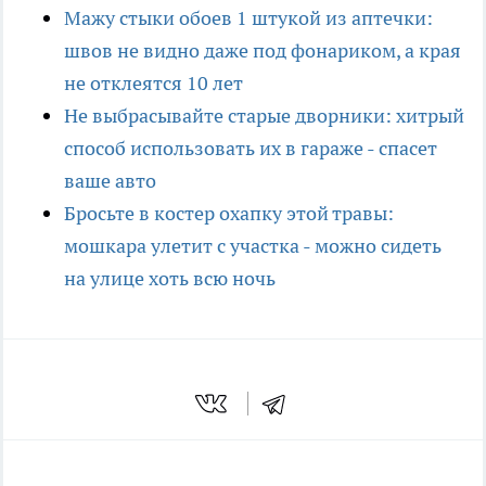
Мажу стыки обоев 1 штукой из аптечки:
швов не видно даже под фонариком, а края
не отклеятся 10 лет
Не выбрасывайте старые дворники: хитрый
способ использовать их в гараже - спасет
ваше авто
Бросьте в костер охапку этой травы:
мошкара улетит с участка - можно сидеть
на улице хоть всю ночь