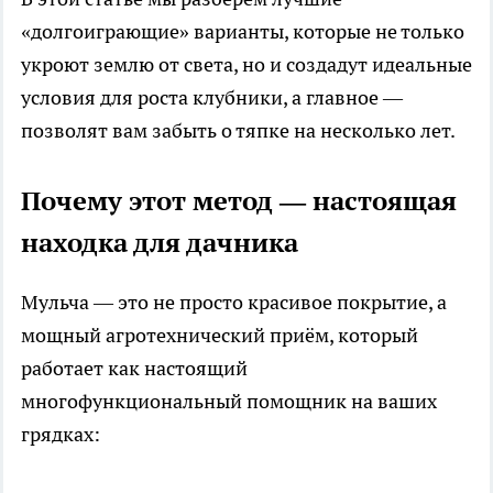
«долгоиграющие» варианты, которые не только
укроют землю от света, но и создадут идеальные
условия для роста клубники, а главное —
позволят вам забыть о тяпке на несколько лет.
Почему этот метод — настоящая
находка для дачника
Мульча — это не просто красивое покрытие, а
мощный агротехнический приём, который
работает как настоящий
многофункциональный помощник на ваших
грядках: