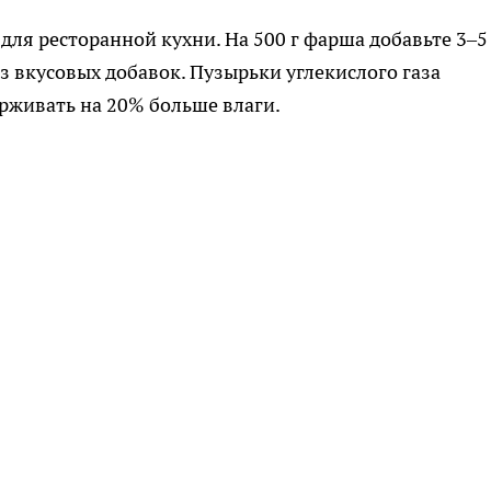
для ресторанной кухни. На 500 г фарша добавьте 3–5
з вкусовых добавок. Пузырьки углекислого газа
рживать на 20% больше влаги.