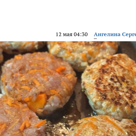
12 мая 04:30
Ангелина Серг