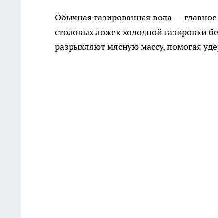
Обычная газированная вода — главное 
столовых ложек холодной газировки бе
разрыхляют мясную массу, помогая уде