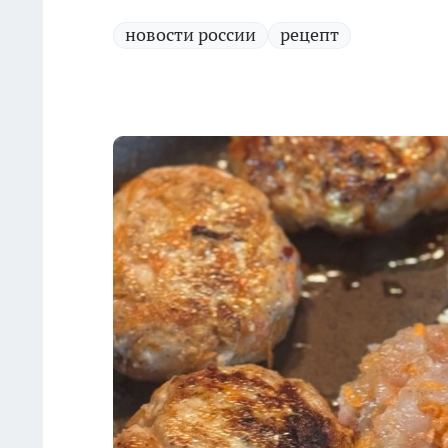
новости россии
рецепт