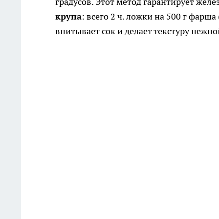
градусов. Этот метод гарантирует жел
крупа
: всего 2 ч. ложки на 500 г фарш
впитывает сок и делает текстуру нежно