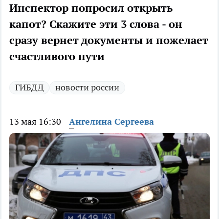
Инспектор попросил открыть
капот? Скажите эти 3 слова - он
сразу вернет документы и пожелает
счастливого пути
ГИБДД
новости россии
13 мая 16:30
Ангелина Сергеева