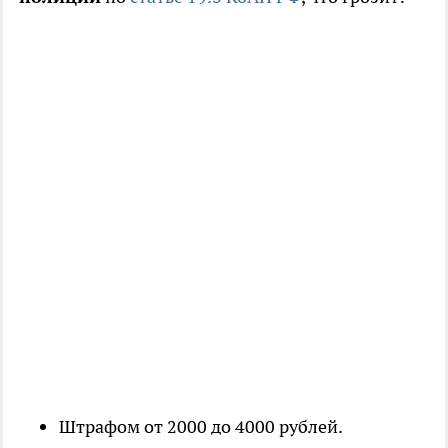
Штрафом от 2000 до 4000 рублей.