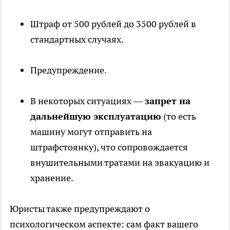
Штраф от 500 рублей до 3500 рублей в
стандартных случаях.
Предупреждение.
В некоторых ситуациях —
запрет на
дальнейшую эксплуатацию
(то есть
машину могут отправить на
штрафстоянку), что сопровождается
внушительными тратами на эвакуацию и
хранение.
Юристы также предупреждают о
психологическом аспекте: сам факт вашего