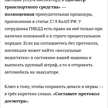
транспортного средства» —
полноценная
принудительная процедура,
прописанная в статье 27.9 КоАП РФ. У
сотрудника ГИБДД есть право на неё только при
наличии оснований и в строго процессуальном
порядке. Если вы соглашаетесь без протокола,
инспекция может найти «визуальные
недостатки» в состоянии вашей машины и
выписать крупный штраф, а то и отправить
автомобиль на эвакуаторе.
Ключ к тому, чтобы сохранить деньги и нервы —
в трёх коротких словах.
«Составьте протокол
досмотра».