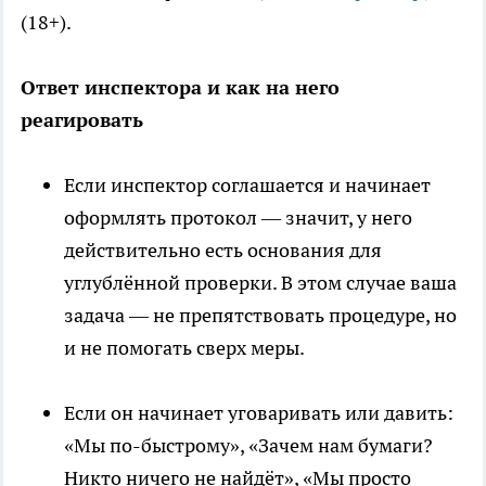
(18+).
Ответ инспектора и как на него
реагировать
Если инспектор соглашается и начинает
оформлять протокол — значит, у него
действительно есть основания для
углублённой проверки. В этом случае ваша
задача — не препятствовать процедуре, но
и не помогать сверх меры.
Если он начинает уговаривать или давить:
«Мы по-быстрому», «Зачем нам бумаги?
Никто ничего не найдёт», «Мы просто