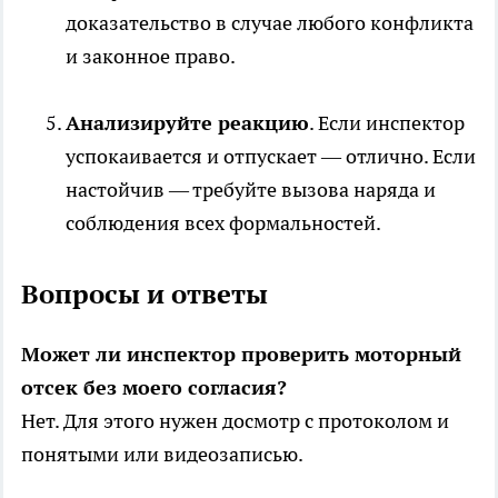
доказательство в случае любого конфликта
и законное право.
Анализируйте реакцию
. Если инспектор
успокаивается и отпускает — отлично. Если
настойчив — требуйте вызова наряда и
соблюдения всех формальностей.
Вопросы и ответы
Может ли инспектор проверить моторный
отсек без моего согласия?
Нет. Для этого нужен досмотр с протоколом и
понятыми или видеозаписью.