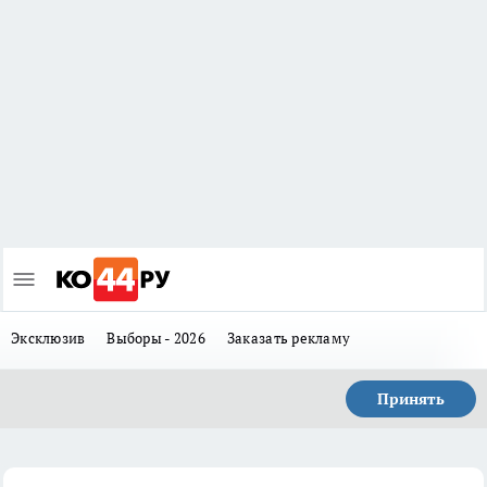
Эксклюзив
Выборы - 2026
Заказать рекламу
Принять