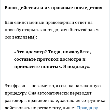
Ваши действия и их правовые последствия
Ваш единственный правомерный ответ на
просьбу открыть капот должен быть твёрдым
(но вежливым):
«Это досмотр? Тогда, пожалуйста,
составьте протокол досмотра и
пригласите понятых. Я подожду».
Эта фраза — не хамство, а ссылка на законную
процедуру. Она автоматически переводит
разговор в правовое поле, заставляя сотрудника
действовать по регламенту, пишет
Правда.ру