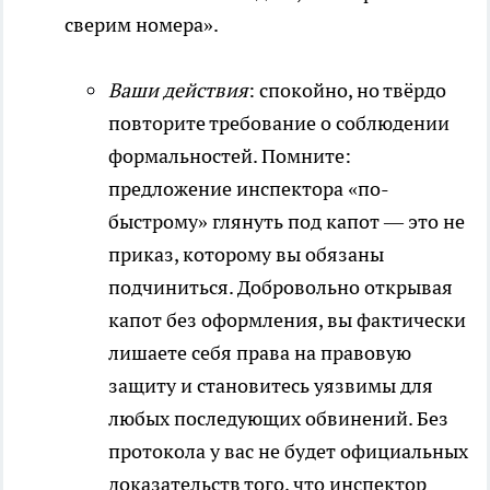
сверим номера».
Ваши действия
: спокойно, но твёрдо
повторите требование о соблюдении
формальностей. Помните:
предложение инспектора «по-
быстрому» глянуть под капот — это не
приказ, которому вы обязаны
подчиниться. Добровольно открывая
капот без оформления, вы фактически
лишаете себя права на правовую
защиту и становитесь уязвимы для
любых последующих обвинений. Без
протокола у вас не будет официальных
доказательств того, что инспектор