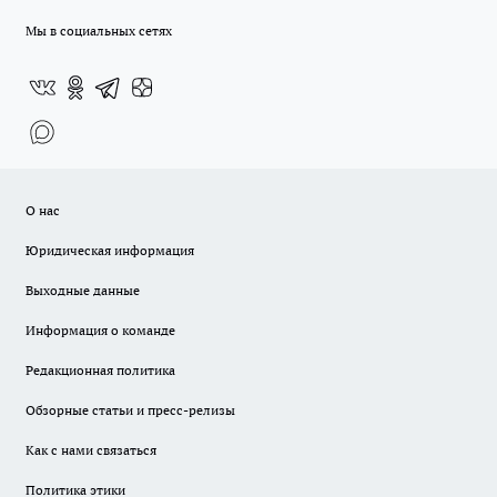
Мы в социальных сетях
О нас
Юридическая информация
Выходные данные
Информация о команде
Редакционная политика
Обзорные статьи и пресс-релизы
Как с нами связаться
Политика этики