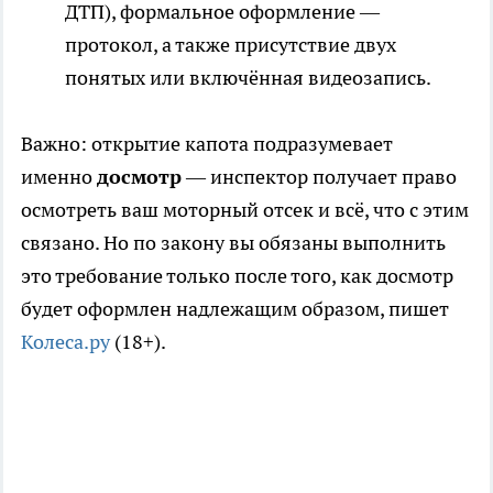
ДТП), формальное оформление —
протокол, а также присутствие двух
понятых или включённая видеозапись.
Важно: открытие капота подразумевает
именно
досмотр
— инспектор получает право
осмотреть ваш моторный отсек и всё, что с этим
связано. Но по закону вы обязаны выполнить
это требование только после того, как досмотр
будет оформлен надлежащим образом, пишет
Колеса.ру
(18+).