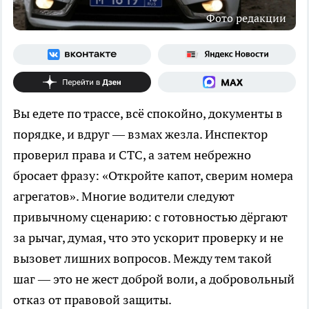
Фото редакции
Вы едете по трассе, всё спокойно, документы в
порядке, и вдруг — взмах жезла. Инспектор
проверил права и СТС, а затем небрежно
бросает фразу: «Откройте капот, сверим номера
агрегатов». Многие водители следуют
привычному сценарию: с готовностью дёргают
за рычаг, думая, что это ускорит проверку и не
вызовет лишних вопросов. Между тем такой
шаг — это не жест доброй воли, а добровольный
отказ от правовой защиты.