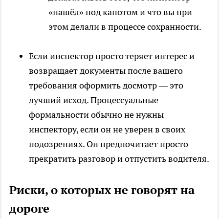
«нашёл» под капотом и что вы при
этом делали в процессе сохранности.
Если инспектор просто теряет интерес и
возвращает документы после вашего
требования оформить досмотр — это
лучший исход. Процессуальные
формальности обычно не нужны
инспектору, если он не уверен в своих
подозрениях. Он предпочитает просто
прекратить разговор и отпустить водителя.
Риски, о которых не говорят на
дороге