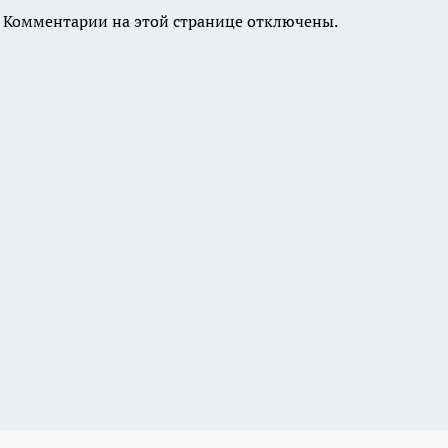
Комментарии на этой странице отключены.