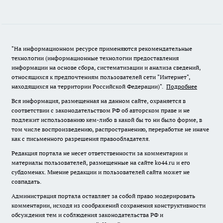
"На информационном ресурсе применяются рекомендательные
технологии (информационные технологии предоставления
информации на основе сбора, систематизации и анализа сведений,
относящихся к предпочтениям пользователей сети "Интернет",
находящихся на территории Российской Федерации)".
Подробнее
Вся информация, размещенная на данном сайте, охраняется в
соответствии с законодательством РФ об авторском праве и не
подлежит использованию кем-либо в какой бы то ни было форме, в
том числе воспроизведению, распространению, переработке не иначе
как с письменного разрешения правообладателя.
Редакция портала не несет ответственности за комментарии и
материалы пользователей, размещенные на сайте ko44.ru и его
субдоменах. Мнение редакции и пользователей сайта может не
совпадать.
Администрация портала оставляет за собой право модерировать
комментарии, исходя из соображений сохранения конструктивности
обсуждения тем и соблюдения законодательства РФ и