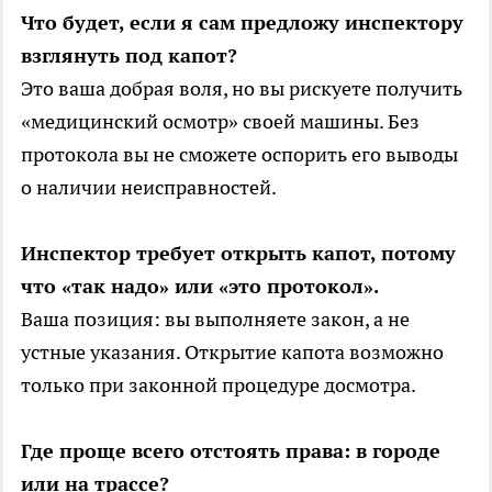
Что будет, если я сам предложу инспектору
взглянуть под капот?
Это ваша добрая воля, но вы рискуете получить
«медицинский осмотр» своей машины. Без
протокола вы не сможете оспорить его выводы
о наличии неисправностей.
Инспектор требует открыть капот, потому
что «так надо» или «это протокол».
Ваша позиция: вы выполняете закон, а не
устные указания. Открытие капота возможно
только при законной процедуре досмотра.
Где проще всего отстоять права: в городе
или на трассе?