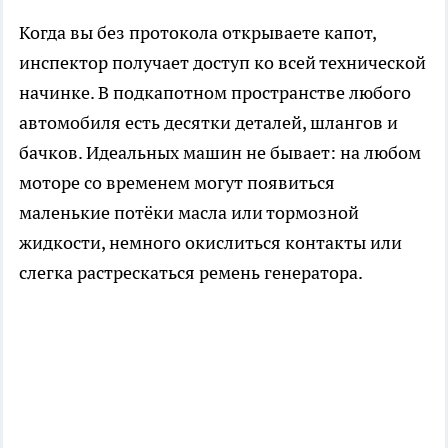
Когда вы без протокола открываете капот,
инспектор получает доступ ко всей технической
начинке. В подкапотном пространстве любого
автомобиля есть десятки деталей, шлангов и
бачков. Идеальных машин не бывает: на любом
моторе со временем могут появиться
маленькие потёки масла или тормозной
жидкости, немного окислиться контакты или
слегка растрескаться ремень генератора.