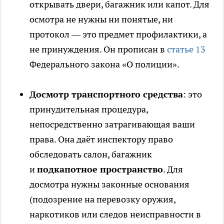
открывать двери, багажник или капот. Для
осмотра не нужны ни понятые, ни
протокол — это предмет профилактики, а
не принуждения. Он прописан в
статье 13
Федерального закона «О полиции».
Досмотр транспортного средства
: это
принудительная процедура,
непосредственно затрагивающая ваши
права. Она даёт инспектору право
обследовать салон, багажник
и
подкапотное пространство
. Для
досмотра нужны законные основания
(подозрение на перевозку оружия,
наркотиков или следов неисправности в