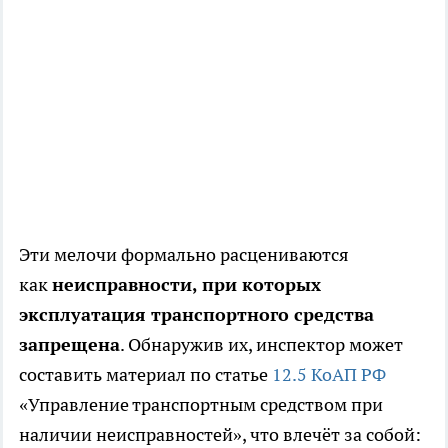
Эти мелочи формально расцениваются
как
неисправности, при которых
эксплуатация транспортного средства
запрещена
. Обнаружив их, инспектор может
составить материал по статье
12.5 КоАП РФ
«Управление транспортным средством при
наличии неисправностей», что влечёт за собой: