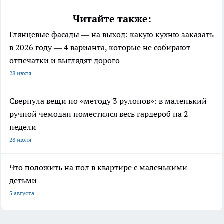
Читайте также:
Глянцевые фасады — на выход: какую кухню заказать
в 2026 году — 4 варианта, которые не собирают
отпечатки и выглядят дорого
28 июля
Свернула вещи по «методу 3 рулонов»: в маленький
ручной чемодан поместился весь гардероб на 2
недели
28 июля
Что положить на пол в квартире с маленькими
детьми
5 августа