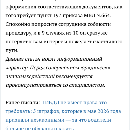
оформления соответствующих документов, как
того требует пункт 197 приказа МВД №664.
Спокойно попросите сотрудника соблюсти
процедуру, и в 9 случаях из 10 он сразу же
потеряет к вам интерес и пожелает счастливого
пути.
Данная статья носит информационный
характер. Перед совершением юридически
значимых действий рекомендуется
проконсультироваться со специалистом.
Ранее писали:
ГИБДД не имеет права это
требовать: 5 штрафов, которые в мае 2026 года
признали незаконными — за что водители
больше не обязаны платить