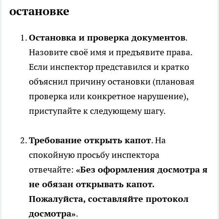
остановке
Остановка и проверка документов
.
Назовите своё имя и предъявите права.
Если инспектор представился и кратко
объяснил причину остановки (плановая
проверка или конкретное нарушение),
приступайте к следующему шагу.
Требование открыть капот
. На
спокойную просьбу инспектора
отвечайте:
«Без оформления досмотра я
не обязан открывать капот.
Пожалуйста, составляйте протокол
досмотра»
.