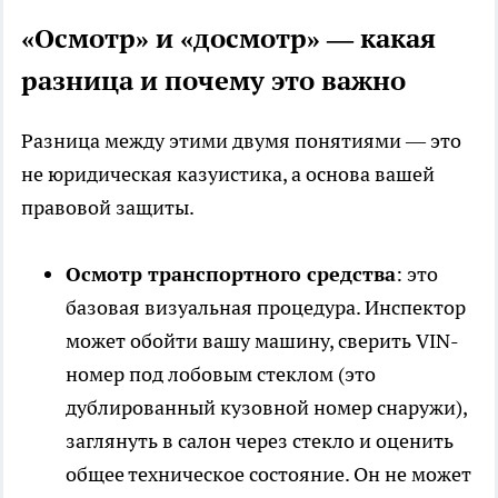
«Осмотр» и «досмотр» — какая
разница и почему это важно
Разница между этими двумя понятиями — это
не юридическая казуистика, а основа вашей
правовой защиты.
Осмотр транспортного средства
: это
базовая визуальная процедура. Инспектор
может обойти вашу машину, сверить VIN-
номер под лобовым стеклом (это
дублированный кузовной номер снаружи),
заглянуть в салон через стекло и оценить
общее техническое состояние. Он не может