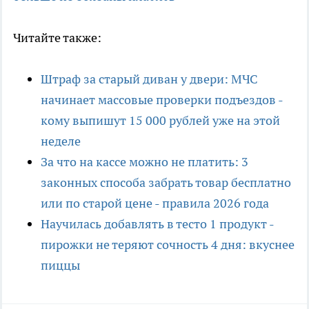
Читайте также:
Штраф за старый диван у двери: МЧС
начинает массовые проверки подъездов -
кому выпишут 15 000 рублей уже на этой
неделе
За что на кассе можно не платить: 3
законных способа забрать товар бесплатно
или по старой цене - правила 2026 года
Научилась добавлять в тесто 1 продукт -
пирожки не теряют сочность 4 дня: вкуснее
пиццы