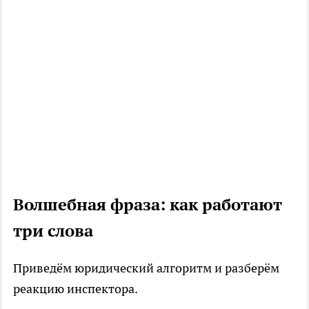
Волшебная фраза: как работают
три слова
Приведём юридический алгоритм и разберём
реакцию инспектора.