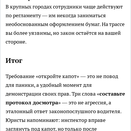
В крупных городах сотрудники чаще действуют
по регламенту — им некогда заниматься
необоснованным оформлением бумаг. На трассе
вы более уязвимы, но закон остаётся на вашей
стороне.
Итог
Требование «откройте капот» — это не повод
для паники, а удобный момент для
демонстрации своих прав. Три слова «
составьте
протокол досмотра
» — это не агрессия, а
эталонный ответ законопослушного водителя.
Юристы напоминают: инспектор вправе
заглянуть под капот, но только после