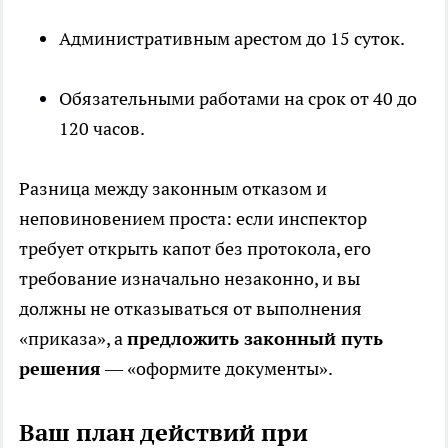
Административным арестом до 15 суток.
Обязательными работами на срок от 40 до
120 часов.
Разница между законным отказом и
неповиновением проста: если инспектор
требует открыть капот без протокола, его
требование изначально незаконно, и вы
должны не отказываться от выполнения
«приказа», а
предложить законный путь
решения
— «оформите документы».
Ваш план действий при