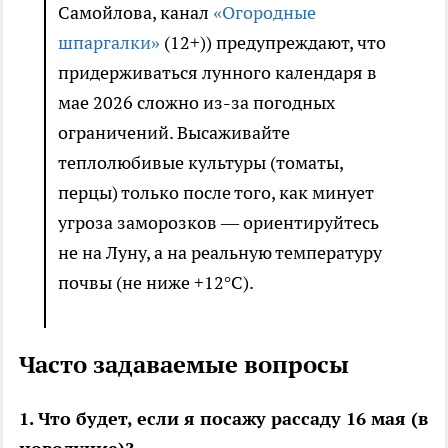
Самойлова, канал
«Огородные
шпаргалки»
(12+)) предупреждают, что
придерживаться лунного календаря в
мае 2026 сложно из-за погодных
ограничений. Высаживайте
теплолюбивые культуры (томаты,
перцы) только после того, как минует
угроза заморозков — ориентируйтесь
не на Луну, а на реальную температуру
почвы (не ниже +12°C).
Часто задаваемые вопросы
1. Что будет, если я посажу рассаду 16 мая (в