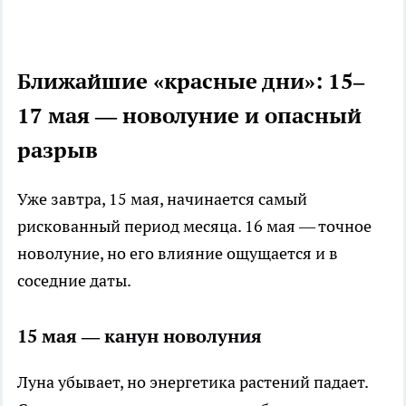
Ближайшие «красные дни»: 15–
17 мая — новолуние и опасный
разрыв
Уже завтра, 15 мая, начинается самый
рискованный период месяца. 16 мая — точное
новолуние, но его влияние ощущается и в
соседние даты.
15 мая — канун новолуния
Луна убывает, но энергетика растений падает.