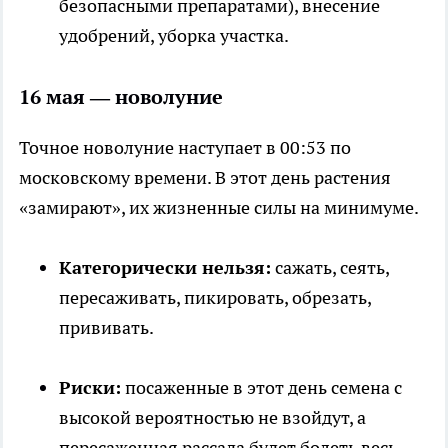
безопасными препаратами), внесение
удобрений, уборка участка.
16 мая — новолуние
Точное новолуние наступает в 00:53 по
московскому времени. В этот день растения
«замирают», их жизненные силы на минимуме.
Категорически нельзя:
сажать, сеять,
пересаживать, пикировать, обрезать,
прививать.
Риски:
посаженные в этот день семена с
высокой вероятностью не взойдут, а
пересаженная рассада будет болеть весь