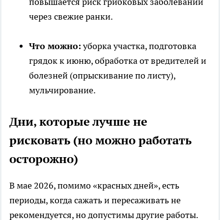
повышается риск грибковых заболеваний
через свежие ранки.
Что можно:
уборка участка, подготовка
грядок к июню, обработка от вредителей и
болезней (опрыскивание по листу),
мульчирование.
Дни, которые лучше не
рисковать (но можно работать
осторожно)
В мае 2026, помимо «красных дней», есть
периоды, когда сажать и пересаживать не
рекомендуется, но допустимы другие работы.