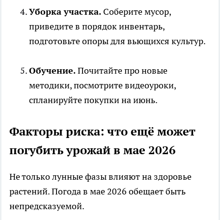
Уборка участка.
Соберите мусор,
приведите в порядок инвентарь,
подготовьте опоры для вьющихся культур.
Обучение.
Почитайте про новые
методики, посмотрите видеоуроки,
спланируйте покупки на июнь.
Факторы риска: что ещё может
погубить урожай в мае 2026
Не только лунные фазы влияют на здоровье
растений. Погода в мае 2026 обещает быть
непредсказуемой.