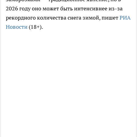
2026 году оно может быть интенсивнее из-за
рекордного количества снега зимой, пишет
РИА
Новости
(18+).