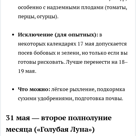
особенно с надземными плодами (томаты,
перцы, огурцы).
Исключение (для опытных):
в
некоторых календарях 17 мая допускается
посев бобовых и зелени, но только если вы
готовы рисковать. Лучше перенести на 18–
19 мая.
Что можно:
лёгкое рыхление, подкормка
сухими удобрениями, подготовка почвы.
31 мая — второе полнолуние
месяца («Голубая Луна»)