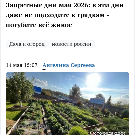
Запретные дни мая 2026: в эти дни
даже не подходите к грядкам -
погубите всё живое
Дача и огород
новости россии
14 мая 15:07
Ангелина Сергеева
Фото редакции