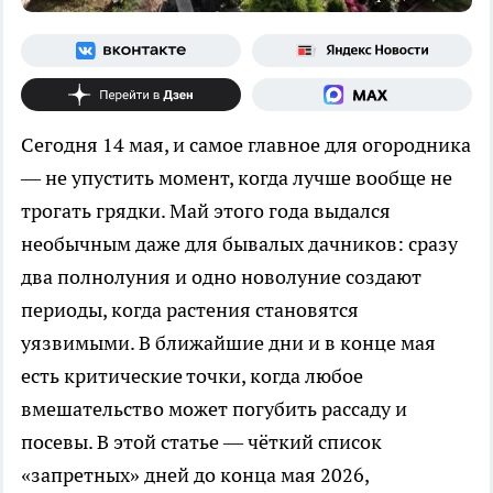
Сегодня 14 мая, и самое главное для огородника
— не упустить момент, когда лучше вообще не
трогать грядки. Май этого года выдался
необычным даже для бывалых дачников: сразу
два полнолуния и одно новолуние создают
периоды, когда растения становятся
уязвимыми. В ближайшие дни и в конце мая
есть критические точки, когда любое
вмешательство может погубить рассаду и
посевы. В этой статье — чёткий список
«запретных» дней до конца мая 2026,