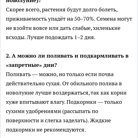
новолуние)?
Скорее всего, растения будут долго болеть,
приживаемость упадёт на 50–70%. Семена могут
не взойти вовсе или дать слабые, хиленькие
всходы. Лучше подождать 1–2 дня.
2. А можно ли поливать и подкармливать в
«запретные» дни?
Поливать — можно, но только если почва
действительно сухая. От обильного полива в
новолуние лучше воздержаться, так как корни
хуже впитывают влагу. Подкормки — только
сухими удобрениями (рассыпать по
поверхности и слегка заделать). Жидкие
подкормки не рекомендуются.