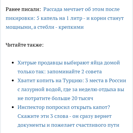
Ранее писали:
Рассада мечтает об этом после
пикировки: 5 капель на 1 литр - и корни станут
мощными, а стебли - крепкими
Читайте также:
Хитрые продавцы выбирают яйца домой
только так: запоминайте 2 совета
Хватит копить на Турцию: 3 места в России
с лазурной водой, где за неделю отдыха вы
не потратите больше 20 тысяч
Инспектор попросил открыть капот?
Скажите эти 3 слова - он сразу вернет
документы и пожелает счастливого пути