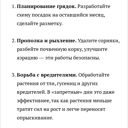
Планирование грядок.
Разработайте
схему посадок на оставшийся месяц,
сделайте разметку.
Прополка и рыхление.
Удалите сорняки,
разбейте почвенную корку, улучшите
аэрацию — эти работы безопасны.
Борьба с вредителями.
Обработайте
растения от тли, гусениц и других
вредителей. В «запретные» дни это даже
эффективнее, так как растения меньше
тратят сил на рост и легче переносят
опрыскивание.