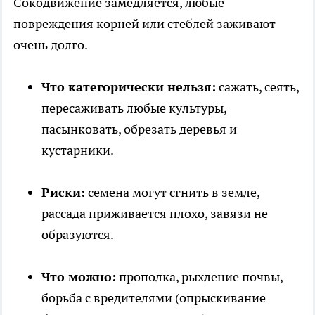
Сокодвижение замедляется, любые
повреждения корней или стеблей заживают
очень долго.
Что категорически нельзя:
сажать, сеять,
пересаживать любые культуры,
пасынковать, обрезать деревья и
кустарники.
Риски:
семена могут сгнить в земле,
рассада приживается плохо, завязи не
образуются.
Что можно:
прополка, рыхление почвы,
борьба с вредителями (опрыскивание