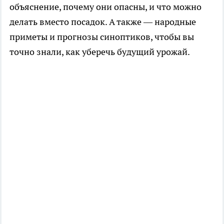
объяснение, почему они опасны, и что можно
делать вместо посадок. А также — народные
приметы и прогнозы синоптиков, чтобы вы
точно знали, как уберечь будущий урожай.