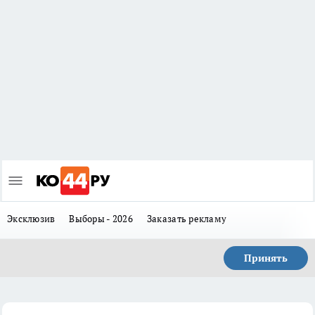
Эксклюзив
Выборы - 2026
Заказать рекламу
Принять