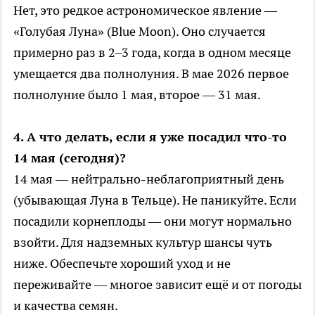
Нет, это редкое астрономическое явление —
«Голубая Луна» (Blue Moon). Оно случается
примерно раз в 2–3 года, когда в одном месяце
умещается два полнолуния. В мае 2026 первое
полнолуние было 1 мая, второе — 31 мая.
4. А что делать, если я уже посадил что-то
14 мая (сегодня)?
14 мая — нейтрально-неблагоприятный день
(убывающая Луна в Тельце). Не паникуйте. Если
посадили корнеплоды — они могут нормально
взойти. Для надземных культур шансы чуть
ниже. Обеспечьте хороший уход и не
переживайте — многое зависит ещё и от погоды
и качества семян.