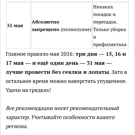
Никаких
посадок и
Абсолютно
пересадок.
31 мая
запрещено
(полнолуние)
Только уборка
и
профилактика
Главное правило мая 2026:
три дня — 15, 16 и
17 мая — и ещё один день — 31 мая —
лучше провести без сеялки и лопаты
. Зато в
остальное время можно наверстать упущенное.
Удачи на грядках!
Все рекомендации носят рекомендательный
характер. Учитывайте особенности вашего
региона.