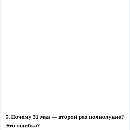
3. Почему 31 мая — второй раз полнолуние?
Это ошибка?