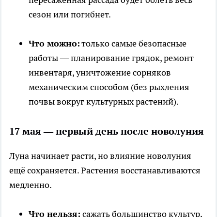
сезон или погибнет.
Что можно:
только самые безопасные
работы — планирование грядок, ремонт
инвентаря, уничтожение сорняков
механическим способом (без рыхления
почвы вокруг культурных растений).
17 мая — первый день после новолуния
Луна начинает расти, но влияние новолуния
ещё сохраняется. Растения восстанавливаются
медленно.
Что нельзя:
сажать большинство культур,