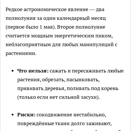
Редкое астрономическое явление — два
полнолуния за один календарный месяц
(первое было 1 мая). Второе полнолуние
считается мощным энергетическим пиком,
неблагоприятным для любых манипуляций с
растениями.
Что нельзя:
сажать и пересаживать любые
растения, обрезать, пасынковать,
прививать деревья, поливать под корень
(только если нет сильной засухи).
Риски:
сокодвижение нестабильно,
повреждённые ткани долго заживают,