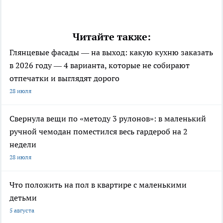
Читайте также:
Глянцевые фасады — на выход: какую кухню заказать
в 2026 году — 4 варианта, которые не собирают
отпечатки и выглядят дорого
28 июля
Свернула вещи по «методу 3 рулонов»: в маленький
ручной чемодан поместился весь гардероб на 2
недели
28 июля
Что положить на пол в квартире с маленькими
детьми
5 августа