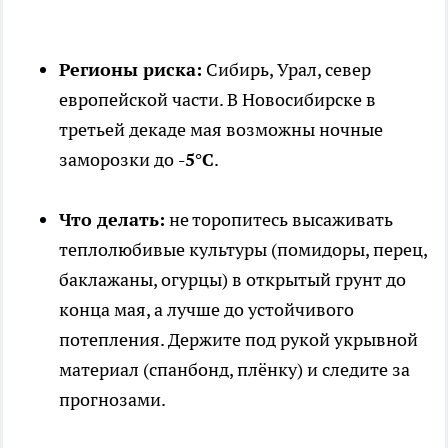
Регионы риска:
Сибирь, Урал, север
европейской части. В Новосибирске в
третьей декаде мая возможны ночные
заморозки до
-5°C
.
Что делать:
не торопитесь высаживать
теплолюбивые культуры (помидоры, перец,
баклажаны, огурцы) в открытый грунт до
конца мая, а лучше до устойчивого
потепления. Держите под рукой укрывной
материал (спанбонд, плёнку) и следите за
прогнозами.