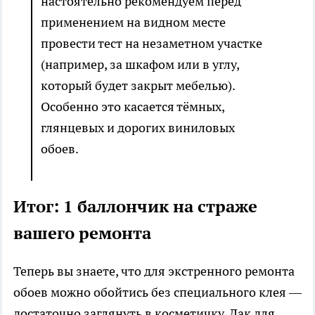
настоятельно рекомендуем перед
применением на видном месте
провести тест на незаметном участке
(например, за шкафом или в углу,
который будет закрыт мебелью).
Особенно это касается тёмных,
глянцевых и дорогих виниловых
обоев.
Итог: 1 баллончик на страже
вашего ремонта
Теперь вы знаете, что для экстренного ремонта
обоев можно обойтись без специального клея —
достаточно заглянуть в косметичку. Лак для