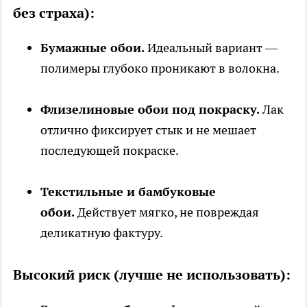
без страха):
Бумажные обои.
Идеальный вариант —
полимеры глубоко проникают в волокна.
Флизелиновые обои под покраску.
Лак
отлично фиксирует стык и не мешает
последующей покраске.
Текстильные и бамбуковые
обои.
Действует мягко, не повреждая
деликатную фактуру.
Высокий риск (лучше не использовать):