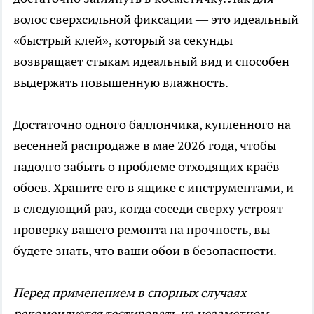
волос сверхсильной фиксации — это идеальный
«быстрый клей», который за секунды
возвращает стыкам идеальный вид и способен
выдержать повышенную влажность.
Достаточно одного баллончика, купленного на
весенней распродаже в мае 2026 года, чтобы
надолго забыть о проблеме отходящих краёв
обоев. Храните его в ящике с инструментами, и
в следующий раз, когда соседи сверху устроят
проверку вашего ремонта на прочность, вы
будете знать, что ваши обои в безопасности.
Перед применением в спорных случаях
рекомендуется тестировать на незаметном