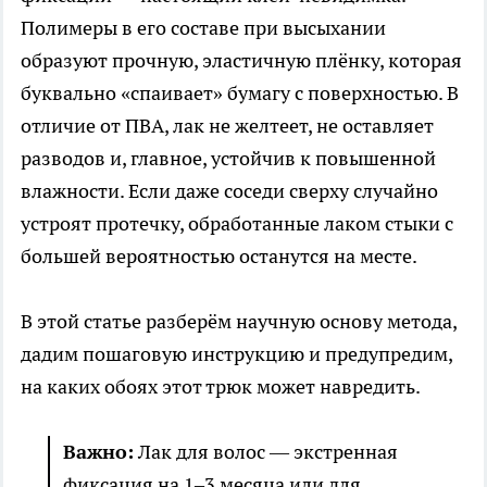
Полимеры в его составе при высыхании
образуют прочную, эластичную плёнку, которая
буквально «спаивает» бумагу с поверхностью. В
отличие от ПВА, лак не желтеет, не оставляет
разводов и, главное, устойчив к повышенной
влажности. Если даже соседи сверху случайно
устроят протечку, обработанные лаком стыки с
большей вероятностью останутся на месте.
В этой статье разберём научную основу метода,
дадим пошаговую инструкцию и предупредим,
на каких обоях этот трюк может навредить.
Важно:
Лак для волос — экстренная
фиксация на 1–3 месяца или для