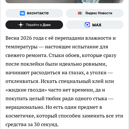
Весна 2026 года с её перепадами влажности и
температуры — настоящее испытание для
свежего ремонта. Стыки обоев, которые сразу
после поклейки были идеально ровными,
начинают расходиться на глазах, а уголки —
отклеиваться. Искать специальный клей или
«жидкие гвозди» часто нет времени, да и
покупать целый тюбик ради одного стыка —
нерационально. Но есть один предмет в
косметичке, который способен заменить все эти
средства за 30 секунд.