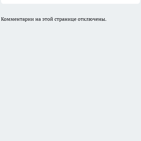
Комментарии на этой странице отключены.