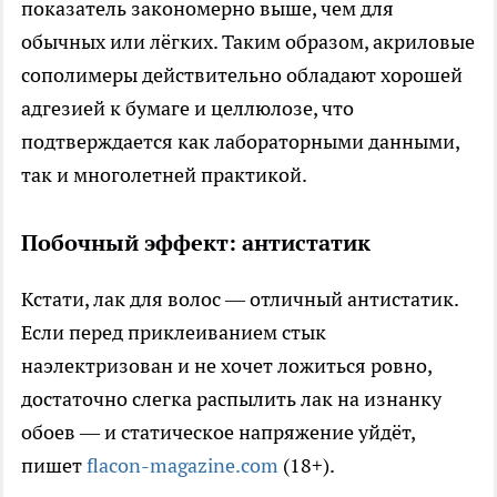
показатель закономерно выше, чем для
обычных или лёгких. Таким образом, акриловые
сополимеры действительно обладают хорошей
адгезией к бумаге и целлюлозе, что
подтверждается как лабораторными данными,
так и многолетней практикой.
Побочный эффект: антистатик
Кстати, лак для волос — отличный антистатик.
Если перед приклеиванием стык
наэлектризован и не хочет ложиться ровно,
достаточно слегка распылить лак на изнанку
обоев — и статическое напряжение уйдёт,
пишет
flacon-magazine.com
(18+).