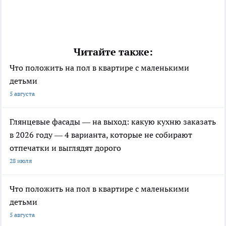
Читайте также:
Что положить на пол в квартире с маленькими
детьми
5 августа
Глянцевые фасады — на выход: какую кухню заказать
в 2026 году — 4 варианта, которые не собирают
отпечатки и выглядят дорого
28 июля
Что положить на пол в квартире с маленькими
детьми
5 августа