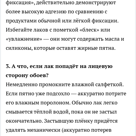
фиксация», действительно демонстрируют
более высокую адгезию по сравнению с
продуктами обычной или лёгкой фиксации.
Избегайте лаков с пометкой «блеск» или
«увлажнение» — они могут содержать масла и
силиконы, которые оставят жирные пятна.
3. А что, если лак попадёт на лицевую
сторону обоев?
Немедленно промокните влажной салфеткой.
Если пятно уже подсохло — аккуратно потрите
его влажным поролоном. Обычно лак легко
смывается тёплой водой, пока он не застыл
окончательно. Застывшую плёнку придётся
удалять механически (аккуратно потерев