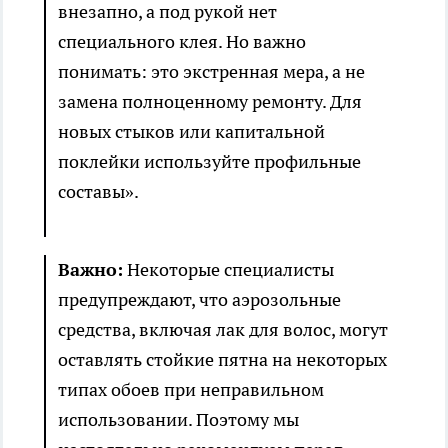
внезапно, а под рукой нет
специального клея. Но важно
понимать: это экстренная мера, а не
замена полноценному ремонту. Для
новых стыков или капитальной
поклейки используйте профильные
составы».
Важно:
Некоторые специалисты
предупреждают, что аэрозольные
средства, включая лак для волос, могут
оставлять стойкие пятна на некоторых
типах обоев при неправильном
использовании. Поэтому мы