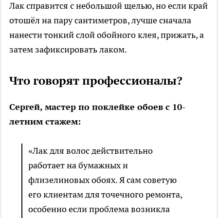
Лак справится с небольшой щелью, но если край
отошёл на пару сантиметров, лучше сначала
нанести тонкий слой обойного клея, прижать, а
затем зафиксировать лаком.
Что говорят профессионалы?
Сергей, мастер по поклейке обоев с 10-
летним стажем:
«Лак для волос действительно
работает на бумажных и
флизелиновых обоях. Я сам советую
его клиентам для точечного ремонта,
особенно если проблема возникла