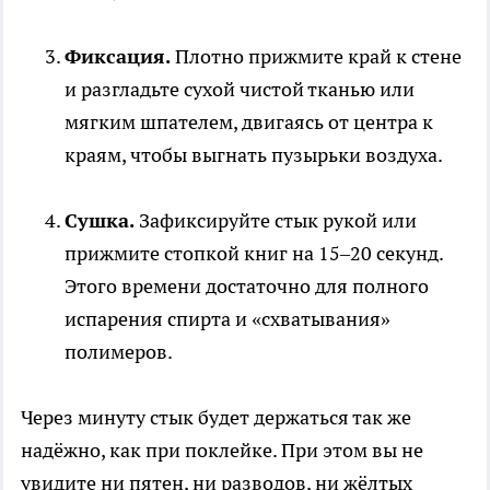
Фиксация.
Плотно прижмите край к стене
и разгладьте сухой чистой тканью или
мягким шпателем, двигаясь от центра к
краям, чтобы выгнать пузырьки воздуха.
Сушка.
Зафиксируйте стык рукой или
прижмите стопкой книг на 15–20 секунд.
Этого времени достаточно для полного
испарения спирта и «схватывания»
полимеров.
Через минуту стык будет держаться так же
надёжно, как при поклейке. При этом вы не
увидите ни пятен, ни разводов, ни жёлтых