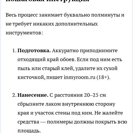
Весь процесс занимает буквально полминуты и
не требует никаких дополнительных
инструментов:
Подготовка.
Аккуратно приподнимите
отходящий край обоев. Если под ним есть
пыль или старый клей, удалите их сухой
кисточкой, пишет inmyroom.ru (18+).
Нанесение.
С расстояния 20–25 см
сбрызните лаком внутреннюю сторону
края и участок стены под ним. Не жалейте
средства — полимеры должны покрыть всю
площадь.