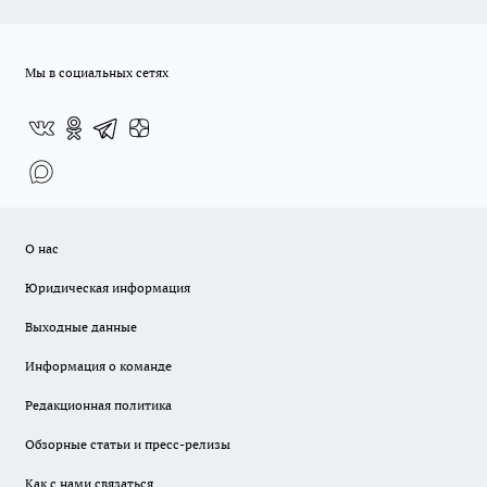
Мы в социальных сетях
О нас
Юридическая информация
Выходные данные
Информация о команде
Редакционная политика
Обзорные статьи и пресс-релизы
Как с нами связаться