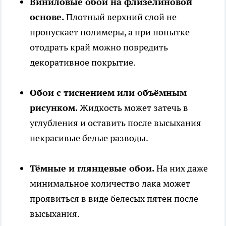
Виниловые обои на флизелиновой
основе.
Плотный верхний слой не
пропускает полимеры, а при попытке
отодрать край можно повредить
декоративное покрытие.
Обои с тиснением или объёмным
рисунком.
Жидкость может затечь в
углубления и оставить после высыхания
некрасивые белые разводы.
Тёмные и глянцевые обои.
На них даже
минимальное количество лака может
проявиться в виде белесых пятен после
высыхания.