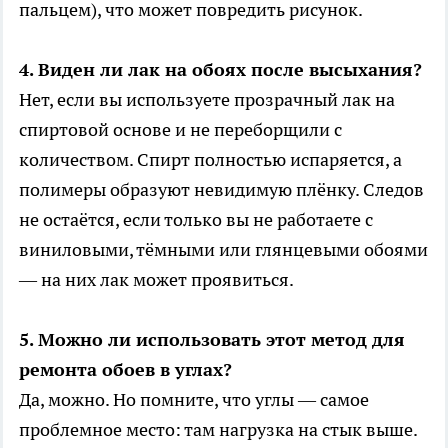
пальцем), что может повредить рисунок.
4. Виден ли лак на обоях после высыхания?
Нет, если вы используете прозрачный лак на
спиртовой основе и не переборщили с
количеством. Спирт полностью испаряется, а
полимеры образуют невидимую плёнку. Следов
не остаётся, если только вы не работаете с
виниловыми, тёмными или глянцевыми обоями
— на них лак может проявиться.
5. Можно ли использовать этот метод для
ремонта обоев в углах?
Да, можно. Но помните, что углы — самое
проблемное место: там нагрузка на стык выше.