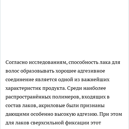
Согласно исследованиям, способность лака для
волос образовывать хорошее адгезивное
соединение является одной из важнейших
характеристик продукта. Среди наиболее
распространённых полимеров, входящих в
состав лаков, акриловые были признаны
дающими особенно высокую адгезию. При этом
для лаков сверхсильной фиксации этот