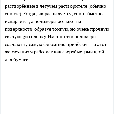
растворённые в летучем растворителе (обычно
спирте). Когда лак распыляется, спирт быстро
испаряется, а полимеры оседают на
поверхности, образуя тонкую, но очень прочную
связующую плёнку. Именно эти полимеры
создают ту самую фиксацию причёски — и этот
же механизм работает как сверхбыстрый клей
для бумаги.