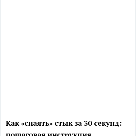
Как «спаять» стык за 30 секунд:
пошаговая инструкция