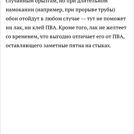
случайным брызгам, но при длительном
намокании (например, при прорыве трубы)
обои отойдут в любом случае — тут не поможет
ни лак, ни клей ПВА. Кроме того, лак не желтеет
со временем, что выгодно отличает его от ПВА,
оставляющего заметные пятна на стыках.