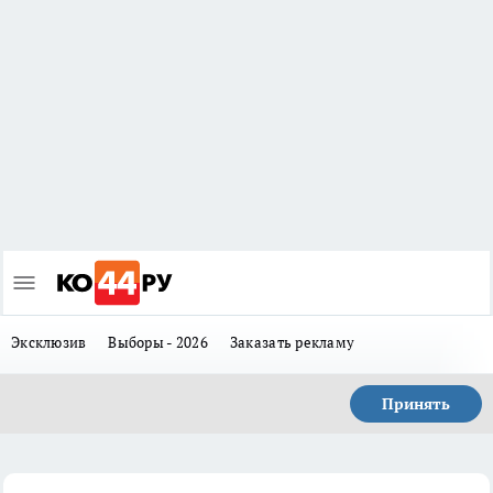
Эксклюзив
Выборы - 2026
Заказать рекламу
Принять