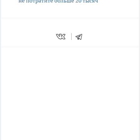
не потратите больше 20 тысяч