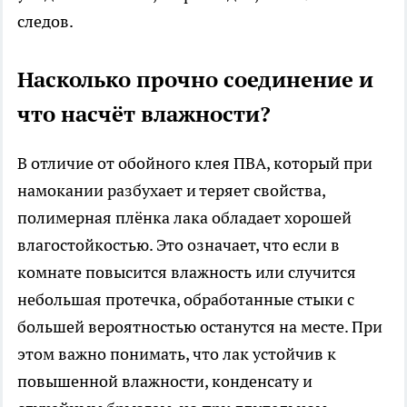
следов.
Насколько прочно соединение и
что насчёт влажности?
В отличие от обойного клея ПВА, который при
намокании разбухает и теряет свойства,
полимерная плёнка лака обладает хорошей
влагостойкостью. Это означает, что если в
комнате повысится влажность или случится
небольшая протечка, обработанные стыки с
большей вероятностью останутся на месте. При
этом важно понимать, что лак устойчив к
повышенной влажности, конденсату и