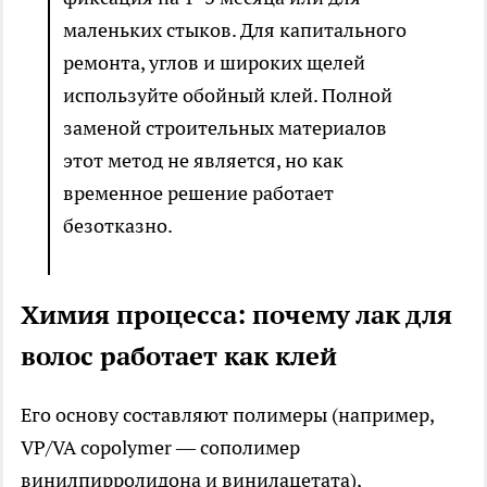
маленьких стыков. Для капитального
ремонта, углов и широких щелей
используйте обойный клей. Полной
заменой строительных материалов
этот метод не является, но как
временное решение работает
безотказно.
Химия процесса: почему лак для
волос работает как клей
Его основу составляют полимеры (например,
VP/VA copolymer — сополимер
винилпирролидона и винилацетата),