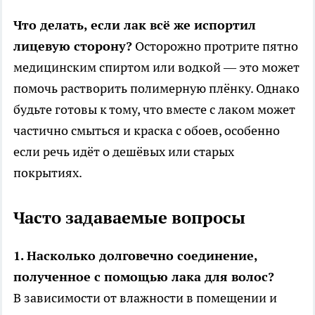
Что делать, если лак всё же испортил
лицевую сторону?
Осторожно протрите пятно
медицинским спиртом или водкой — это может
помочь растворить полимерную плёнку. Однако
будьте готовы к тому, что вместе с лаком может
частично смыться и краска с обоев, особенно
если речь идёт о дешёвых или старых
покрытиях.
Часто задаваемые вопросы
1. Насколько долговечно соединение,
полученное с помощью лака для волос?
В зависимости от влажности в помещении и