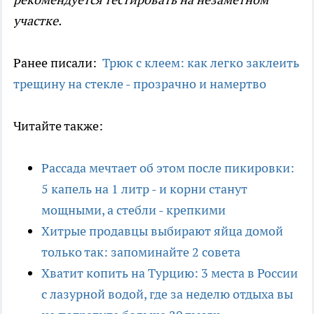
участке.
Ранее писали:
Трюк с клеем: как легко заклеить
трещину на стекле - прозрачно и намертво
Читайте также:
Рассада мечтает об этом после пикировки:
5 капель на 1 литр - и корни станут
мощными, а стебли - крепкими
Хитрые продавцы выбирают яйца домой
только так: запоминайте 2 совета
Хватит копить на Турцию: 3 места в России
с лазурной водой, где за неделю отдыха вы