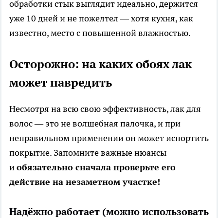
обработки стык выглядит идеально, держится
уже 10 дней и не пожелтел — хотя кухня, как
известно, место с повышенной влажностью.
Осторожно: на каких обоях лак
может навредить
Несмотря на всю свою эффективность, лак для
волос — это не волшебная палочка, и при
неправильном применении он может испортить
покрытие. Запомните важные нюансы
и
обязательно сначала проверьте его
действие на незаметном участке!
Надёжно работает (можно использовать