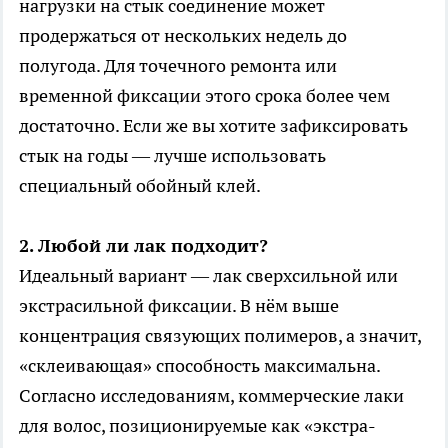
нагрузки на стык соединение может
продержаться от нескольких недель до
полугода. Для точечного ремонта или
временной фиксации этого срока более чем
достаточно. Если же вы хотите зафиксировать
стык на годы — лучше использовать
специальный обойный клей.
2. Любой ли лак подходит?
Идеальный вариант — лак сверхсильной или
экстрасильной фиксации. В нём выше
концентрация связующих полимеров, а значит,
«склеивающая» способность максимальна.
Согласно исследованиям, коммерческие лаки
для волос, позиционируемые как «экстра-