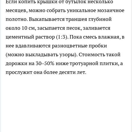
Если копить крышки от бутылок несколько
месяцев, можно собрать уникальное мозаичное
полотно. Выкапывается траншея глубиной
около 10 см, засыпается песок, заливается
цементный раствор (1:3). Пока смесь влажная, в
нее вдавливаются разноцветные пробки
(можно выкладывать узоры). Стоимость такой
дорожки на 30–50% ниже тротуарной плитки, а
прослужит она более десяти лет.