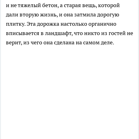
и не тяжелый бетон, а старая вещь, которой
дали вторую жизнь, и она затмила дорогую
плитку. Эта дорожка настолько органично
вписывается в ландшафт, что никто из гостей не
верит, из чего она сделана на самом деле.