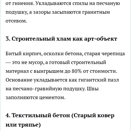
от гниения. Укладываются спилы на песчаную
подушку, а зазоры засыпаются гранитным
отсевом.
3. Строительный хлам как арт-объект
Битый кирпич, осколки бетона, старая черепица
— это не мусор, а готовый строительный
материал с выигрышем до 80% от стоимости.
Основание укладывается как гигантский пазл
на песчано-гравийную подушку. Швы
заполняются цементом.
4. Текстильный бетон (Старый ковер
или тряпье)