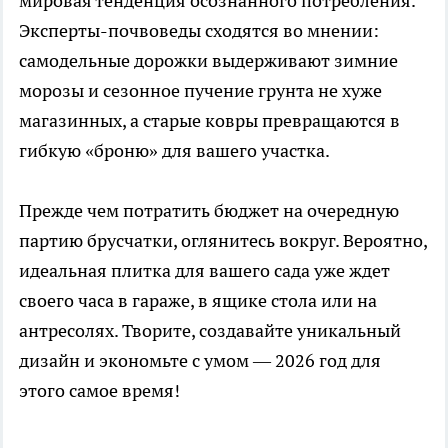
мировая тенденция осознанного потребления.
Эксперты-почвоведы сходятся во мнении:
самодельные дорожки выдерживают зимние
морозы и сезонное пучение грунта не хуже
магазинных, а старые ковры превращаются в
гибкую «броню» для вашего участка.
Прежде чем потратить бюджет на очередную
партию брусчатки, оглянитесь вокруг. Вероятно,
идеальная плитка для вашего сада уже ждет
своего часа в гараже, в ящике стола или на
антресолях. Творите, создавайте уникальный
дизайн и экономьте с умом — 2026 год для
этого самое время!