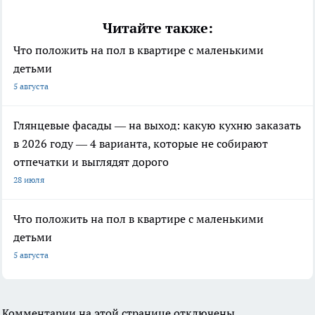
Читайте также:
Что положить на пол в квартире с маленькими
детьми
5 августа
Глянцевые фасады — на выход: какую кухню заказать
в 2026 году — 4 варианта, которые не собирают
отпечатки и выглядят дорого
28 июля
Что положить на пол в квартире с маленькими
детьми
5 августа
Комментарии на этой странице отключены.