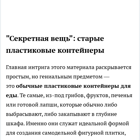
"Секретная вещь": старые
пластиковые контейнеры
Главная интрига этого материала раскрывается
простым, но гениальным предметом —
это
обычные пластиковые контейнеры для
еды
. Те самые, из-под грибов, фруктов, печенья
или готовой лапши, которые обычно либо
выбрасывают, либо закапывают в глубине
шкафа. Именно они служат идеальной формой
для создания самодельной фигурной плитки,