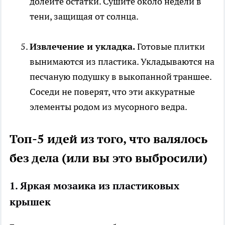
долейте остатки. Сушите около недели в
тени, защищая от солнца.
Извлечение и укладка.
Готовые плитки
вынимаются из пластика. Укладываются на
песчаную подушку в выкопанной траншее.
Соседи не поверят, что эти аккуратные
элементы родом из мусорного ведра.
Топ-5 идей из того, что валялось
без дела (или вы это выбросили)
1. Яркая мозаика из пластиковых
крышек