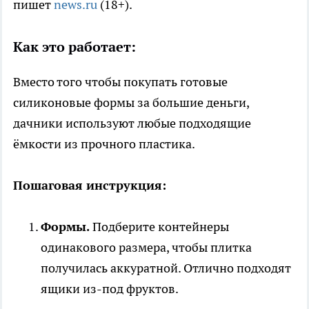
пишет
news.ru
(18+).
Как это работает:
Вместо того чтобы покупать готовые
силиконовые формы за большие деньги,
дачники используют любые подходящие
ёмкости из прочного пластика.
Пошаговая инструкция:
Формы.
Подберите контейнеры
одинакового размера, чтобы плитка
получилась аккуратной. Отлично подходят
ящики из-под фруктов.