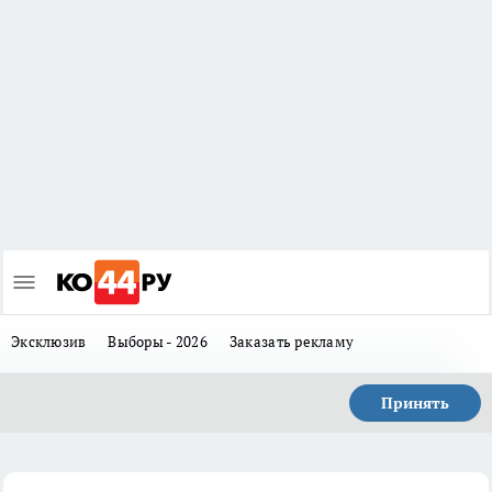
Эксклюзив
Выборы - 2026
Заказать рекламу
Принять