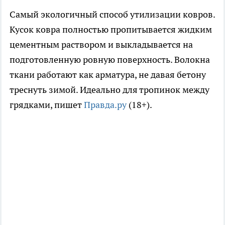
Самый экологичный способ утилизации ковров.
Кусок ковра полностью пропитывается жидким
цементным раствором и выкладывается на
подготовленную ровную поверхность. Волокна
ткани работают как арматура, не давая бетону
треснуть зимой. Идеально для тропинок между
грядками, пишет
Правда.ру
(18+).