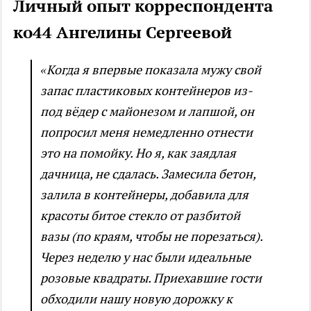
Личный опыт корреспондента
ко44 Ангелины Сергеевой
«Когда я впервые показала мужу свой
запас пластиковых контейнеров из-
под вёдер с майонезом и лапшой, он
попросил меня немедленно отнести
это на помойку. Но я, как заядлая
дачница, не сдалась. Замесила бетон,
залила в контейнеры, добавила для
красоты битое стекло от разбитой
вазы (по краям, чтобы не порезаться).
Через неделю у нас были идеальные
розовые квадраты. Приехавшие гости
обходили нашу новую дорожку к