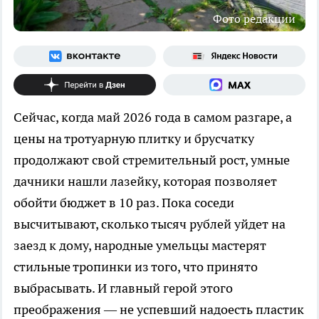
Фото редакции
Сейчас, когда май 2026 года в самом разгаре, а
цены на тротуарную плитку и брусчатку
продолжают свой стремительный рост, умные
дачники нашли лазейку, которая позволяет
обойти бюджет в 10 раз. Пока соседи
высчитывают, сколько тысяч рублей уйдет на
заезд к дому, народные умельцы мастерят
стильные тропинки из того, что принято
выбрасывать. И главный герой этого
преображения — не успевший надоесть пластик