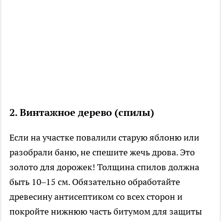
2. Винтажное дерево (спилы)
Если на участке повалили старую яблоню или
разобрали баню, не спешите жечь дрова. Это
золото для дорожек! Толщина спилов должна
быть 10–15 см. Обязательно обработайте
древесину антисептиком со всех сторон и
покройте нижнюю часть битумом для защиты