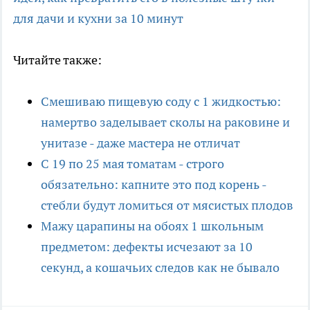
для дачи и кухни за 10 минут
Читайте также:
Смешиваю пищевую соду с 1 жидкостью:
намертво заделывает сколы на раковине и
унитазе - даже мастера не отличат
С 19 по 25 мая томатам - строго
обязательно: капните это под корень -
стебли будут ломиться от мясистых плодов
Мажу царапины на обоях 1 школьным
предметом: дефекты исчезают за 10
секунд, а кошачьих следов как не бывало