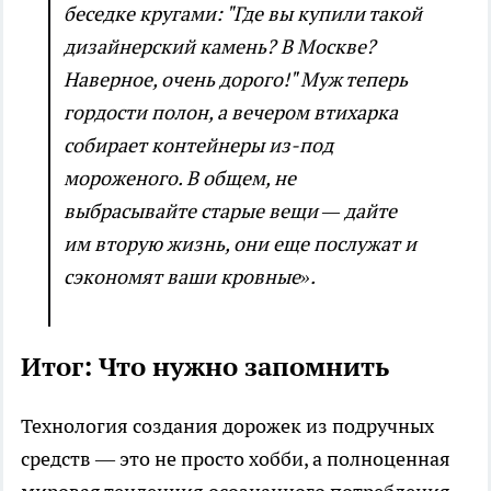
беседке кругами: "Где вы купили такой
дизайнерский камень? В Москве?
Наверное, очень дорого!" Муж теперь
гордости полон, а вечером втихарка
собирает контейнеры из-под
мороженого. В общем, не
выбрасывайте старые вещи — дайте
им вторую жизнь, они еще послужат и
сэкономят ваши кровные».
Итог: Что нужно запомнить
Технология создания дорожек из подручных
средств — это не просто хобби, а полноценная