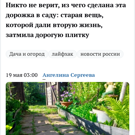
Никто не верит, из чего сделана эта
дорожка в саду: старая вещь,
которой дали вторую жизнь,
затмила дорогую плитку
Дача и огород
лайфхак
новости россии
19 мая 03:00
Ангелина Сергеева