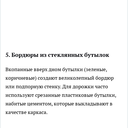
5. Бордюры из стеклянных бутылок
Вкопанные вверх дном бутылки (зеленые,
коричневые) создают великолепный бордюр
или подпорную стенку. Для дорожки часто
используют срезанные пластиковые бутылки,
набитые цементом, которые выкладывают в
качестве каркаса.