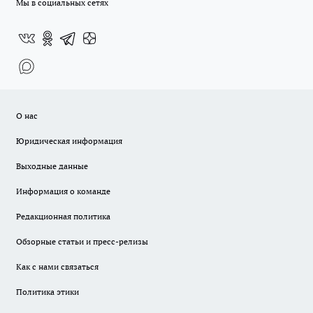
Мы в социальных сетях
О нас
Юридическая информация
Выходные данные
Информация о команде
Редакционная политика
Обзорные статьи и пресс-релизы
Как с нами связаться
Политика этики