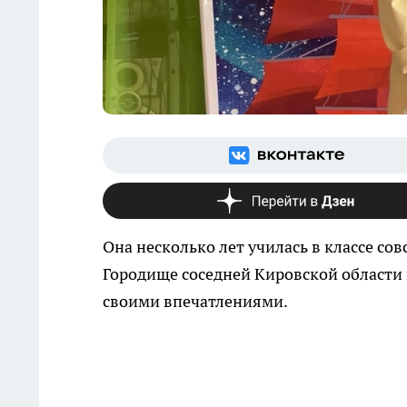
Она несколько лет училась в классе со
Городище соседней Кировской области
своими впечатлениями.