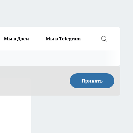
Мы в Дзен
Мы в Telegram
Принять