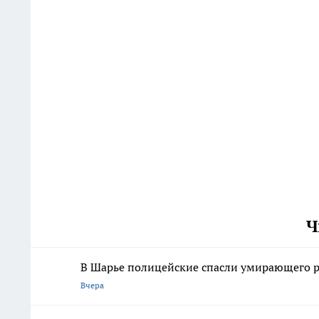
Ч
В Шарье полицейские спасли умирающего 
Вчера