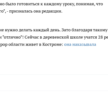
но было готовиться к каждому уроку, понимая, что
о", - призналась она редакции.
ие нужно делать каждый день. Зато благодаря такому
 "отлично"! Сейчас в деревенской школе учатся 28 ре
рор области живет в Костроме:
она наказывала