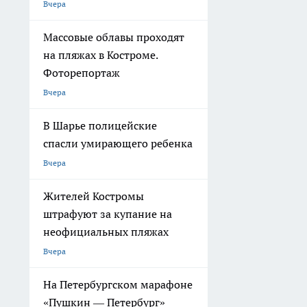
Вчера
Массовые облавы проходят
на пляжах в Костроме.
Фоторепортаж
Вчера
В Шарье полицейские
спасли умирающего ребенка
Вчера
Жителей Костромы
штрафуют за купание на
неофициальных пляжах
Вчера
На Петербургском марафоне
«Пушкин — Петербург»