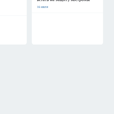
16 июля