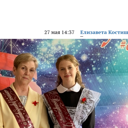
27 мая 14:37
Елизавета Кости