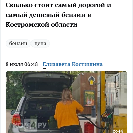
Сколько стоит самый дорогой и
самый дешевый бензин в
Костромской области
бензин
цена
8 июля 06:48
Елизавета Костишина
ко44