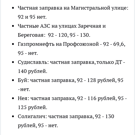
Частная заправка на Магистральной улице:
92 и 95 нет.
Частные АЗС на улицах Заречная и
Береговая: 92 - 120, 95 - 130.
Газпромнефть на Профсоюзной - 92 - 69,6,
95 - нет.
Судиславль: частная заправка, только ДТ -
140 рублей.
Буй: частная заправка, 92 - 128 рублей, 95
-нет.
Нея: частная заправка, 92 - 116 рублей, 95 -
125 рублей.
Солигалич: частная заправка, 92 - 130
рублей, 95 - нет.