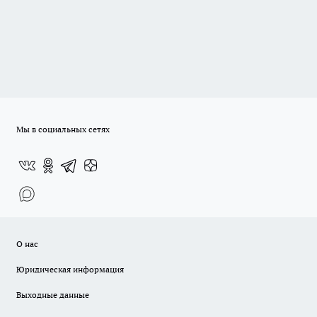
Мы в социальных сетях
О нас
Юридическая информация
Выходные данные