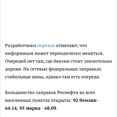
Разработчики
портала
отмечают, что
информация может периодически меняться.
Очередей нет там, где бензин стоит значительно
дороже. На сетевых федеральных заправках
стабильные цены, однако там есть очереди.
Большинство заправок Роснефти во всех
населенных пунктах открыты:
92 бензин -
64.14, 95 марка - 68.09
.