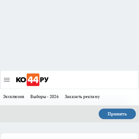
Эксклюзив
Выборы - 2026
Заказать рекламу
Принять