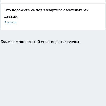
Что положить на пол в квартире с маленькими
детьми
5 августа
Комментарии на этой странице отключены.