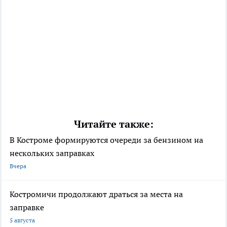
Читайте также:
В Костроме формируются очереди за бензином на
нескольких заправках
Вчера
Костромичи продолжают драться за места на
заправке
5 августа