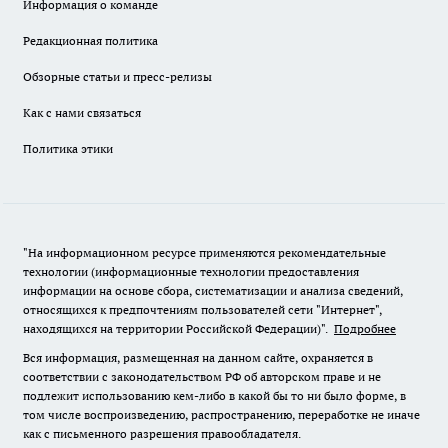
Информация о команде
Редакционная политика
Обзорные статьи и пресс-релизы
Как с нами связаться
Политика этики
"На информационном ресурсе применяются рекомендательные
технологии (информационные технологии предоставления
информации на основе сбора, систематизации и анализа сведений,
относящихся к предпочтениям пользователей сети "Интернет",
находящихся на территории Российской Федерации)".
Подробнее
Вся информация, размещенная на данном сайте, охраняется в
соответствии с законодательством РФ об авторском праве и не
подлежит использованию кем-либо в какой бы то ни было форме, в
том числе воспроизведению, распространению, переработке не иначе
как с письменного разрешения правообладателя.