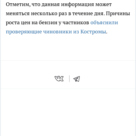
Отметим, что данная информация может
меняться несколько раз в течение дня. Причины
роста цен на бензин у частников
объяснили
проверяющие чиновники из Костромы
.