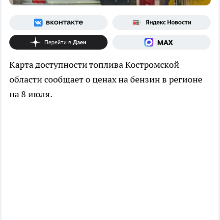
Карта доступности топлива Костромской
области сообщает о ценах на бензин в регионе
на 8 июля.