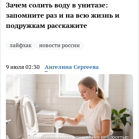
Зачем солить воду в унитазе:
запомните раз и на всю жизнь и
подружкам расскажите
лайфхак
новости россии
9 июля 02:30
Ангелина Сергеева
Изображение сгенерировано нейросетью