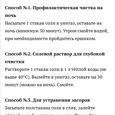
Способ №1. Профилактическая чистка на
ночь
Насыпьте 1 стакан соли в унитаз, оставьте на
ночь (минимум 30 минут). Утром смойте водой,
при необходимости пройдитесь ершиком.
Способ №2. Солевой раствор для глубокой
очистки
Растворите 1 стакан соли в 1 л тёплой воды (не
выше 40°C). Вылейте в унитаз, оставьте на 30
минут (можно на ночь). Смойте.
Способ №3. Для устранения засоров
Засыпьте полстакана соли в слив, залейте