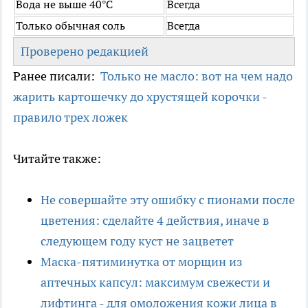
Вода не выше 40°C
Всегда
Только обычная соль
Всегда
Проверено редакцией
Ранее писали:
Только не масло: вот на чем надо
жарить картошечку до хрустящей корочки -
правило трех ложек
Читайте также:
Не совершайте эту ошибку с пионами после
цветения: сделайте 4 действия, иначе в
следующем году куст не зацветет
Маска-пятиминутка от морщин из
аптечных капсул: максимум свежести и
лифтинга - для омоложения кожи лица в