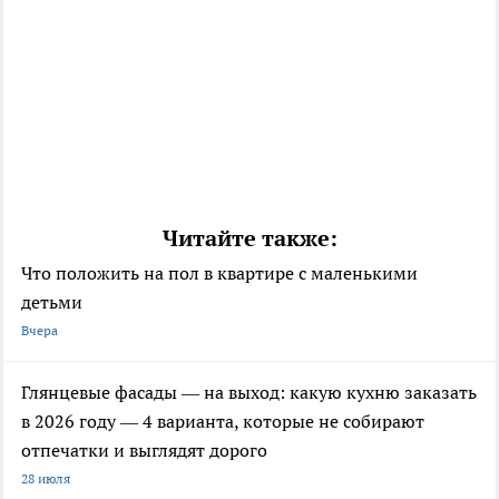
Читайте также:
Что положить на пол в квартире с маленькими
детьми
Вчера
Глянцевые фасады — на выход: какую кухню заказать
в 2026 году — 4 варианта, которые не собирают
отпечатки и выглядят дорого
28 июля