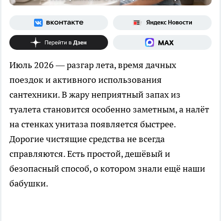
Июль 2026 — разгар лета, время дачных
поездок и активного использования
сантехники. В жару неприятный запах из
туалета становится особенно заметным, а налёт
на стенках унитаза появляется быстрее.
Дорогие чистящие средства не всегда
справляются. Есть простой, дешёвый и
безопасный способ, о котором знали ещё наши
бабушки.