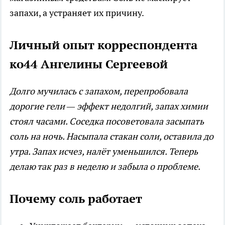
запахи, а устраняет их причину.
Личный опыт корреспондента
ко44 Ангелины Сергеевой
Долго мучилась с запахом, перепробовала
дорогие гели — эффект недолгий, запах химии
стоял часами. Соседка посоветовала засыпать
соль на ночь. Насыпала стакан соли, оставила до
утра. Запах исчез, налёт уменьшился. Теперь
делаю так раз в неделю и забыла о проблеме.
Почему соль работает