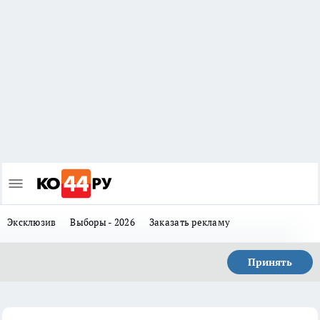
Эксклюзив
Выборы - 2026
Заказать рекламу
Принять