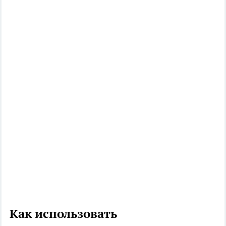
Как использовать