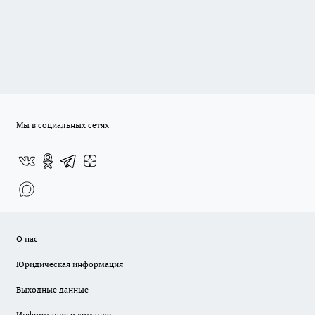
Мы в социальных сетях
О нас
Юридическая информация
Выходные данные
Информация о команде