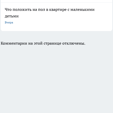
Что положить на пол в квартире с маленькими
детьми
Вчера
Комментарии на этой странице отключены.