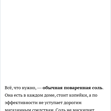
Всё, что нужно, —
обычная поваренная соль
.
Она есть в каждом доме, стоит копейки, а по
эффективности не уступает дорогим
магазинным средствам. Соль не маскирует