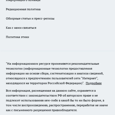
Редакционная политика
Обзорные статьи и пресс-релизы
Как с нами связаться
Политика этики
"На информационном ресурсе применяются рекомендательные
технологии (информационные технологии предоставления
информации на основе сбора, систематизации и анализа сведений,
относящихся к предпочтениям пользователей сети "Интернет",
находящихся на территории Российской Федерации)".
Подробнее
Вся информация, размещенная на данном сайте, охраняется в
соответствии с законодательством РФ об авторском праве и не
подлежит использованию кем-либо в какой бы то ни было форме, в
том числе воспроизведению, распространению, переработке не иначе
как с письменного разрешения правообладателя.