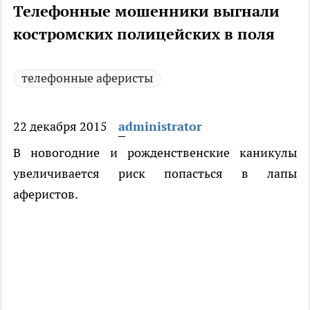
Телефонные мошенники выгнали
костромских полицейских в поля
телефонные аферисты
22 декабря 2015
administrator
В новогодние и рожденственские каникулы
увеличивается риск попасться в лапы
аферистов.