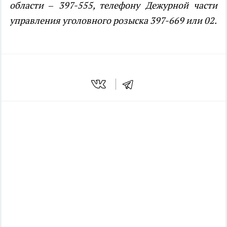
области – 397-555, телефону Дежурной части
управления уголовного розыска 397-669 или 02.