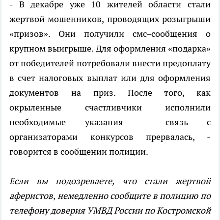
- В декабре уже 10 жителей области стали
жертвой мошенников, проводящих розыгрыши
«призов». Они получили смс–сообщения о
крупном выигрыше. Для оформления «подарка»
от победителей потребовали внести предоплату
в счет налоговых выплат или для оформления
документов на приз. После того, как
окрыленные счастливчики исполнили
необходимые указания – связь с
организаторами конкурсов прервалась, -
говорится в сообщении полиции.
Если вы подозреваете, что стали жертвой
аферистов, немедленно сообщите в полицию по
телефону доверия УМВД России по Костромской