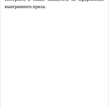
выигранного приза.