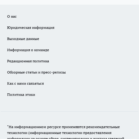
О нас
Юридическая информация
Выходные данные
Информация о команде
Редакционная политика
Обзорные статьи и пресс-релизы
Как с нами связаться
Политика этики
"На информационном ресурсе применяются рекомендательные
технологии (информационные технологии предоставления
информации на основе сбора, систематизации и анализа сведений,