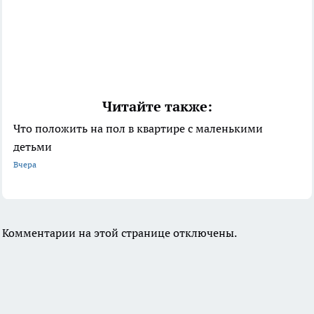
Читайте также:
Что положить на пол в квартире с маленькими
детьми
Вчера
Комментарии на этой странице отключены.