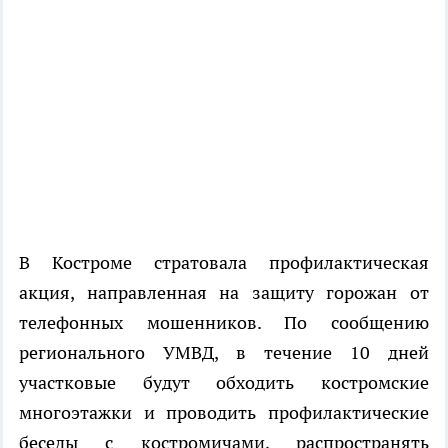
В Костроме стратовала профилактическая
акция, направленная на защиту горожан от
телефонных мошенников. По сообщению
регионального УМВД, в течение 10 дней
участковые будут обходить костромские
многоэтажки и проводить профилактические
беседы с костромичами, распространять