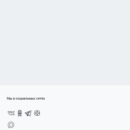
Мы в социальных сетях