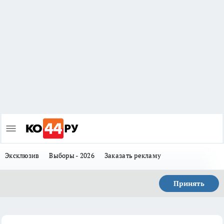
Эксклюзив
Выборы - 2026
Заказать рекламу
Принять