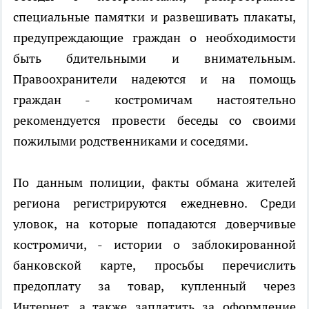
специальные памятки и развешивать плакаты,
предупреждающие граждан о необходимости
быть бдительными и внимательным.
Правоохранители надеются и на помощь
граждан - костромичам настоятельно
рекомендуется провести беседы со своими
пожилыми родственниками и соседями.
По данным полиции, факты обмана жителей
региона регистрируются ежедневно. Среди
уловок, на которые попадаются доверчивые
костромичи, - истории о заблокированной
банковской карте, просьбы перечислить
предоплату за товар, купленный через
Интернет, а также заплатить за оформление