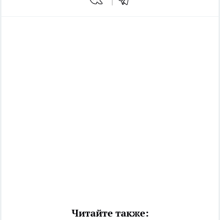
Читайте также: