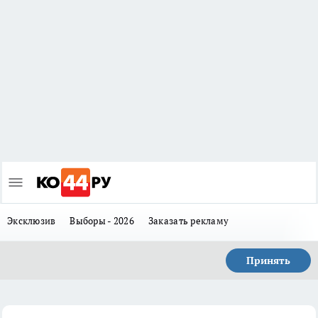
Эксклюзив
Выборы - 2026
Заказать рекламу
Принять