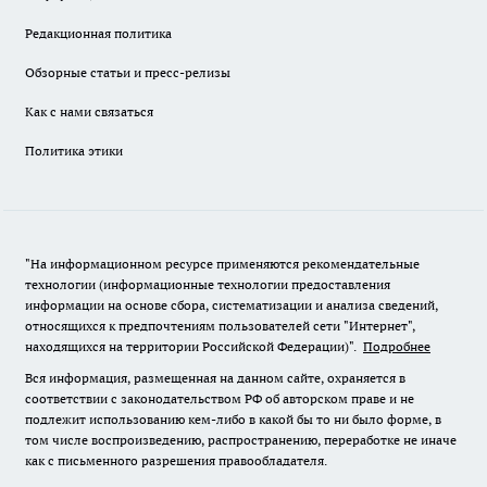
Редакционная политика
Обзорные статьи и пресс-релизы
Как с нами связаться
Политика этики
"На информационном ресурсе применяются рекомендательные
технологии (информационные технологии предоставления
информации на основе сбора, систематизации и анализа сведений,
относящихся к предпочтениям пользователей сети "Интернет",
находящихся на территории Российской Федерации)".
Подробнее
Вся информация, размещенная на данном сайте, охраняется в
соответствии с законодательством РФ об авторском праве и не
подлежит использованию кем-либо в какой бы то ни было форме, в
том числе воспроизведению, распространению, переработке не иначе
как с письменного разрешения правообладателя.