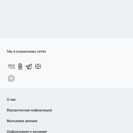
Мы в социальных сетях
О нас
Юридическая информация
Выходные данные
Информация о команде