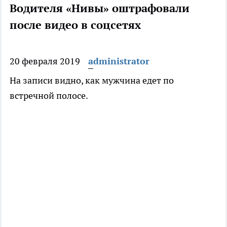
Водителя «Нивы» оштрафовали
после видео в соцсетях
20 февраля 2019
administrator
На записи видно, как мужчина едет по
встречной полосе.