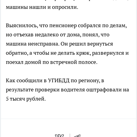
машины нашли и опросили.
Выяснилось, что пенсионер собрался по делам,
но отъехав недалеко от дома, понял, что
машина неисправна. Он решил вернуться
обратно, а чтобы не делать крюк, развернулся и
поехал домой по встречной полосе.
Как сообщили в УГИБДД по региону, в
результате проверки водителя оштрафовали на
5 тысяч рублей.