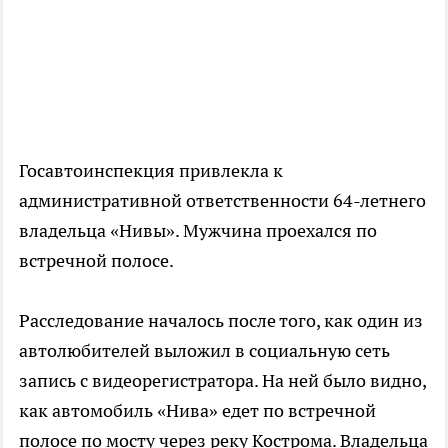
Госавтоинспекция привлекла к
административной ответственности 64-летнего
владельца «Нивы». Мужчина проехался по
встречной полосе.
Расследование началось после того, как один из
автолюбителей выложил в социальную сеть
запись с видеорегистратора. На ней было видно,
как автомобиль «Нива» едет по встречной
полосе по мосту через реку Кострома. Владельца