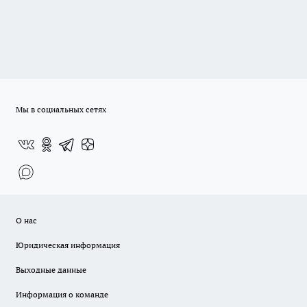
Мы в социальных сетях
О нас
Юридическая информация
Выходные данные
Информация о команде