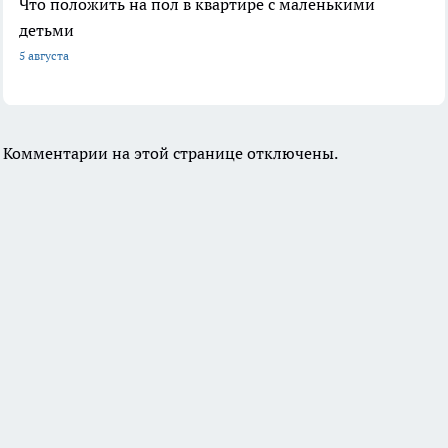
Что положить на пол в квартире с маленькими
детьми
5 августа
Комментарии на этой странице отключены.