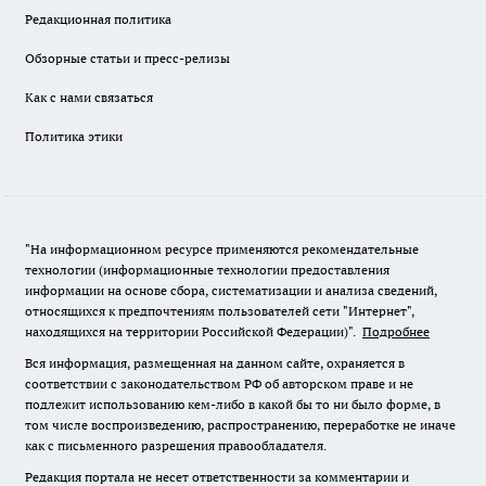
Редакционная политика
Обзорные статьи и пресс-релизы
Как с нами связаться
Политика этики
"На информационном ресурсе применяются рекомендательные
технологии (информационные технологии предоставления
информации на основе сбора, систематизации и анализа сведений,
относящихся к предпочтениям пользователей сети "Интернет",
находящихся на территории Российской Федерации)".
Подробнее
Вся информация, размещенная на данном сайте, охраняется в
соответствии с законодательством РФ об авторском праве и не
подлежит использованию кем-либо в какой бы то ни было форме, в
том числе воспроизведению, распространению, переработке не иначе
как с письменного разрешения правообладателя.
Редакция портала не несет ответственности за комментарии и