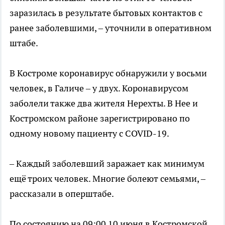
заразилась в результате бытовых контактов с
ранее заболевшими, – уточнили в оперативном
штабе.
В Костроме коронавирус обнаружили у восьми
человек, в Галиче – у двух. Коронавирусом
заболели также два жителя Нерехты. В Нее и
Костромском районе зарегистрировано по
одному новому пациенту с COVID-19.
– Каждый заболевший заражает как минимум
ещё троих человек. Многие болеют семьями, –
рассказали в оперштабе.
По состоянию на 09:00 10 июня в Костромской