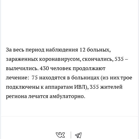
За весь период наблюдения 12 больных,
зараженных коронавирусом, скончались, 535 –
вылечились. 430 человек продолжают
лечение: 75 находятся в больницах (из них трое
подключены к аппаратам ИВЛ), 355 жителей
региона лечатся амбулаторно.