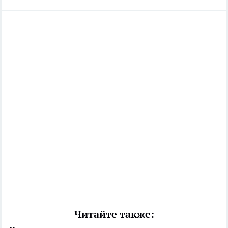
Читайте также: