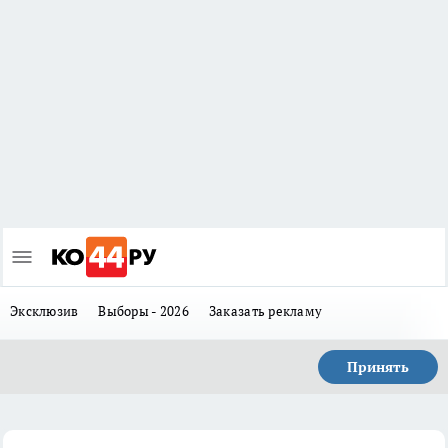
Эксклюзив
Выборы - 2026
Заказать рекламу
Принять