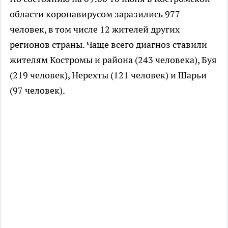
области коронавирусом заразились 977
человек, в том числе 12 жителей других
регионов страны. Чаще всего диагноз ставили
жителям Костромы и района (243 человека), Буя
(219 человек), Нерехты (121 человек) и Шарьи
(97 человек).