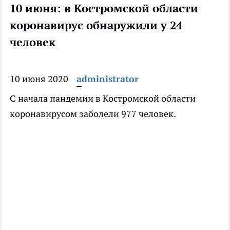
10 июня: в Костромской области
коронавирус обнаружили у 24
человек
10 июня 2020
administrator
С начала пандемии в Костромской области
коронавирусом заболели 977 человек.