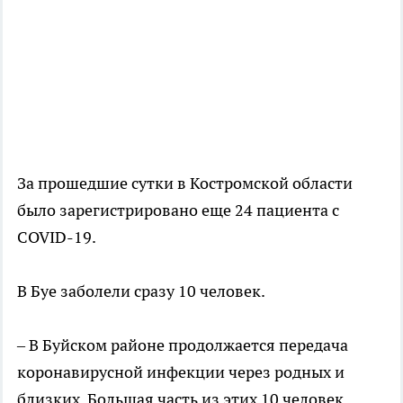
За прошедшие сутки в Костромской области
было зарегистрировано еще 24 пациента с
COVID-19.
В Буе заболели сразу 10 человек.
– В Буйском районе продолжается передача
коронавирусной инфекции через родных и
близких. Большая часть из этих 10 человек