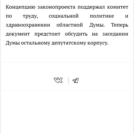
Концепцию законопроекта поддержал комитет
по труду, социальной политике и
здравоохранении областной Думы. Теперь
документ предстоит обсудить на заседании
Думы остальному депутатскому корпусу.