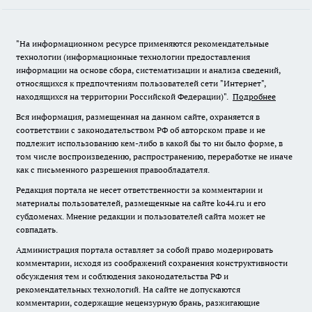
"На информационном ресурсе применяются рекомендательные
технологии (информационные технологии предоставления
информации на основе сбора, систематизации и анализа сведений,
относящихся к предпочтениям пользователей сети "Интернет",
находящихся на территории Российской Федерации)".
Подробнее
Вся информация, размещенная на данном сайте, охраняется в
соответствии с законодательством РФ об авторском праве и не
подлежит использованию кем-либо в какой бы то ни было форме, в
том числе воспроизведению, распространению, переработке не иначе
как с письменного разрешения правообладателя.
Редакция портала не несет ответственности за комментарии и
материалы пользователей, размещенные на сайте ko44.ru и его
субдоменах. Мнение редакции и пользователей сайта может не
совпадать.
Администрация портала оставляет за собой право модерировать
комментарии, исходя из соображений сохранения конструктивности
обсуждения тем и соблюдения законодательства РФ и
рекомендательных технологий. На сайте не допускаются
комментарии, содержащие нецензурную брань, разжигающие