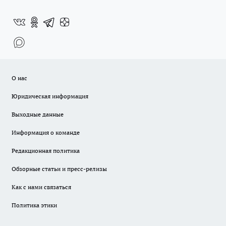
О нас
Юридическая информация
Выходные данные
Информация о команде
Редакционная политика
Обзорные статьи и пресс-релизы
Как с нами связаться
Политика этики