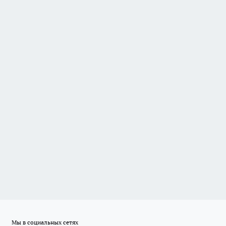
Мы в социальных сетях