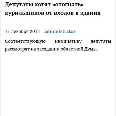
Депутаты хотят «отогнать»
курильщиков от входов в здания
11 декабря 2014
administrator
Соответствующую инициативу депутаты
рассмотрят на заседании областной Думы.