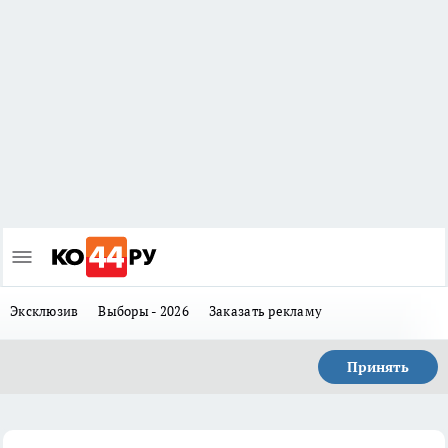
Эксклюзив
Выборы - 2026
Заказать рекламу
Принять