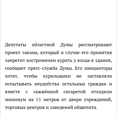
Депутаты областной Думы рассматривают
проект закона, который в случае его принятия
запретит костромичам курить у входа в здания,
сообщает пресс-служба Думы. Его инициаторы
хотят, чтобы курильщики не заставляли
испытывать неудобства остальных граждан и
вместе с зажжённой сигаретой отходили
минимум на 15 метров от двери учреждений,
торговых центров и заведений общепита.