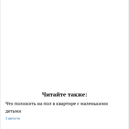
Читайте также:
Что положить на пол в квартире с маленькими
детьми
5 августа