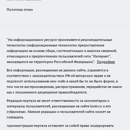
Политика этики
"На информационном ресурсе применяются рекомендательные
технологии (информационные технологии предоставления
информации на основе сбора, систематизации и анализа сведений,
относящихся к предпочтениям пользователей сети "Интернет",
находящихся на территории Российской Федерации)".
Подробнее
Вся информация, размещенная на данном сайте, охраняется в
соответствии с законодательством РФ об авторском праве и не
подлежит использованию кем-либо в какой бы то ни было форме, в
том числе воспроизведению, распространению, переработке не иначе
как с письменного разрешения правообладателя.
Редакция портала не несет ответственности за комментарии и
материалы пользователей, размещенные на сайте ko44.ru и его
субдоменах. Мнение редакции и пользователей сайта может не
совпадать.
Администрация портала оставляет за собой право модерировать