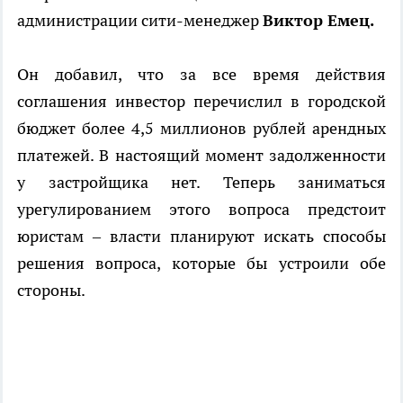
администрации сити-менеджер
Виктор Емец.
Он добавил, что за все время действия
соглашения инвестор перечислил в городской
бюджет более 4,5 миллионов рублей арендных
платежей. В настоящий момент задолженности
у застройщика нет. Теперь заниматься
урегулированием этого вопроса предстоит
юристам – власти планируют искать способы
решения вопроса, которые бы устроили обе
стороны.