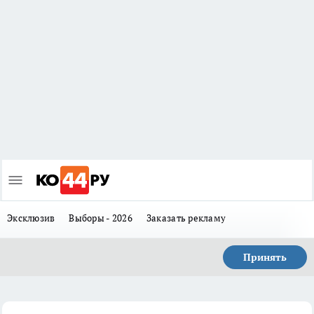
Эксклюзив
Выборы - 2026
Заказать рекламу
Принять