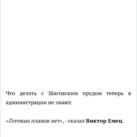
Что делать с Шаговским прудом теперь в
администрации не знают.
«Готовых планов нет»
, - сказал
Виктор Емец
.