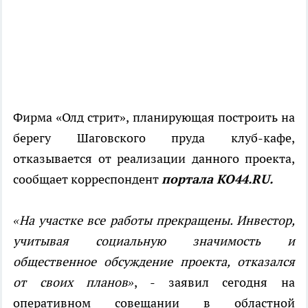
Фирма «Олд стрит», планирующая построить на
берегу Шаговского пруда клуб-кафе,
отказывается от реализации данного проекта,
сообщает корреспондент
портала КО44.RU.
«На участке все работы прекращены. Инвестор,
учитывая социальную значимость и
общественное обсуждение проекта, отказался
от своих планов»
, - заявил сегодня на
оперативном совещании в областной