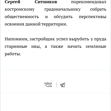
Сергей Ситников
порекомендовал
костромскому градоначальнику собрать
общественность и обсудить перспективы
освоения данной территории.
Напомним, застройщик успел вырубить у пруда
старинные ивы, а также начать земляные
работы.