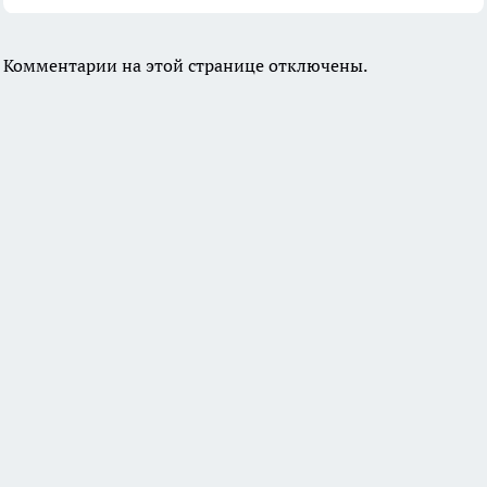
Комментарии на этой странице отключены.