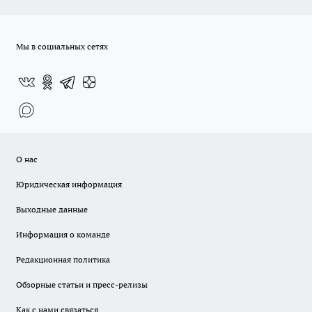
Мы в социальных сетях
О нас
Юридическая информация
Выходные данные
Информация о команде
Редакционная политика
Обзорные статьи и пресс-релизы
Как с нами связаться