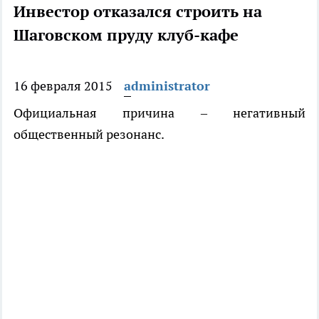
Инвестор отказался строить на
Шаговском пруду клуб-кафе
16 февраля 2015
administrator
Официальная причина – негативный
общественный резонанс.