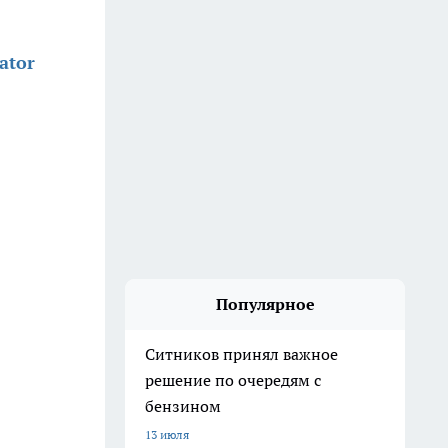
ator
Популярное
Ситников принял важное
решение по очередям с
бензином
13 июля