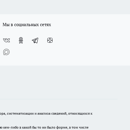
Мы в социальных сетях
а, систематизации и анализа сведений, относящихся к
ю кем-либо в какой бы то ни было форме, в том числе