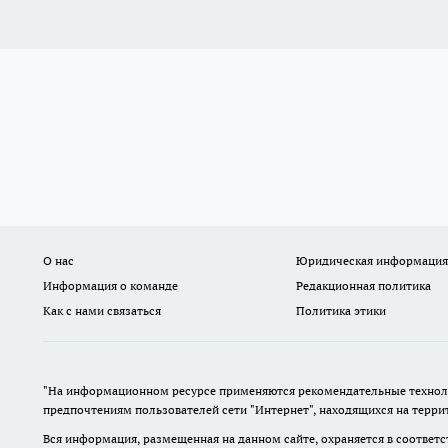
О нас
Юридическая информация
Информация о команде
Редакционная политика
Как с нами связаться
Политика этики
"На информационном ресурсе применяются рекомендательные техноло
предпочтениям пользователей сети "Интернет", находящихся на терр
Вся информация, размещенная на данном сайте, охраняется в соответс