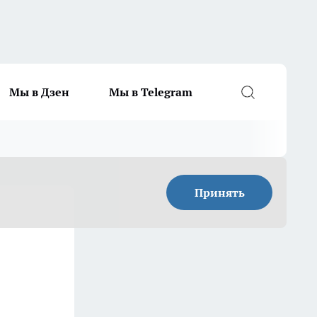
Мы в Дзен
Мы в Telegram
Принять