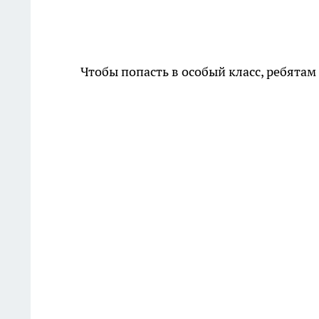
Чтобы попасть в особый класс, ребята