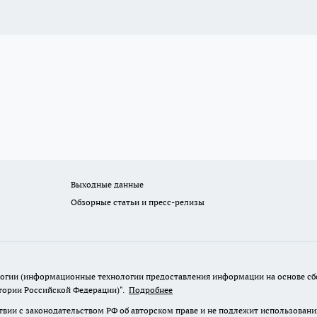
Выходные данные
Обзорные статьи и пресс-релизы
гии (информационные технологии предоставления информации на основе сбор
итории Российской Федерации)".
Подробнее
твии с законодательством РФ об авторском праве и не подлежит использовани