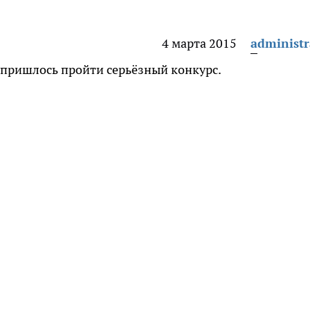
4 марта 2015
administr
м пришлось пройти серьёзный конкурс.