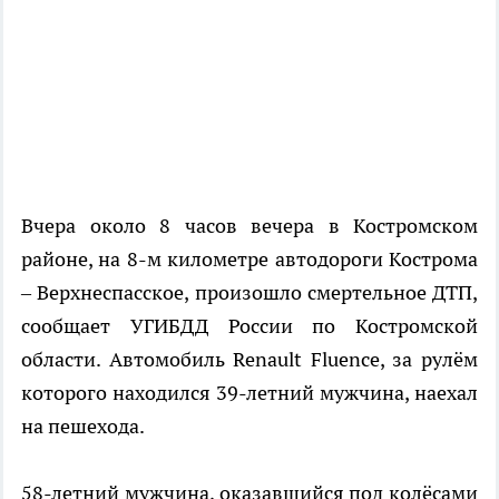
Вчера около 8 часов вечера в Костромском
районе, на 8-м километре автодороги Кострома
– Верхнеспасское, произошло смертельное ДТП,
сообщает УГИБДД России по Костромской
области. Автомобиль Renault Fluence, за рулём
которого находился 39-летний мужчина, наехал
на пешехода.
58-летний мужчина, оказавшийся под колёсами