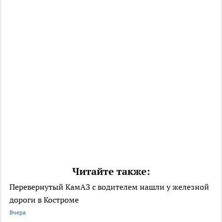
Читайте также:
Перевернутый КамАЗ с водителем нашли у железной
дороги в Костроме
Вчера