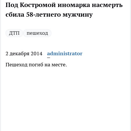
Под Костромой иномарка насмерть
сбила 58-летнего мужчину
ДТП
пешеход
2 декабря 2014
administrator
Пешеход погиб на месте.