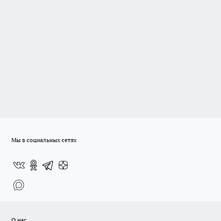
Мы в социальных сетях
О нас