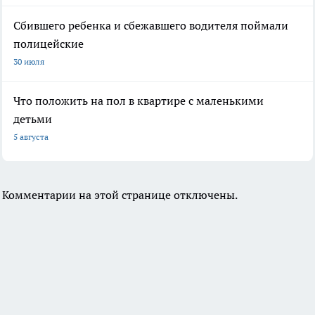
Сбившего ребенка и сбежавшего водителя поймали
полицейские
30 июля
Что положить на пол в квартире с маленькими
детьми
5 августа
Комментарии на этой странице отключены.