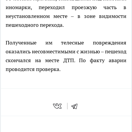
иномарки, переходил проезжую часть в
неустановленном месте – в зоне видимости
пешеходного перехода.
Полученные им телесные повреждения
оказались несовместимыми с жизнью – пешеход
скончался на месте ДТП. По факту аварии
проводится проверка.