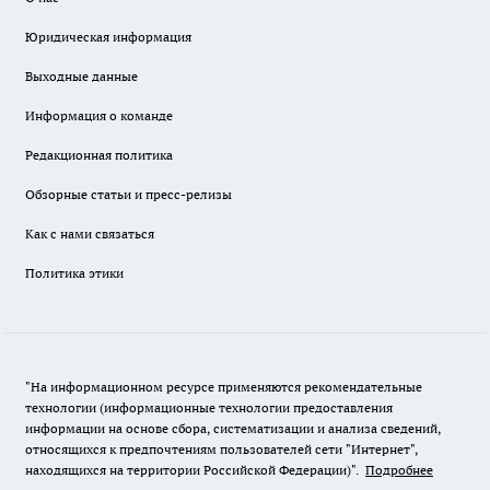
Юридическая информация
Выходные данные
Информация о команде
Редакционная политика
Обзорные статьи и пресс-релизы
Как с нами связаться
Политика этики
"На информационном ресурсе применяются рекомендательные
технологии (информационные технологии предоставления
информации на основе сбора, систематизации и анализа сведений,
относящихся к предпочтениям пользователей сети "Интернет",
находящихся на территории Российской Федерации)".
Подробнее