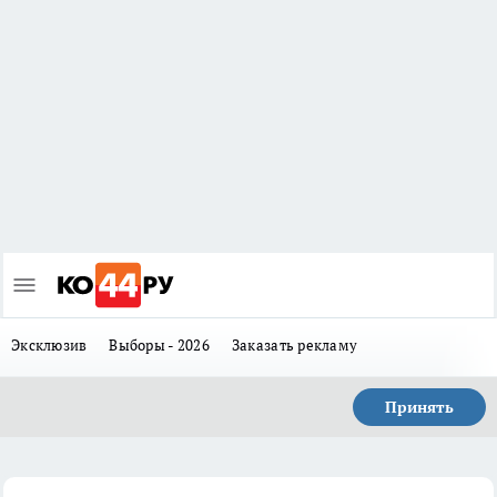
Эксклюзив
Выборы - 2026
Заказать рекламу
Принять