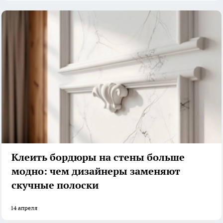
Клеить бордюры на стены больше
модно: чем дизайнеры заменяют
скучные полоски
14 апреля