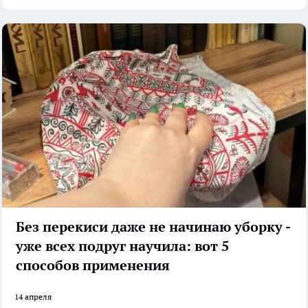
Без перекиси даже не начинаю уборку -
уже всех подруг научила: вот 5
способов применения
14 апреля