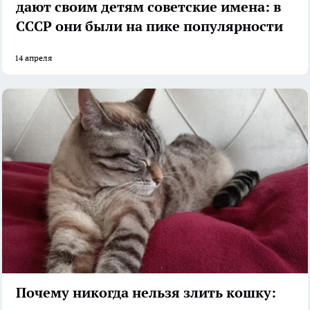
дают своим детям советские имена: в
СССР они были на пике популярности
14 апреля
Почему никогда нельзя злить кошку: