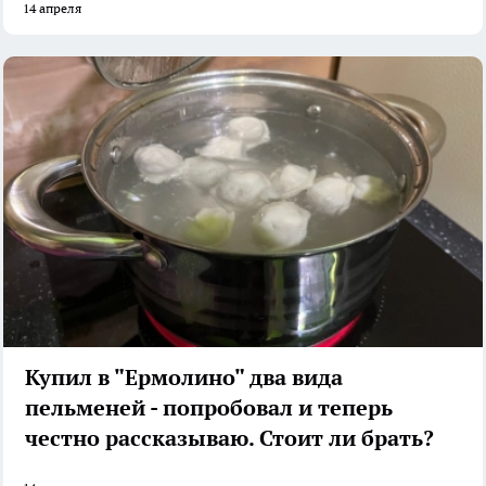
14 апреля
Купил в "Ермолино" два вида
пельменей - попробовал и теперь
честно рассказываю. Стоит ли брать?