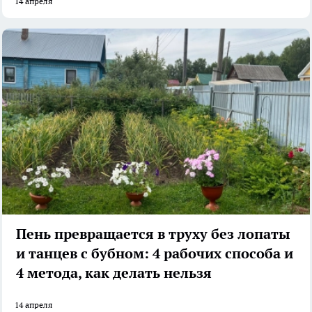
14 апреля
Пень превращается в труху без лопаты
и танцев с бубном: 4 рабочих способа и
4 метода, как делать нельзя
14 апреля