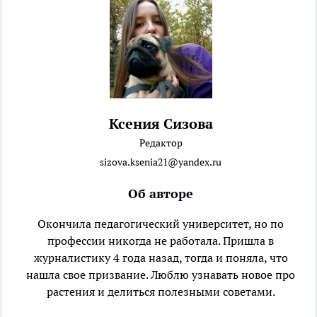
Ксения Сизова
Редактор
sizova.ksenia21@yandex.ru
Об авторе
Окончила педагогический университет, но по
профессии никогда не работала. Пришла в
журналистику 4 года назад, тогда и поняла, что
нашла свое призвание. Люблю узнавать новое про
растения и делиться полезными советами.