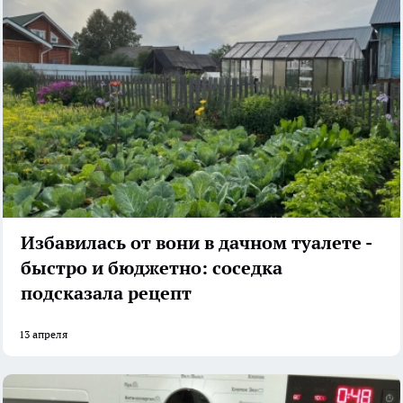
Избавилась от вони в дачном туалете -
быстро и бюджетно: соседка
подсказала рецепт
13 апреля