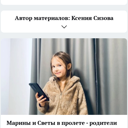
Автор материалов: Ксения Сизова
Марины и Светы в пролете - родители