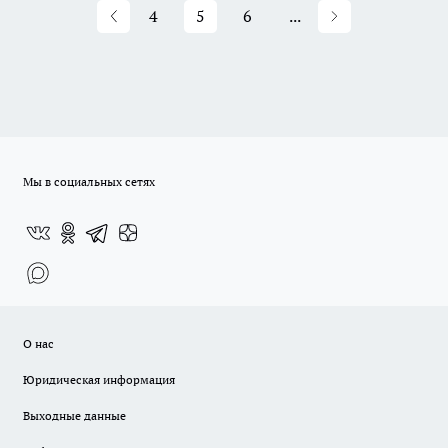
4
5
6
...
Мы в социальных сетях
О нас
Юридическая информация
Выходные данные