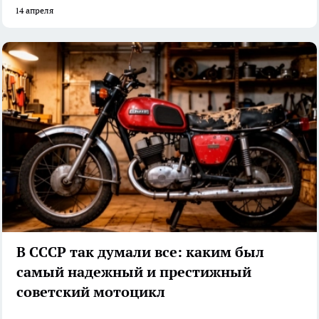
14 апреля
В СССР так думали все: каким был
самый надежный и престижный
советский мотоцикл