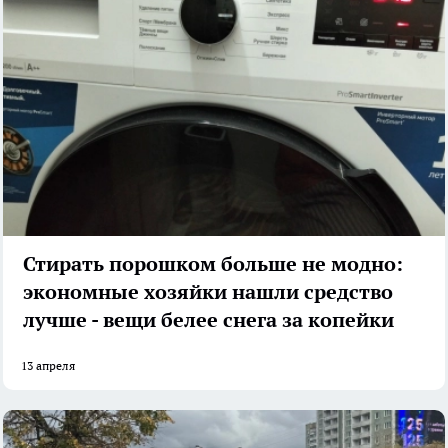
Стирать порошком больше не модно:
экономные хозяйки нашли средство
лучше - вещи белее снега за копейки
13 апреля