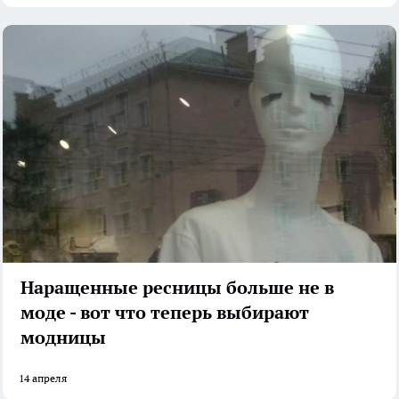
Наращенные ресницы больше не в
моде - вот что теперь выбирают
модницы
14 апреля