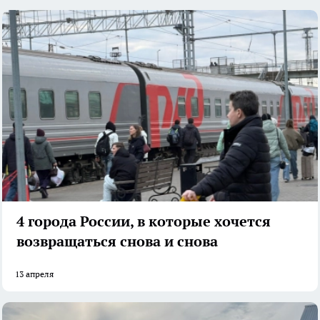
4 города России, в которые хочется
возвращаться снова и снова
13 апреля