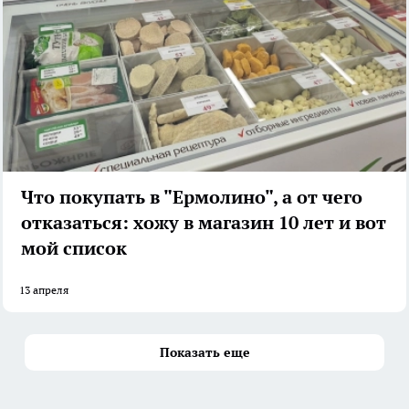
Что покупать в "Ермолино", а от чего
отказаться: хожу в магазин 10 лет и вот
мой список
13 апреля
Показать еще