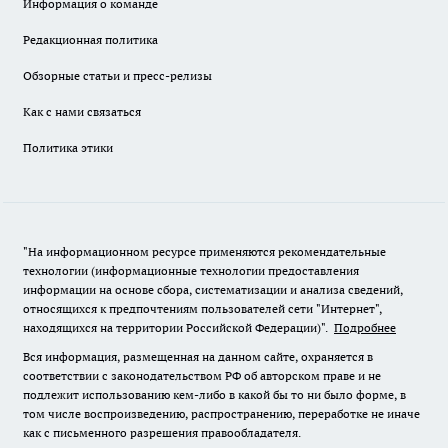
Информация о команде
Редакционная политика
Обзорные статьи и пресс-релизы
Как с нами связаться
Политика этики
"На информационном ресурсе применяются рекомендательные
технологии (информационные технологии предоставления
информации на основе сбора, систематизации и анализа сведений,
относящихся к предпочтениям пользователей сети "Интернет",
находящихся на территории Российской Федерации)".
Подробнее
Вся информация, размещенная на данном сайте, охраняется в
соответствии с законодательством РФ об авторском праве и не
подлежит использованию кем-либо в какой бы то ни было форме, в
том числе воспроизведению, распространению, переработке не иначе
как с письменного разрешения правообладателя.