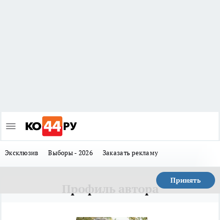
Эксклюзив
Выборы - 2026
Заказать рекламу
Принять
Профиль автора