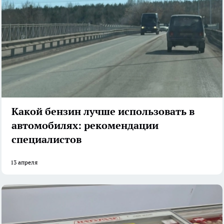
Какой бензин лучше использовать в
автомобилях: рекомендации
специалистов
13 апреля