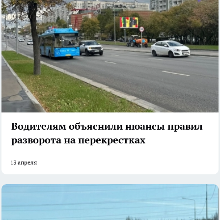
Водителям объяснили нюансы правил
разворота на перекрестках
13 апреля