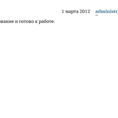
1 марта 2012
administr
ание и готово к работе.