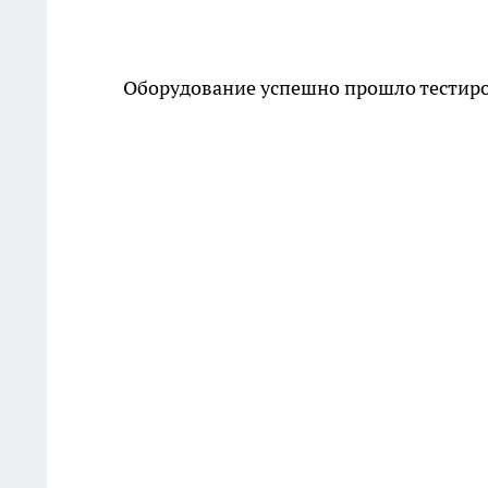
Оборудование успешно прошло тестиров