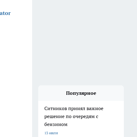
ator
Популярное
Ситников принял важное
решение по очередям с
бензином
13 июля