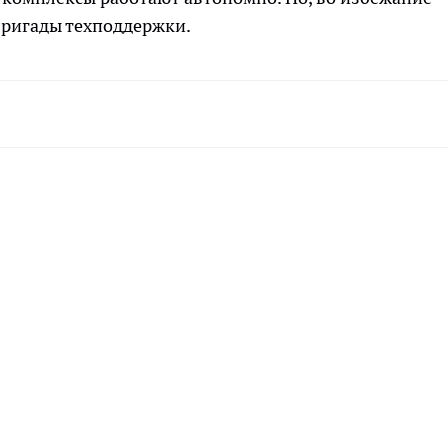
ригады техподдержки.