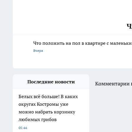
Ч
Что положить на пол в квартире с маленьк
Вчера
Последние новости
Комментарии н
Белых всё больше! В каких
округах Костромы уже
можно набрать корзинку
любимых грибов
05:44