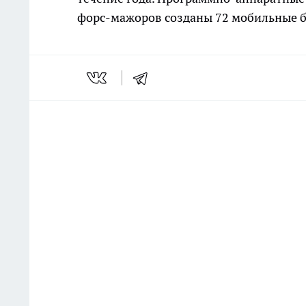
форс-мажоров созданы 72 мобильные б