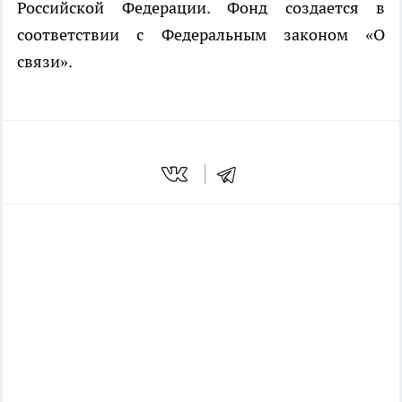
Российской Федерации. Фонд создается в
соответствии с Федеральным законом «О
связи».