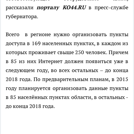
рассказали
порталу КО44.
RU
в пресс-службе
губернатора.
Всего в регионе нужно организовать пункты
доступа в 169 населенных пунктах, в каждом из
которых проживает свыше 250 человек. Причем
в 85 из них Интернет должен появиться уже в
следующем году, во всех остальных – до конца
2018 года. По предварительным планам, в 2015
году планируется организовать данные пункты
в 85 населённых пунктах области, в остальных -
до конца 2018 года.