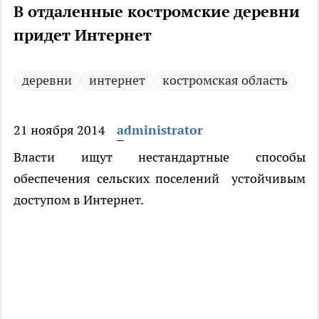
В отдаленные костромские деревни
придет Интернет
деревни
интернет
костромская область
21 ноября 2014
administrator
Власти ищут нестандартные способы
обеспечения сельских поселений устойчивым
доступом в Интернет.