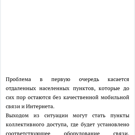
Проблема в первую очередь касается
отдаленных населенных пунктов, которые до
сих пор остаются без качественной мобильной
связи и Интернета.
Выходом из ситуации могут стать пункты
коллективного доступа, где будет установлено
соответствующее оборудование связи,