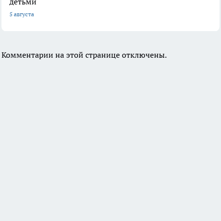
детьми
5 августа
Комментарии на этой странице отключены.