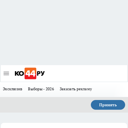
Эксклюзив
Выборы - 2026
Заказать рекламу
Принять