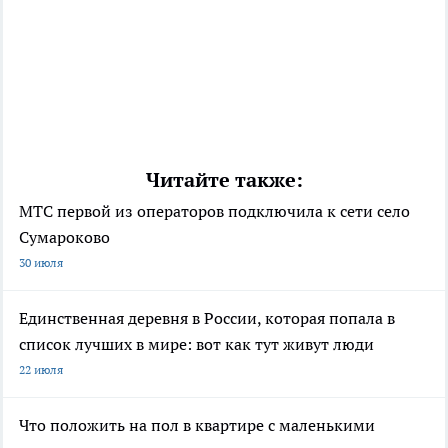
Читайте также:
МТС первой из операторов подключила к сети село
Сумароково
30 июля
Единственная деревня в России, которая попала в
список лучших в мире: вот как тут живут люди
22 июля
Что положить на пол в квартире с маленькими