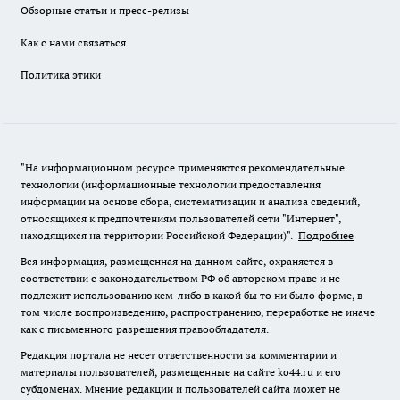
Обзорные статьи и пресс-релизы
Как с нами связаться
Политика этики
"На информационном ресурсе применяются рекомендательные
технологии (информационные технологии предоставления
информации на основе сбора, систематизации и анализа сведений,
относящихся к предпочтениям пользователей сети "Интернет",
находящихся на территории Российской Федерации)".
Подробнее
Вся информация, размещенная на данном сайте, охраняется в
соответствии с законодательством РФ об авторском праве и не
подлежит использованию кем-либо в какой бы то ни было форме, в
том числе воспроизведению, распространению, переработке не иначе
как с письменного разрешения правообладателя.
Редакция портала не несет ответственности за комментарии и
материалы пользователей, размещенные на сайте ko44.ru и его
субдоменах. Мнение редакции и пользователей сайта может не