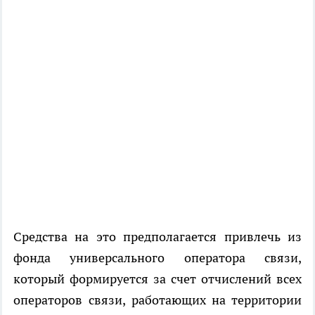
Средства на это предполагается привлечь из
фонда универсального оператора связи,
который формируется за счет отчислений всех
операторов связи, работающих на территории