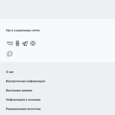
Мы в социальных сетях
О нас
Юридическая информация
Выходные данные
Информация о команде
Редакционная политика