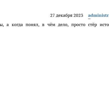
27 декабря 2023
administr
, а когда понял, в чём дело, просто стёр ист