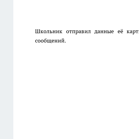
Школьник отправил данные её карты
сообщений.