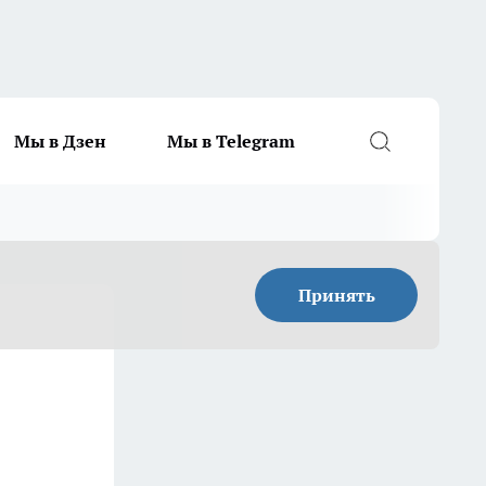
Мы в Дзен
Мы в Telegram
Принять