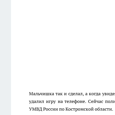
Мальчишка так и сделал, а когда увид
удалил игру на телефоне. Сейчас пол
УМВД России по Костромской области.