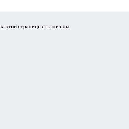
а этой странице отключены.