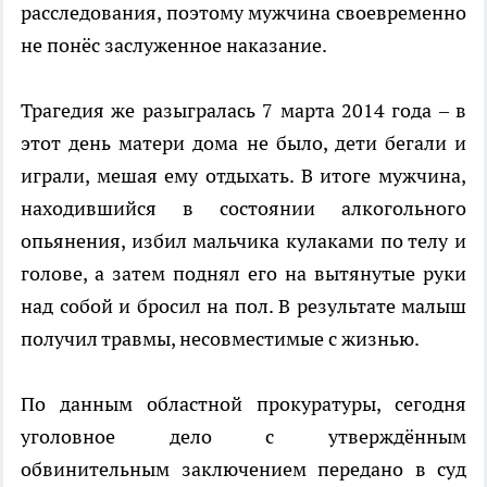
расследования, поэтому мужчина своевременно
не понёс заслуженное наказание.
Трагедия же разыгралась 7 марта 2014 года – в
этот день матери дома не было, дети бегали и
играли, мешая ему отдыхать. В итоге мужчина,
находившийся в состоянии алкогольного
опьянения, избил мальчика кулаками по телу и
голове, а затем поднял его на вытянутые руки
над собой и бросил на пол. В результате малыш
получил травмы, несовместимые с жизнью.
По данным областной прокуратуры, сегодня
уголовное дело с утверждённым
обвинительным заключением передано в суд