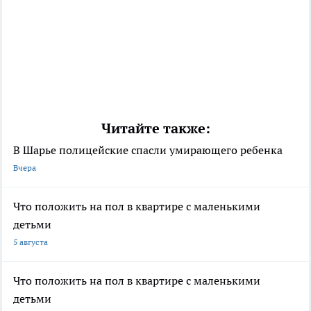
Читайте также:
В Шарье полицейские спасли умирающего ребенка
Вчера
Что положить на пол в квартире с маленькими
детьми
5 августа
Что положить на пол в квартире с маленькими
детьми