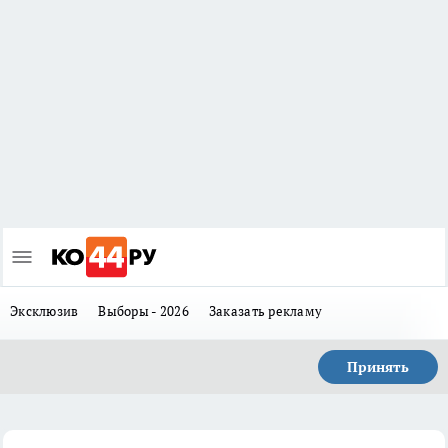
Эксклюзив
Выборы - 2026
Заказать рекламу
Принять