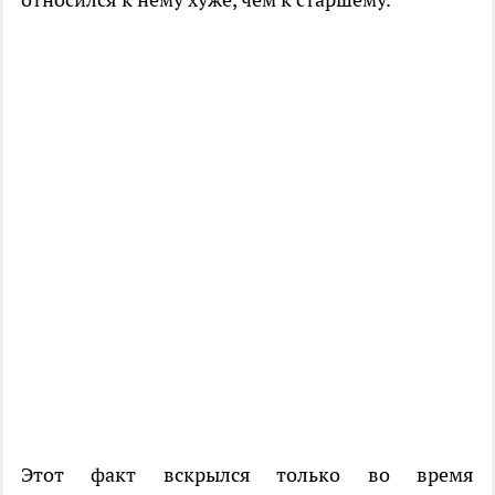
Этот факт вскрылся только во время