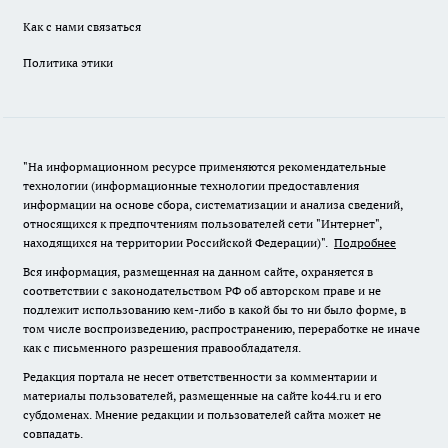
Как с нами связаться
Политика этики
"На информационном ресурсе применяются рекомендательные
технологии (информационные технологии предоставления
информации на основе сбора, систематизации и анализа сведений,
относящихся к предпочтениям пользователей сети "Интернет",
находящихся на территории Российской Федерации)".
Подробнее
Вся информация, размещенная на данном сайте, охраняется в
соответствии с законодательством РФ об авторском праве и не
подлежит использованию кем-либо в какой бы то ни было форме, в
том числе воспроизведению, распространению, переработке не иначе
как с письменного разрешения правообладателя.
Редакция портала не несет ответственности за комментарии и
материалы пользователей, размещенные на сайте ko44.ru и его
субдоменах. Мнение редакции и пользователей сайта может не
совпадать.