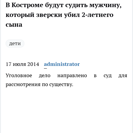
В Костроме будут судить мужчину,
который зверски убил 2-летнего
сына
дети
17 июля 2014
administrator
Уголовное дело направлено в суд для
рассмотрения по существу.