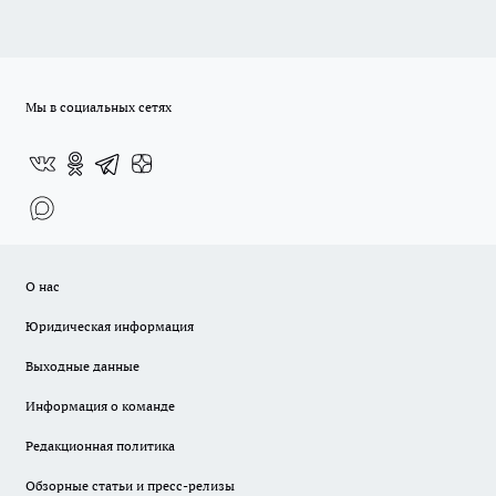
Мы в социальных сетях
О нас
Юридическая информация
Выходные данные
Информация о команде
Редакционная политика
Обзорные статьи и пресс-релизы