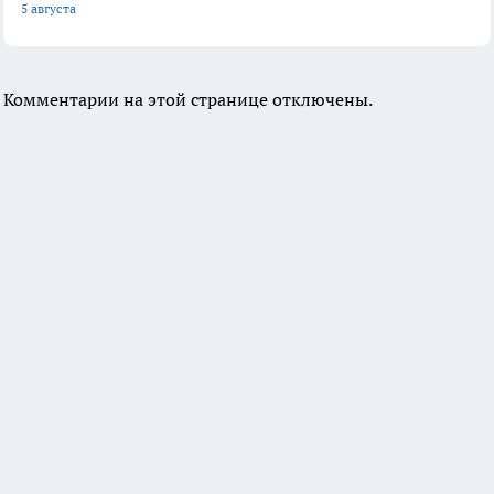
5 августа
Комментарии на этой странице отключены.