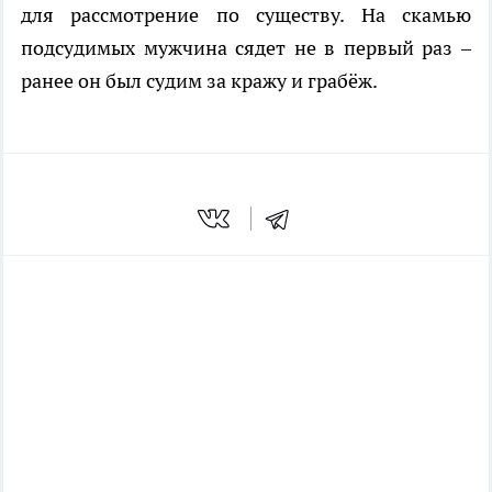
для рассмотрение по существу. На скамью
подсудимых мужчина сядет не в первый раз –
ранее он был судим за кражу и грабёж.