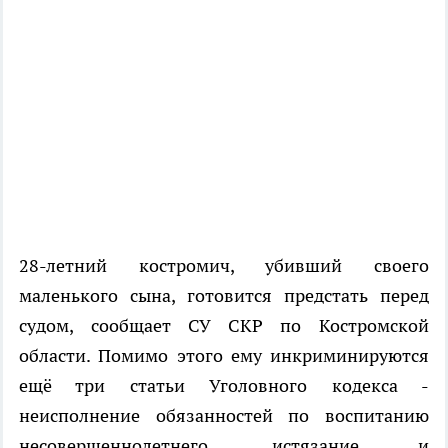
28-летний костромич, убивший своего
маленького сына, готовится предстать перед
судом, сообщает СУ СКР по Костромской
области. Помимо этого ему инкриминируются
ещё три статьи Уголовного кодекса -
неисполнение обязанностей по воспитанию
несовершеннолетнего, истязание и