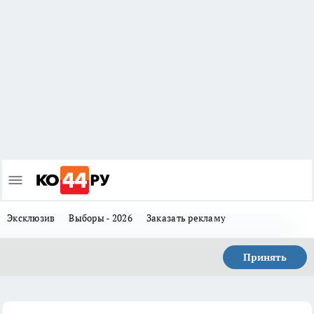
Эксклюзив
Выборы - 2026
Заказать рекламу
Принять