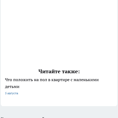
Читайте также:
Что положить на пол в квартире с маленькими
детьми
5 августа