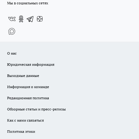
Мы в социальных сетях
О нас
Юридическая информация
Выходные данные
Информация о команде
Редакционная политика
Обзорные статьи и пресс-релизы
Как с нами связаться
Политика этики