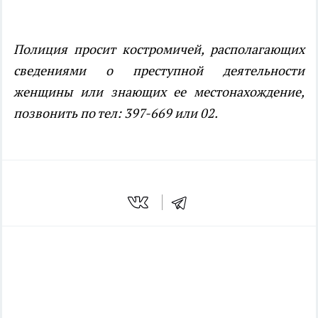
Полиция просит костромичей, располагающих
сведениями о преступной деятельности
женщины или знающих ее местонахождение,
позвонить по тел: 397-669 или 02.