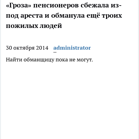
«Гроза» пенсионеров сбежала из-
под ареста и обманула ещё троих
пожилых людей
30 октября 2014
administrator
Найти обманщицу пока не могут.