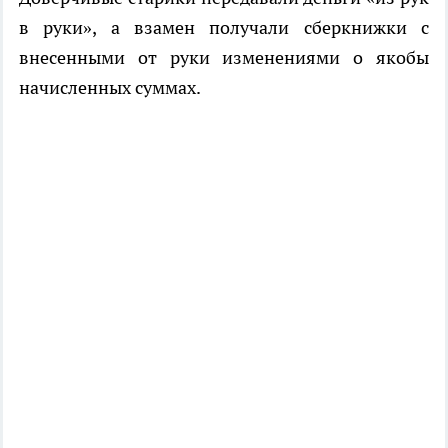
в руки», а взамен получали сберкнижки с
внесенными от руки изменениями о якобы
начисленных суммах.