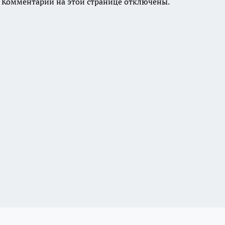
Комментарии на этой странице отключены.