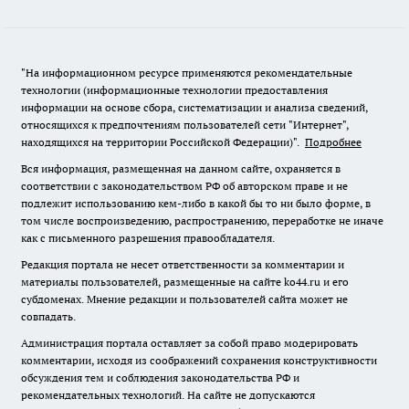
"На информационном ресурсе применяются рекомендательные
технологии (информационные технологии предоставления
информации на основе сбора, систематизации и анализа сведений,
относящихся к предпочтениям пользователей сети "Интернет",
находящихся на территории Российской Федерации)".
Подробнее
Вся информация, размещенная на данном сайте, охраняется в
соответствии с законодательством РФ об авторском праве и не
подлежит использованию кем-либо в какой бы то ни было форме, в
том числе воспроизведению, распространению, переработке не иначе
как с письменного разрешения правообладателя.
Редакция портала не несет ответственности за комментарии и
материалы пользователей, размещенные на сайте ko44.ru и его
субдоменах. Мнение редакции и пользователей сайта может не
совпадать.
Администрация портала оставляет за собой право модерировать
комментарии, исходя из соображений сохранения конструктивности
обсуждения тем и соблюдения законодательства РФ и
рекомендательных технологий. На сайте не допускаются