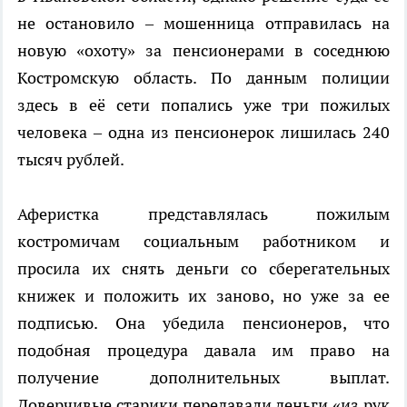
не остановило – мошенница отправилась на
новую «охоту» за пенсионерами в соседнюю
Костромскую область. По данным полиции
здесь в её сети попались уже три пожилых
человека – одна из пенсионерок лишилась 240
тысяч рублей.
Аферистка представлялась пожилым
костромичам социальным работником и
просила их снять деньги со сберегательных
книжек и положить их заново, но уже за ее
подписью. Она убедила пенсионеров, что
подобная процедура давала им право на
получение дополнительных выплат.
Доверчивые старики передавали деньги «из рук