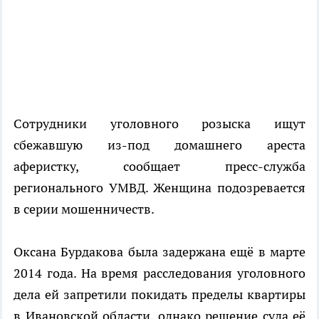
Сотрудники уголовного розыска ищут
сбежавшую из-под домашнего ареста
аферистку, сообщает пресс-служба
регионального УМВД. Женщина подозревается
в серии мошенничеств.
Оксана Бурдакова была задержана ещё в марте
2014 года. На время расследования уголовного
дела ей запретили покидать пределы квартиры
в Ивановской области, однако решение суда её