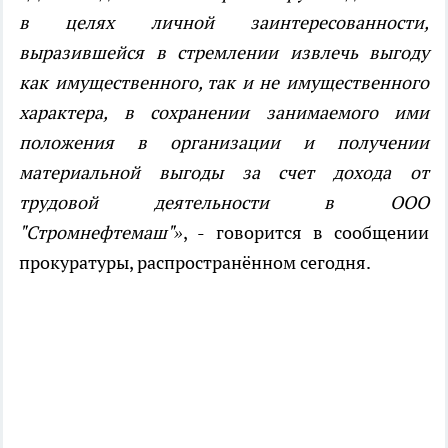
в целях личной заинтересованности,
выразившейся в стремлении извлечь выгоду
как имущественного, так и не имущественного
характера, в сохранении занимаемого ими
положения в организации и получении
материальной выгоды за счет дохода от
трудовой деятельности в ООО
"Стромнефтемаш"»
, - говорится в сообщении
прокуратуры, распространённом сегодня.