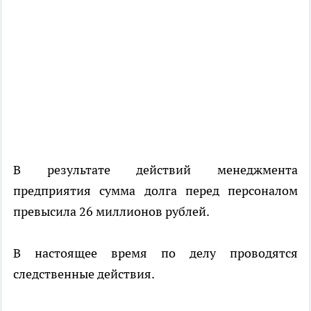
В результате действий менеджмента
предприятия сумма долга перед персоналом
превысила 26 миллионов рублей.
В настоящее время по делу проводятся
следственные действия.