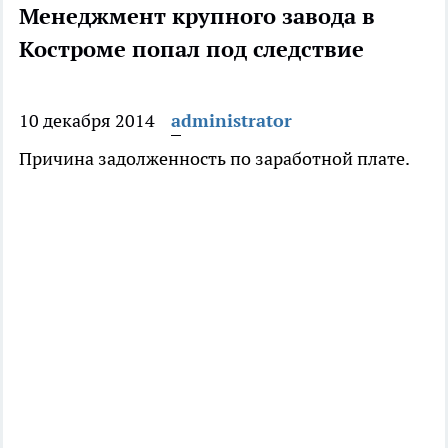
Менеджмент крупного завода в
Костроме попал под следствие
10 декабря 2014
administrator
Причина задолженность по заработной плате.