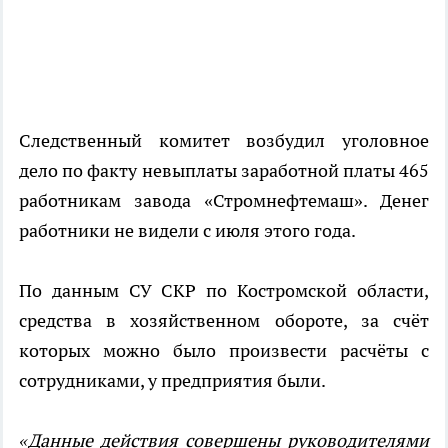
Следственный комитет возбудил уголовное
дело по факту невыплаты заработной платы 465
работникам завода «Стромнефтемаш». Денег
работники не видели с июля этого года.
По данным СУ СКР по Костромской области,
средства в хозяйственном обороте, за счёт
которых можно было произвести расчёты с
сотрудниками, у предприятия были.
«Данные действия совершены руководителями