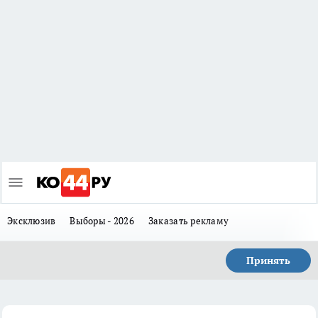
Эксклюзив
Выборы - 2026
Заказать рекламу
Принять