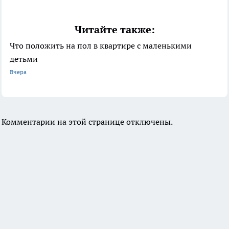
Читайте также:
Что положить на пол в квартире с маленькими
детьми
Вчера
Комментарии на этой странице отключены.