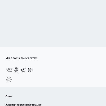
Мы в социальных сетях
О нас
Юридическая информация