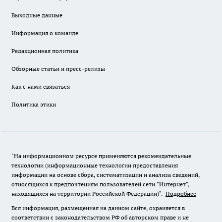
Выходные данные
Информация о команде
Редакционная политика
Обзорные статьи и пресс-релизы
Как с нами связаться
Политика этики
"На информационном ресурсе применяются рекомендательные
технологии (информационные технологии предоставления
информации на основе сбора, систематизации и анализа сведений,
относящихся к предпочтениям пользователей сети "Интернет",
находящихся на территории Российской Федерации)".
Подробнее
Вся информация, размещенная на данном сайте, охраняется в
соответствии с законодательством РФ об авторском праве и не