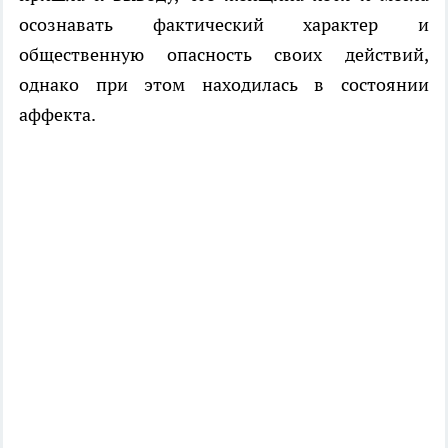
осознавать фактический характер и
общественную опасность своих действий,
однако при этом находилась в состоянии
аффекта.