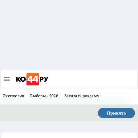
Эксклюзив
Выборы - 2026
Заказать рекламу
Принять