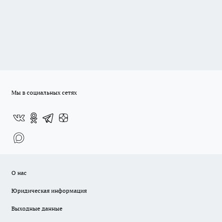
Мы в социальных сетях
О нас
Юридическая информация
Выходные данные