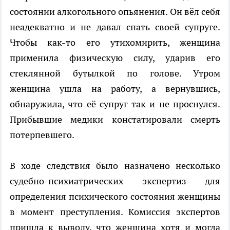
состоянии алкогольного опьянения. Он вёл себя
неадекватно и не давал спать своей супруге.
Чтобы как-то его утихомирить, женщина
применила физическую силу, ударив его
стеклянной бутылкой по голове. Утром
женщина ушла на работу, а вернувшись,
обнаружила, что её супруг так и не проснулся.
Прибывшие медики констатировали смерть
потерпевшего.
В ходе следствия было назначено несколько
судебно-психиатрических экспертиз для
определения психического состояния женщины
в момент преступления. Комиссия экспертов
пришла к выводу, что женщина хотя и могла