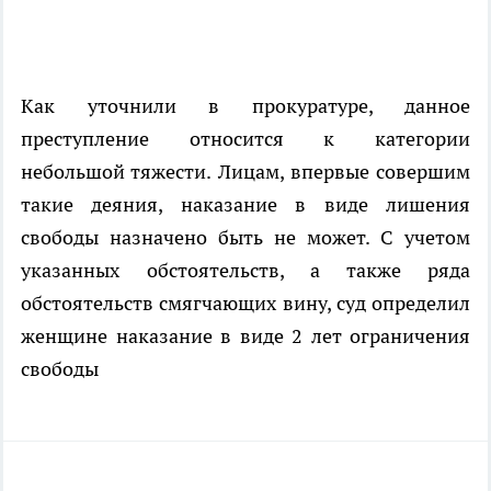
Как уточнили в прокуратуре, данное
преступление относится к категории
небольшой тяжести. Лицам, впервые совершим
такие деяния, наказание в виде лишения
свободы назначено быть не может. С учетом
указанных обстоятельств, а также ряда
обстоятельств смягчающих вину, суд определил
женщине наказание в виде 2 лет ограничения
свободы