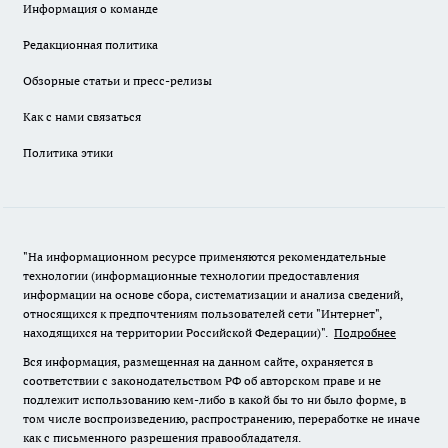
Информация о команде
Редакционная политика
Обзорные статьи и пресс-релизы
Как с нами связаться
Политика этики
"На информационном ресурсе применяются рекомендательные
технологии (информационные технологии предоставления
информации на основе сбора, систематизации и анализа сведений,
относящихся к предпочтениям пользователей сети "Интернет",
находящихся на территории Российской Федерации)".
Подробнее
Вся информация, размещенная на данном сайте, охраняется в
соответствии с законодательством РФ об авторском праве и не
подлежит использованию кем-либо в какой бы то ни было форме, в
том числе воспроизведению, распространению, переработке не иначе
как с письменного разрешения правообладателя.