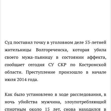
Суд поставил точку в уголовном деле 53-летней
жительницы Волгореченска, которая убила
своего мужа-пьяницу в состоянии аффекта,
сообщает сегодня СУ СКР по Костромской
области. Преступление произошло в начале
июля 2014 года.
Как было установлено в ходе расследования, в
ночь убийства мужчина, злоупотребляющий
спиртным около 15 лет, снова находился в