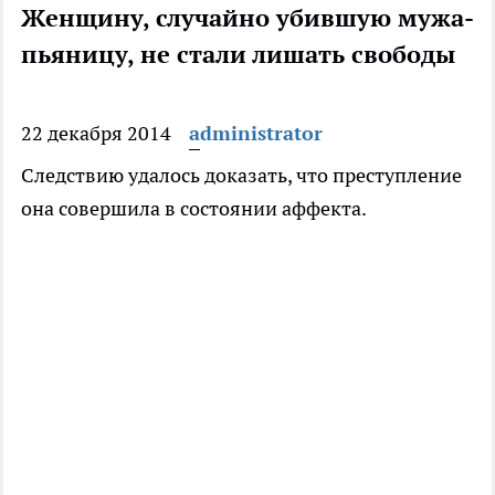
Женщину, случайно убившую мужа-
пьяницу, не стали лишать свободы
22 декабря 2014
administrator
Следствию удалось доказать, что преступление
она совершила в состоянии аффекта.