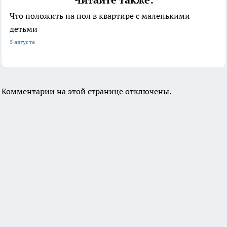
Читайте также:
Что положить на пол в квартире с маленькими
детьми
5 августа
Комментарии на этой странице отключены.