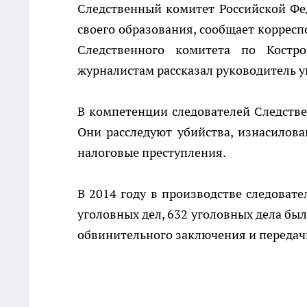
Следственный комитет Российской Фе
своего образования, сообщает коррес
Следственного комитета по Костр
журналистам рассказал руководитель 
В компетенции следователей Следстве
Они расследуют убийства, изнасилова
налоговые преступления.
В 2014 году в производстве следовате
уголовных дел, 632 уголовных дела бы
обвинительного заключения и передачи