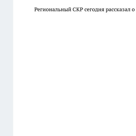
Региональный СКР сегодня рассказал о 