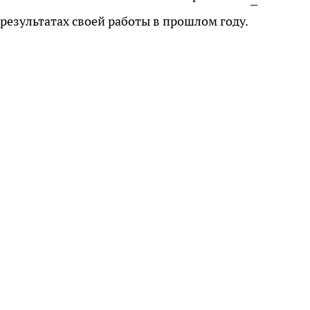
результатах своей работы в прошлом году.