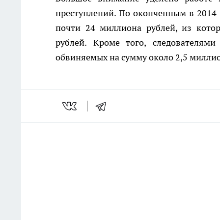
преступлений. По оконченным в 2014 
почти 24 миллиона рублей, из кото
рублей. Кроме того, следователя
обвиняемых на сумму около 2,5 миллио