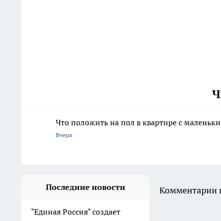
Ч
Что положить на пол в квартире с маленьк
Вчера
Последние новости
Комментарии н
"Единая Россия" создает