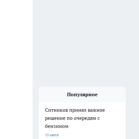
Популярное
Ситников принял важное
решение по очередям с
бензином
13 июля