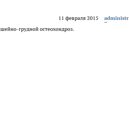
11 февраля 2015
administr
 шейно-грудной остеохондроз.