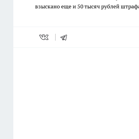
взыскано еще и 50 тысяч рублей штраф