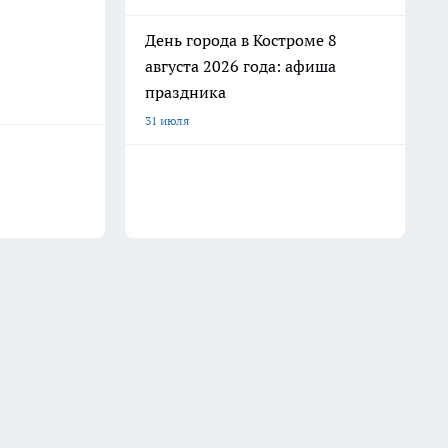
День города в Костроме 8
августа 2026 года: афиша
праздника
31 июля