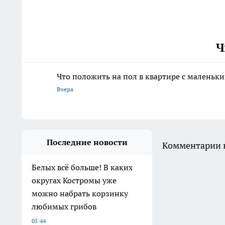
Ч
Что положить на пол в квартире с маленьк
Вчера
Последние новости
Комментарии н
Белых всё больше! В каких
округах Костромы уже
можно набрать корзинку
любимых грибов
05:44