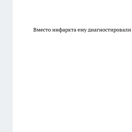
Вместо инфаркта ему диагностировали