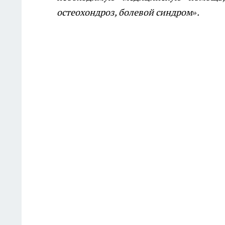
остеохондроз, болевой синдром».