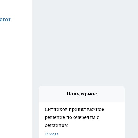
ator
Популярное
Ситников принял важное
решение по очередям с
бензином
13 июля