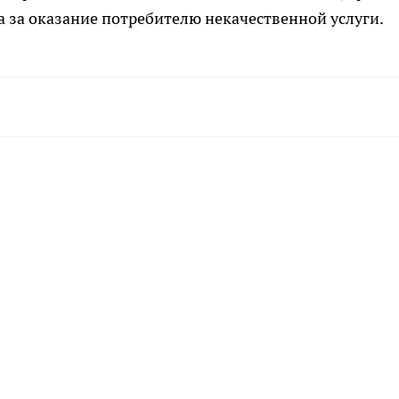
а за оказание потребителю некачественной услуги.