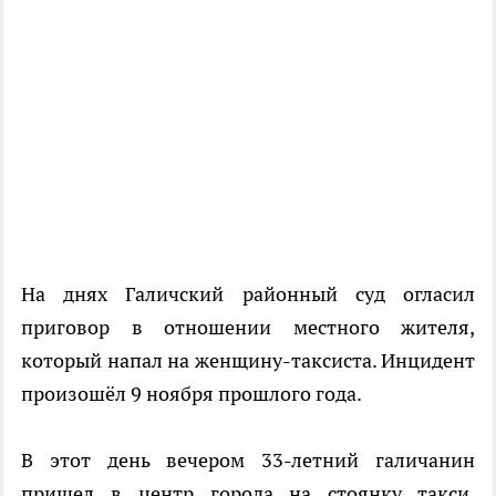
На днях Галичский районный суд огласил
приговор в отношении местного жителя,
который напал на женщину-таксиста. Инцидент
произошёл 9 ноября прошлого года.
В этот день вечером 33-летний галичанин
пришел в центр города на стоянку такси.