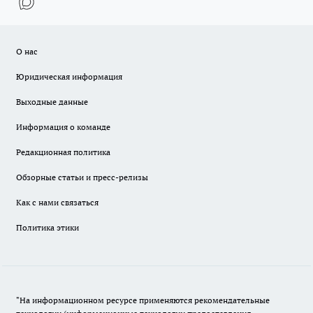
О нас
Юридическая информация
Выходные данные
Информация о команде
Редакционная политика
Обзорные статьи и пресс-релизы
Как с нами связаться
Политика этики
"На информационном ресурсе применяются рекомендательные