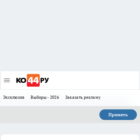
Эксклюзив
Выборы - 2026
Заказать рекламу
Принять