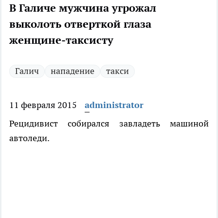
В Галиче мужчина угрожал
выколоть отверткой глаза
женщине-таксисту
Галич
нападение
такси
11 февраля 2015
administrator
Рецидивист собирался завладеть машиной
автоледи.