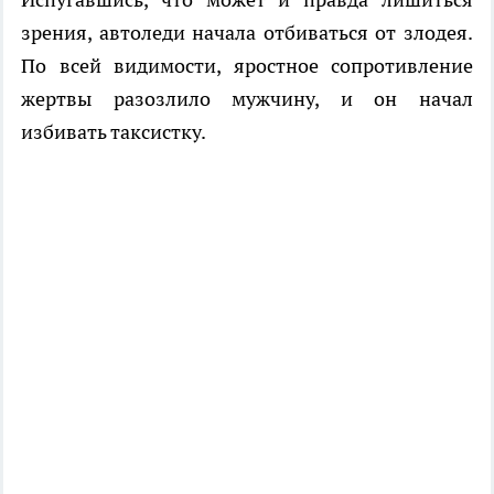
зрения, автоледи начала отбиваться от злодея.
По всей видимости, яростное сопротивление
жертвы разозлило мужчину, и он начал
избивать таксистку.