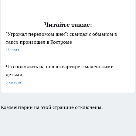
Читайте также:
"Угрожал переломом шеи": скандал с обманом в
такси произошел в Костроме
15 июля
Что положить на пол в квартире с маленькими
детьми
5 августа
Комментарии на этой странице отключены.