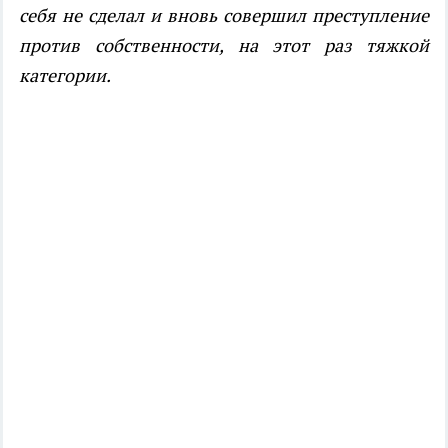
себя не сделал и вновь совершил преступление
против собственности, на этот раз тяжкой
категории.