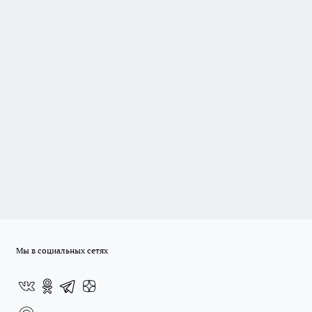
Мы в социальных сетях