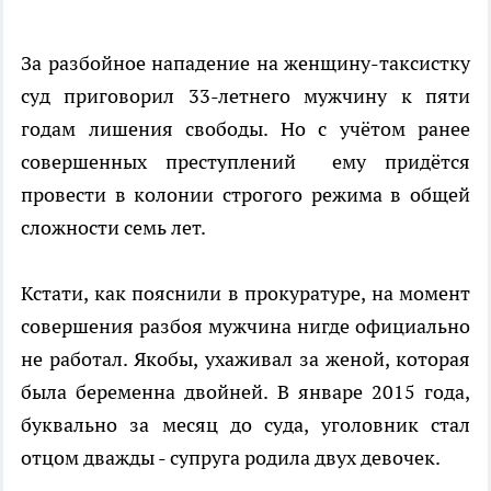
За разбойное нападение на женщину-таксистку
суд приговорил 33-летнего мужчину к пяти
годам лишения свободы. Но с учётом ранее
совершенных преступлений ему придётся
провести в колонии строгого режима в общей
сложности семь лет.
Кстати, как пояснили в прокуратуре, на момент
совершения разбоя мужчина нигде официально
не работал. Якобы, ухаживал за женой, которая
была беременна двойней. В январе 2015 года,
буквально за месяц до суда, уголовник стал
отцом дважды - супруга родила двух девочек.