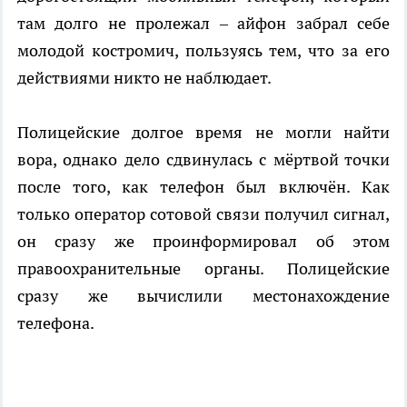
там долго не пролежал – айфон забрал себе
молодой костромич, пользуясь тем, что за его
действиями никто не наблюдает.
Полицейские долгое время не могли найти
вора, однако дело сдвинулась с мёртвой точки
после того, как телефон был включён. Как
только оператор сотовой связи получил сигнал,
он сразу же проинформировал об этом
правоохранительные органы. Полицейские
сразу же вычислили местонахождение
телефона.