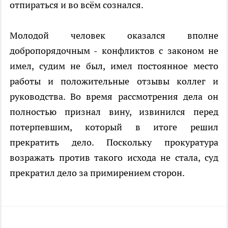
отпираться и во всём сознался.
Молодой человек оказался вполне
добропорядочным - конфликтов с законом не
имел, судим не был, имел постоянное место
работы и положительные отзывы коллег и
руководства. Во время рассмотрения дела он
полностью признал вину, извинился перед
потерпевшим, который в итоге решил
прекратить дело. Поскольку прокуратура
возражать против такого исхода не стала, суд
прекратил дело за примирением сторон.