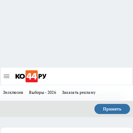
Эксклюзив
Выборы - 2026
Заказать рекламу
Принять