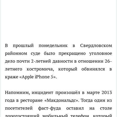
В прошлый понедельник в Свердловском
районном суде было прекращено уголовное
дело почти 2-летней давности в отношении 26-
летнего костромича, который обвинялся в
краже «Apple iPhone 5».
Напомним, инцидент произошёл в марте 2013
года в ресторане «Макдональдс». Тогда один из
посетителей фаст-фуда оставил на столе
дорогостоящий мобильный телефон, который