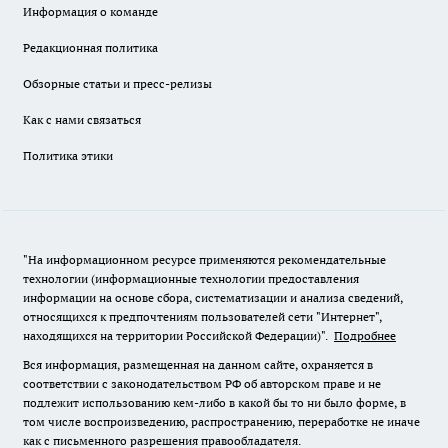
Информация о команде
Редакционная политика
Обзорные статьи и пресс-релизы
Как с нами связаться
Политика этики
"На информационном ресурсе применяются рекомендательные
технологии (информационные технологии предоставления
информации на основе сбора, систематизации и анализа сведений,
относящихся к предпочтениям пользователей сети "Интернет",
находящихся на территории Российской Федерации)".
Подробнее
Вся информация, размещенная на данном сайте, охраняется в
соответствии с законодательством РФ об авторском праве и не
подлежит использованию кем-либо в какой бы то ни было форме, в
том числе воспроизведению, распространению, переработке не иначе
как с письменного разрешения правообладателя.