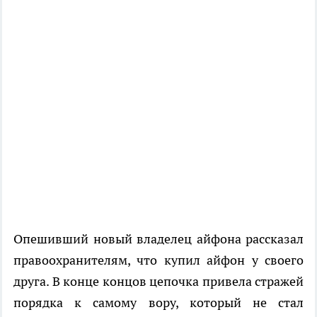
Опешивший новый владелец айфона рассказал
правоохранителям, что купил айфон у своего
друга. В конце концов цепочка привела стражей
порядка к самому вору, который не стал