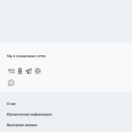
Мы в социальных сетях
О нас
Юридическая информация
Выходные данные