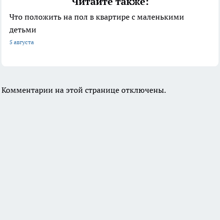
Читайте также:
Что положить на пол в квартире с маленькими
детьми
5 августа
Комментарии на этой странице отключены.