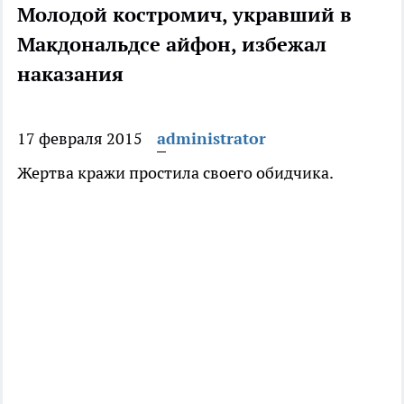
Молодой костромич, укравший в
Макдональдсе айфон, избежал
наказания
17 февраля 2015
administrator
Жертва кражи простила своего обидчика.