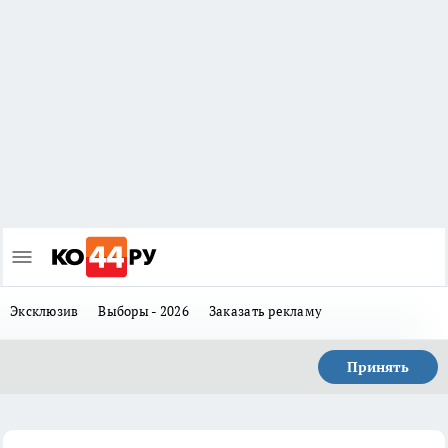
Эксклюзив
Выборы - 2026
Заказать рекламу
Принять