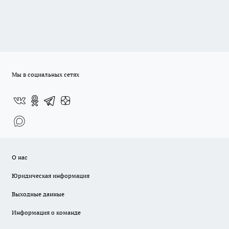
Мы в социальных сетях
О нас
Юридическая информация
Выходные данные
Информация о команде