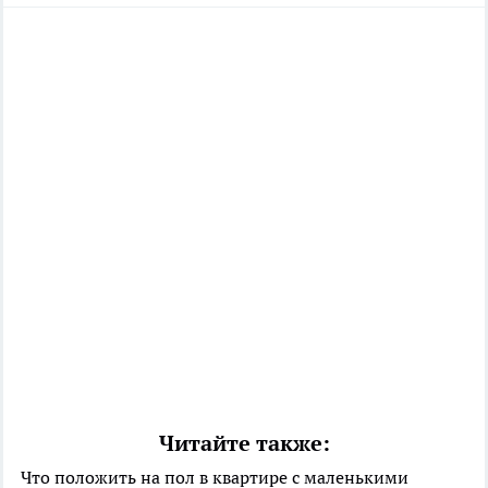
Читайте также:
Что положить на пол в квартире с маленькими