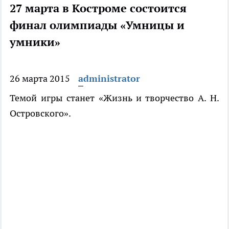
27 марта в Костроме состоится
финал олимпиады «Умницы и
умники»
26 марта 2015
administrator
Темой игры станет «Жизнь и творчество А. Н.
Островского».