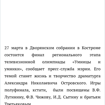
27 марта в Дворянском собрании в Костроме
состоится финал регионального этапа
телевизионной олимпиады «Умницы и
умники», сообщает пресс-служба мэрии. Его
темой станет жизнь и творчество драматурга
Александра Николаевича Островского. Игры
полуфинала, кстати, были посвящены В.Ф.
Лугинину, Ф.В. Чижову, И.Д. Сытину и братьям
Третьяковым.