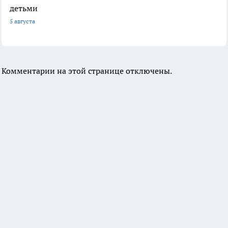
детьми
5 августа
Комментарии на этой странице отключены.