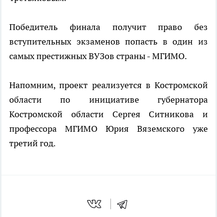
Победитель финала получит право без
вступительных экзаменов попасть в один из
самых престижных ВУЗов страны - МГИМО.
Напомним, проект реализуется в Костромской
области по инициативе губернатора
Костромской области Сергея Ситникова и
профессора МГИМО Юрия Вяземского уже
третий год.