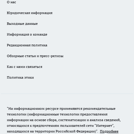
О нас
Юридическая информация
Выходные данные
Информация о команде
Редакционная политика
Обзорные статьи и пресс-релизы
Как с нами связаться
Политика этики
"На информационном ресурсе применяются рекомендательные
технологии (информационные технологии предоставления
информации на основе сбора, систематизации и анализа сведений,
относящихся к предпочтениям пользователей сети "Интернет",
находящихся на территории Российской Федерации)".
Подробнее