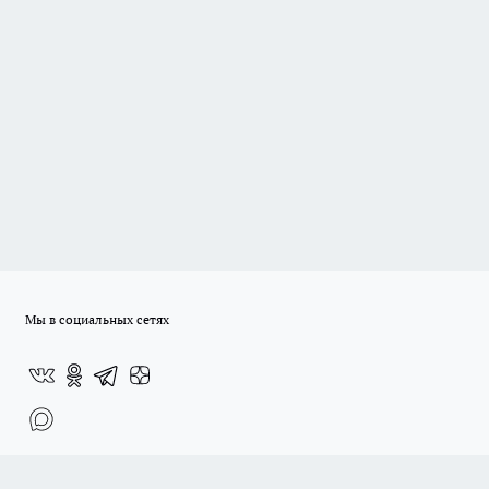
Мы в социальных сетях