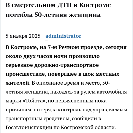
В смертельном ДТП в Костроме
погибла 50-летняя женщина
5 января 2025
administrator
В Костроме, на 7-м Речном проезде, сегодня
около двух часов ночи произошло
серьезное дорожно-транспортное
происшествие, повергшее в шок местных
жителей.
В описанное время и место, 50-
летняя женщина, находясь за рулем автомобиля
марки «Тойота», по невыясненным пока
причинам, потеряла контроль над управляемым
транспортным средством, сообщили в
Госавтоинспекции по Костромской области.