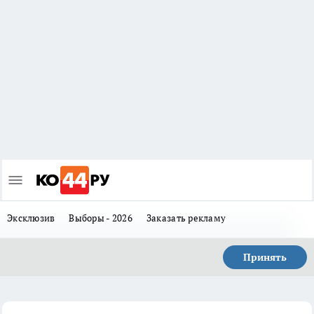
Эксклюзив
Выборы - 2026
Заказать рекламу
Принять