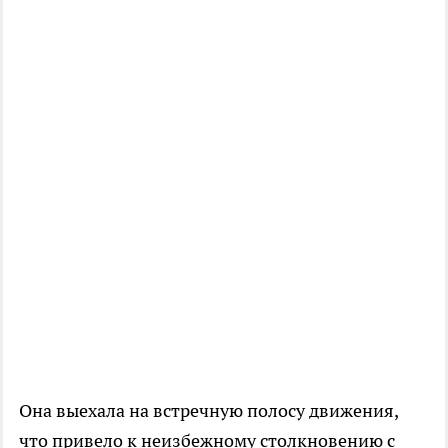
Она выехала на встречную полосу движения,
что привело к неизбежному столкновению с