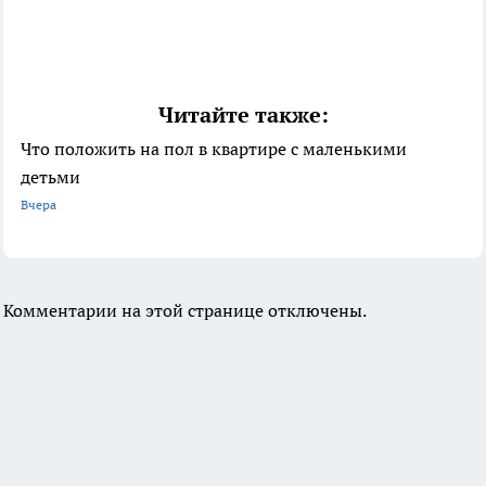
Читайте также:
Что положить на пол в квартире с маленькими
детьми
Вчера
Комментарии на этой странице отключены.