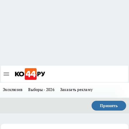
Эксклюзив
Выборы - 2026
Заказать рекламу
Принять