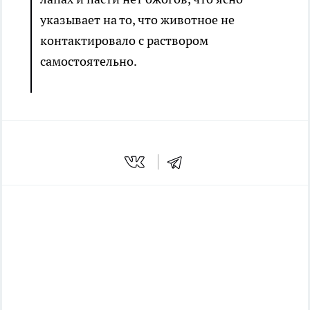
указывает на то, что животное не
контактировало с раствором
самостоятельно.