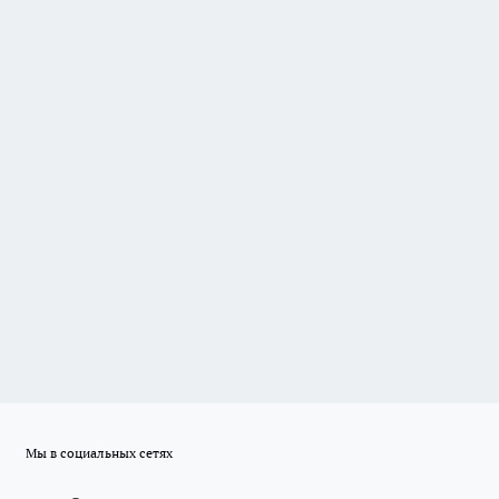
Мы в социальных сетях