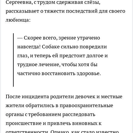
Сергеевна, с трудом сдерживая слёзы,
рассказывает о тяжести последствий для своего
любимца:
— Скорее всего, зрение утрачено
навсегда! Собаке сильно повредили
глаз, и теперь ей предстоит долгое и
трудное лечение, чтобы хотя бы
частично восстановить здоровье.
После инцидента родители девочек и местные
жители обратились в правоохранительные
органы с требованием расследовать
происшествие и привлечь виновных к
ответственности. Однако, как стало известно,