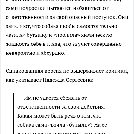
сами подростки пытаются избавиться от
ответственности за свой опасный поступок. Они
заявляют, что собака якобы самостоятельно
«взяла» бутылку и «пролила» химическую
жидкость себе в глаза, что звучит совершенно
невероятно и абсурдно.
Однако данная версия не выдерживает критики,
как указывает Надежда Сергеевна:
— Им не удастся сбежать от
ответственности за свои действия.
Какая может быть речь о том, что
собака сама «взяла» бутылку? На её
лапах и пасти нет ожогов, что ясно