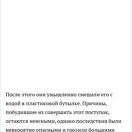
После этого они умышленно смешали его с
водой в пластиковой бутылке. Причины,
побудившие их совершить этот поступок,
остаются неясными, однако последствия были
невероятно опасными и грозили большими