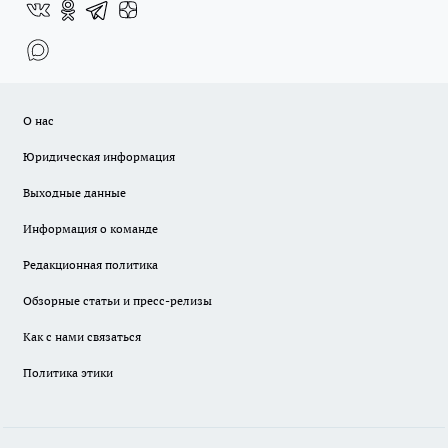
О нас
Юридическая информация
Выходные данные
Информация о команде
Редакционная политика
Обзорные статьи и пресс-релизы
Как с нами связаться
Политика этики