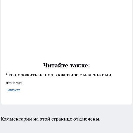
Читайте также:
Что положить на пол в квартире с маленькими
детьми
5 августа
Комментарии на этой странице отключены.