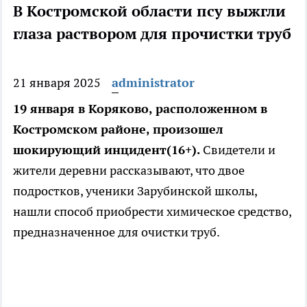
В Костромской области псу выжгли
глаза раствором для прочистки труб
21 января 2025
administrator
19 января в Коряково, расположенном в
Костромском районе, произошел
шокирующий инцидент(16+).
Свидетели и
жители деревни рассказывают, что двое
подростков, ученики Зарубинской школы,
нашли способ приобрести химическое средство,
предназначенное для очистки труб.