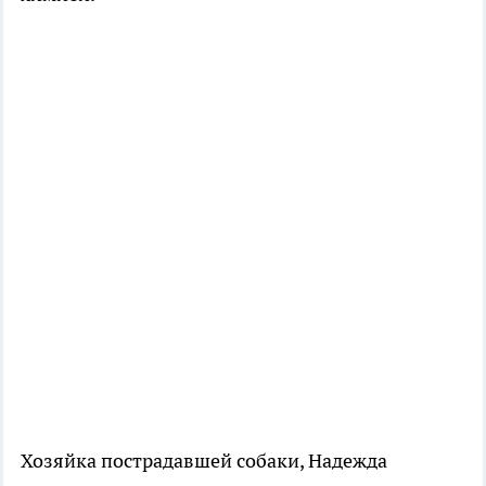
Хозяйка пострадавшей собаки, Надежда