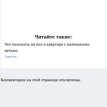
Читайте также:
Что положить на пол в квартире с маленькими
детьми
5 августа
Комментарии на этой странице отключены.