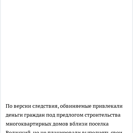
По версии следствия, обвиняемые привлекали
деньги граждан под предлогом строительства
многоквартирных домов вблизи поселка
Волжский, но не планировали выполнять свои