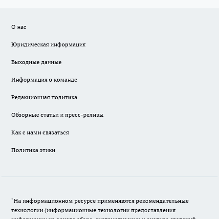
О нас
Юридическая информация
Выходные данные
Информация о команде
Редакционная политика
Обзорные статьи и пресс-релизы
Как с нами связаться
Политика этики
"На информационном ресурсе применяются рекомендательные
технологии (информационные технологии предоставления