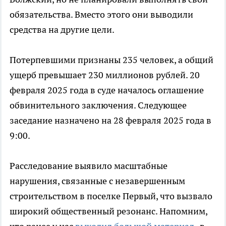
обязательства. Вместо этого они выводили
средства на другие цели.
Потерпевшими признаны 235 человек, а общий
ущерб превышает 230 миллионов рублей. 20
февраля 2025 года в суде началось оглашение
обвинительного заключения. Следующее
заседание назначено на 28 февраля 2025 года в
9:00.
Расследование выявило масштабные
нарушения, связанные с незавершенным
строительством в поселке Первый, что вызвало
широкий общественный резонанс. Напомним,