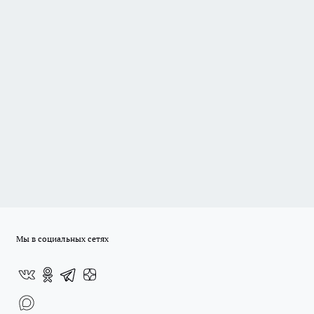
Мы в социальных сетях