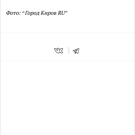
Фото: “Город Киров RU”