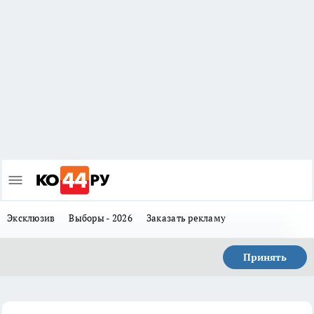
Эксклюзив
Выборы - 2026
Заказать рекламу
Принять