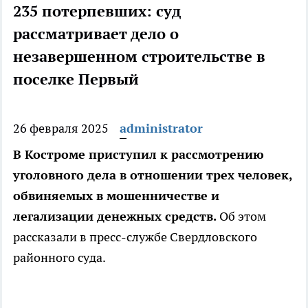
235 потерпевших: суд
рассматривает дело о
незавершенном строительстве в
поселке Первый
26 февраля 2025
administrator
В Костроме приступил к рассмотрению
уголовного дела в отношении трех человек,
обвиняемых в мошенничестве и
легализации денежных средств.
Об этом
рассказали в пресс-службе Свердловского
районного суда.