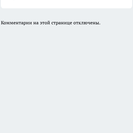
Комментарии на этой странице отключены.