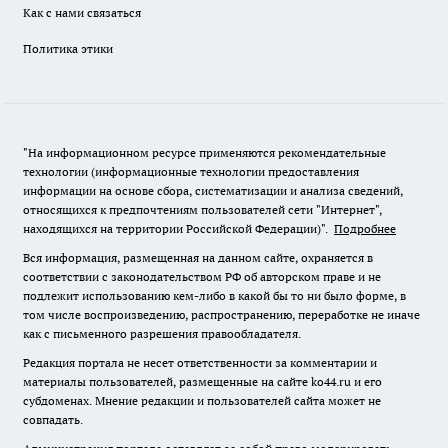
Как с нами связаться
Политика этики
"На информационном ресурсе применяются рекомендательные
технологии (информационные технологии предоставления
информации на основе сбора, систематизации и анализа сведений,
относящихся к предпочтениям пользователей сети "Интернет",
находящихся на территории Российской Федерации)".
Подробнее
Вся информация, размещенная на данном сайте, охраняется в
соответствии с законодательством РФ об авторском праве и не
подлежит использованию кем-либо в какой бы то ни было форме, в
том числе воспроизведению, распространению, переработке не иначе
как с письменного разрешения правообладателя.
Редакция портала не несет ответственности за комментарии и
материалы пользователей, размещенные на сайте ko44.ru и его
субдоменах. Мнение редакции и пользователей сайта может не
совпадать.