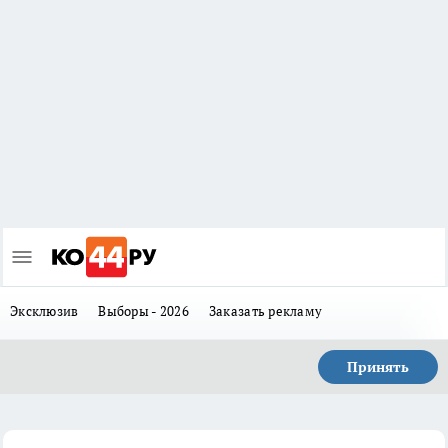
Эксклюзив
Выборы - 2026
Заказать рекламу
Принять