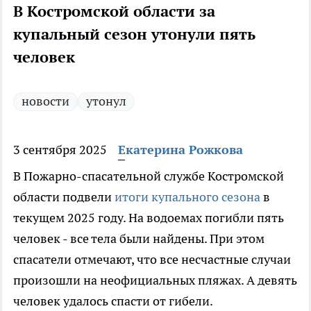
В Костромской области за
купальный сезон утонули пять
человек
новости
утонул
3 сентября 2025
Екатерина Рожкова
В Пожарно-спасательной службе Костромской
области подвели
итоги купального сезона
в
текущем 2025 году. На водоемах погибли пять
человек - все тела были найдены. При этом
спасатели отмечают, что все несчастные случаи
произошли на неофициальных пляжах. А девять
человек удалось спасти от гибели.