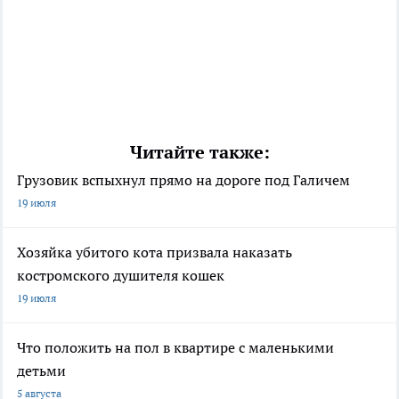
Читайте также:
Грузовик вспыхнул прямо на дороге под Галичем
19 июля
Хозяйка убитого кота призвала наказать
костромского душителя кошек
19 июля
Что положить на пол в квартире с маленькими
детьми
5 августа