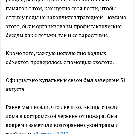
памяток о том, как нужно себя вести, чтобы
отдых у воды не закончился трагедией. Помимо
этого, были организованы профилактические
беседы как с детьми, так и со взрослыми.
Кроме того, каждую неделю дно водных
объектов проверялось с помощью эхолота.
Официально купальный сезон был завершен 31
августа.
Ранее мы писали, что две школьницы спасли
дома в костромской деревне от пожара. Они
вовремя заметили возгорание сухой травы и
сообщили
об этом в МЧС
.