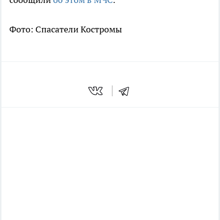
Фото: Спасатели Костромы