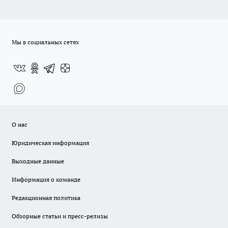
Мы в социальных сетях
О нас
Юридическая информация
Выходные данные
Информация о команде
Редакционная политика
Обзорные статьи и пресс-релизы