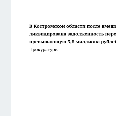
В Костромской области после вмеш
ликвидирована задолженность пере
превышающую 3,8 миллиона рубле
Прокуратуре.