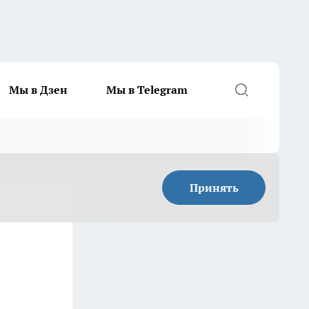
Мы в Дзен
Мы в Telegram
Принять