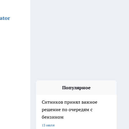
ator
Популярное
Ситников принял важное
решение по очередям с
бензином
13 июля