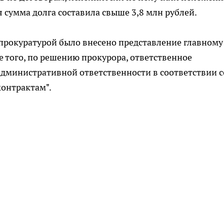
 сумма долга составила свыше 3,8 млн рублей.
прокуратурой было внесено представление главному
 того, по решению прокурора, ответственное
административной ответственности в соответствии с
контрактам".