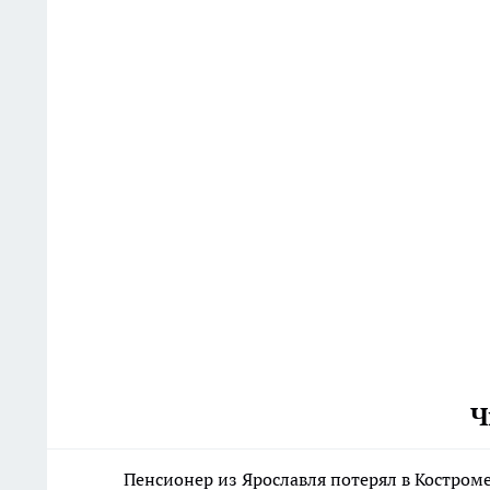
Ч
Пенсионер из Ярославля потерял в Костром