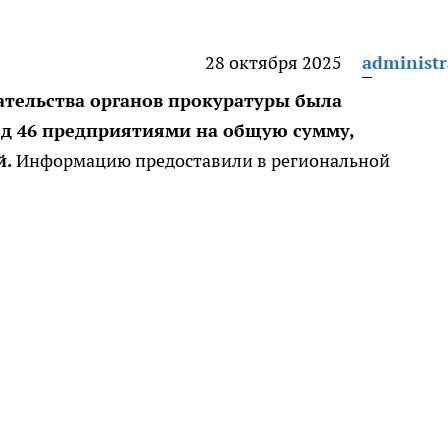
28 октября 2025
administr
ательства органов прокуратуры была
д 46 предприятиями на общую сумму,
й.
Информацию предоставили в региональной