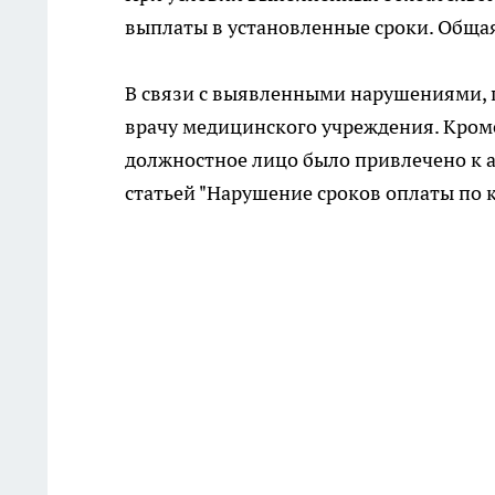
выплаты в установленные сроки. Общая
В связи с выявленными нарушениями, 
врачу медицинского учреждения. Кроме
должностное лицо было привлечено к 
статьей "Нарушение сроков оплаты по 