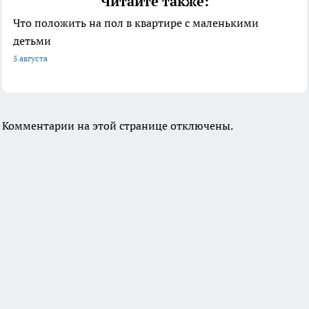
Читайте также:
Что положить на пол в квартире с маленькими
детьми
5 августа
Комментарии на этой странице отключены.