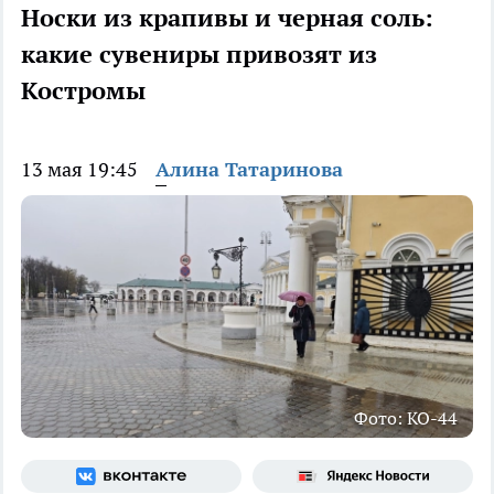
Носки из крапивы и черная соль:
какие сувениры привозят из
Костромы
13 мая 19:45
Алина Татаринова
Фото: КО-44