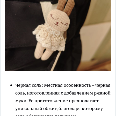
Черная соль: Местная особенность – черная
соль, изготовленная с добавлением ржаной
муки. Ее приготовление предполагает
уникальный обжиг, благодаря которому