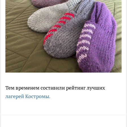
Тем временем составили рейтинг лучших
лагерей Костромы.