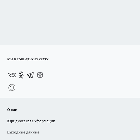
Мы в социальных сетях
О нас
Юридическая информация
Выходные данные