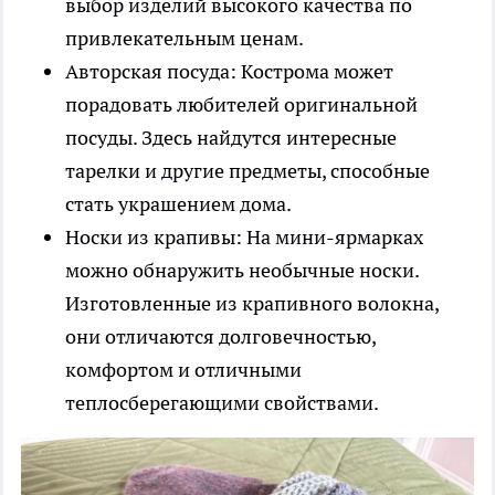
выбор изделий высокого качества по
привлекательным ценам.
Авторская посуда: Кострома может
порадовать любителей оригинальной
посуды. Здесь найдутся интересные
тарелки и другие предметы, способные
стать украшением дома.
Носки из крапивы: На мини-ярмарках
можно обнаружить необычные носки.
Изготовленные из крапивного волокна,
они отличаются долговечностью,
комфортом и отличными
теплосберегающими свойствами.