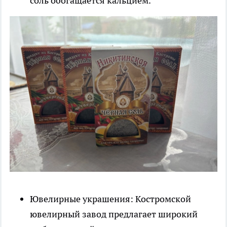
соль обогащается кальцием.
Ювелирные украшения: Костромской
ювелирный завод предлагает широкий