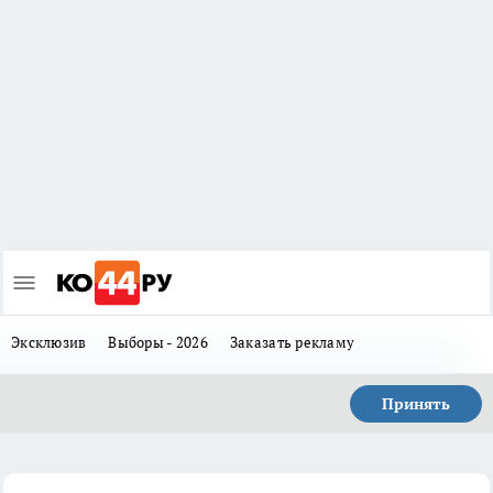
Эксклюзив
Выборы - 2026
Заказать рекламу
Принять