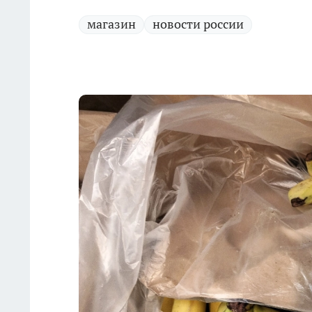
магазин
новости россии