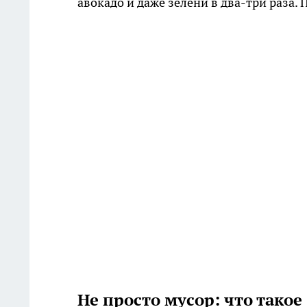
авокадо и даже зелени в два-три раза. П
Не просто мусор: что такое