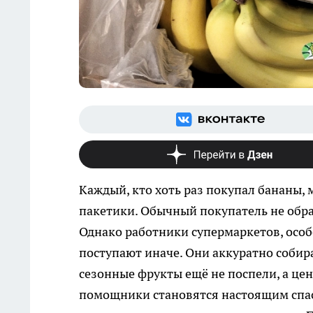
Каждый, кто хоть раз покупал бананы,
пакетики. Обычный покупатель не обр
Однако работники супермаркетов, особ
поступают иначе. Они аккуратно собираю
сезонные фрукты ещё не поспели, а це
помощники становятся настоящим спа