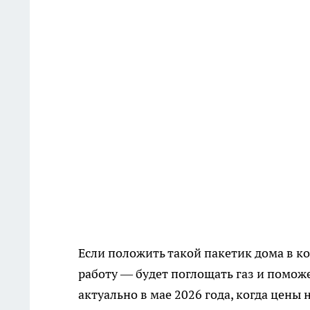
Если положить такой пакетик дома в к
работу — будет поглощать газ и помож
актуально в мае 2026 года, когда цены