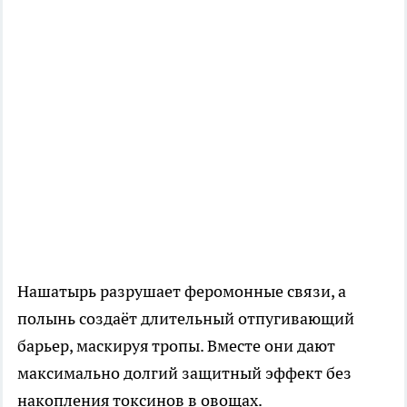
Нашатырь разрушает феромонные связи, а
полынь создаёт длительный отпугивающий
барьер, маскируя тропы. Вместе они дают
максимально долгий защитный эффект без
накопления токсинов в овощах.