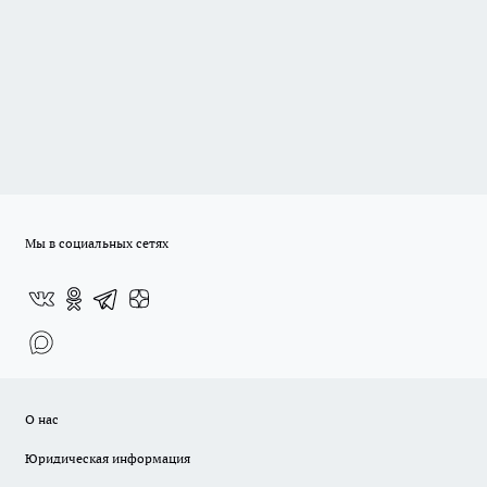
Мы в социальных сетях
О нас
Юридическая информация