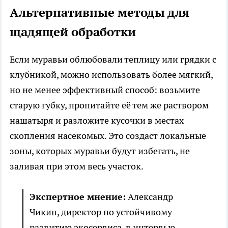
Альтернативные методы для
щадящей обработки
Если муравьи облюбовали теплицу или грядки с
клубникой, можно использовать более мягкий,
но не менее эффективный способ: возьмите
старую губку, пропитайте её тем же раствором
нашатыря и разложите кусочки в местах
скопления насекомых. Это создаст локальные
зоны, которых муравьи будут избегать, не
заливая при этом весь участок.
Экспертное мнение:
Александр
Чикин, директор по устойчивому
развитию экосервиса, в интервью