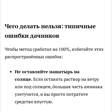
Чего делать нельзя: типичные
ошибки дачников
Чтобы метод сработал на 100%, избегайте этих
распространённых ошибок:
Не оставляйте нашатырь на
солнце.
Если оставить раствор на ветру
или под солнцем, большая часть аммиака
улетучится, и вы просто потратите
средство впустую.