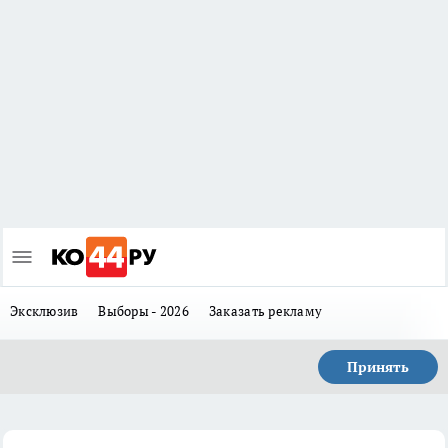
Эксклюзив
Выборы - 2026
Заказать рекламу
Принять