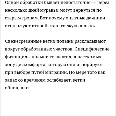
Одной обработки бывает недостаточно — через
несколько дней муравьи могут вернуться по
старым тропам. Вот почему опытные дачники
используют второй этап: свежую полынь.
Свежесрезанные ветки полыни раскладывают
вокруг обработанных участков. Специфические
фитонциды полыни создают для насекомых
зону дискомфорта, которую они игнорируют
при выборе путей миграции. По мере того как
запах со временем ослабевает, ветки
обновляют.