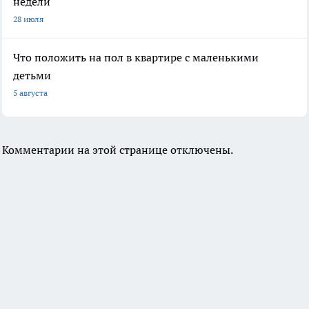
недели
28 июля
Что положить на пол в квартире с маленькими
детьми
5 августа
Комментарии на этой странице отключены.