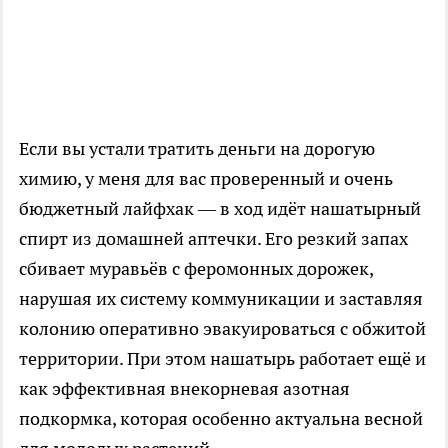
Если вы устали тратить деньги на дорогую
химию, у меня для вас проверенный и очень
бюджетный лайфхак — в ход идёт нашатырный
спирт из домашней аптечки. Его резкий запах
сбивает муравьёв с феромонных дорожек,
нарушая их систему коммуникации и заставляя
колонию оперативно эвакуироваться с обжитой
территории. При этом нашатырь работает ещё и
как эффективная внекорневая азотная
подкормка, которая особенно актуальна весной