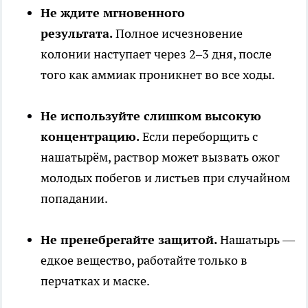
Не ждите мгновенного
результата.
Полное исчезновение
колонии наступает через 2–3 дня, после
того как аммиак проникнет во все ходы.
Не используйте слишком высокую
концентрацию.
Если переборщить с
нашатырём, раствор может вызвать ожог
молодых побегов и листьев при случайном
попадании.
Не пренебрегайте защитой.
Нашатырь —
едкое вещество, работайте только в
перчатках и маске.