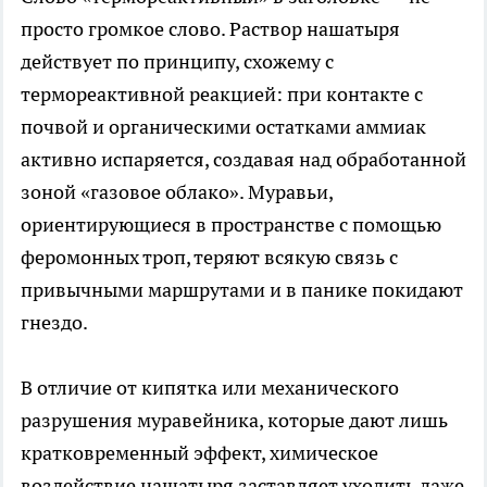
просто громкое слово. Раствор нашатыря
действует по принципу, схожему с
термореактивной реакцией: при контакте с
почвой и органическими остатками аммиак
активно испаряется, создавая над обработанной
зоной «газовое облако». Муравьи,
ориентирующиеся в пространстве с помощью
феромонных троп, теряют всякую связь с
привычными маршрутами и в панике покидают
гнездо.
В отличие от кипятка или механического
разрушения муравейника, которые дают лишь
кратковременный эффект, химическое
воздействие нашатыря заставляет уходить даже