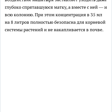
глубоко спрятавшуюся матку, а вместе с ней — и
всю колонию. При этом концентрация в 35 мл
на 8 литров полностью безопасна для корневой
системы растений и не накапливается в почве.