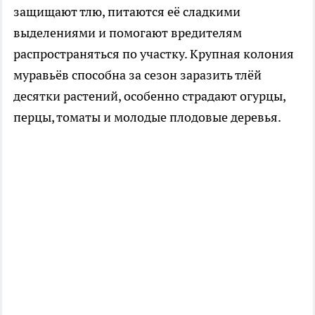
защищают тлю, питаются её сладкими
выделениями и помогают вредителям
распространяться по участку. Крупная колония
муравьёв способна за сезон заразить тлёй
десятки растений, особенно страдают огурцы,
перцы, томаты и молодые плодовые деревья.