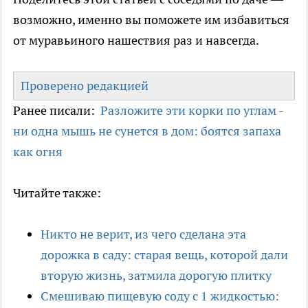
возможно, именно вы поможете им избавиться
от муравьиного нашествия раз и навсегда.
Проверено редакцией
Ранее писали:
Разложите эти корки по углам -
ни одна мышь не сунется в дом: боятся запаха
как огня
Читайте также:
Никто не верит, из чего сделана эта
дорожка в саду: старая вещь, которой дали
вторую жизнь, затмила дорогую плитку
Смешиваю пищевую соду с 1 жидкостью: