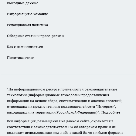
Выходные данные
Информация о команде
Редакционная политика
Обзорные статьи и пресс-релизы
Как с нами связаться
Политика этики
"На информационном ресурсе применяются рекомендательные
технологии (информационные технологии предоставления
информации на основе сбора, систематизации и анализа сведений,
относящихся к предпочтениям пользователей сети "Интернет",
находящихся на территории Российской Федерации)".
Подробнее
Вся информация, размещенная на данном сайте, охраняется в
соответствии с законодательством РФ об авторском праве и не
подлежит использованию кем-либо в какой бы то ни было форме, в