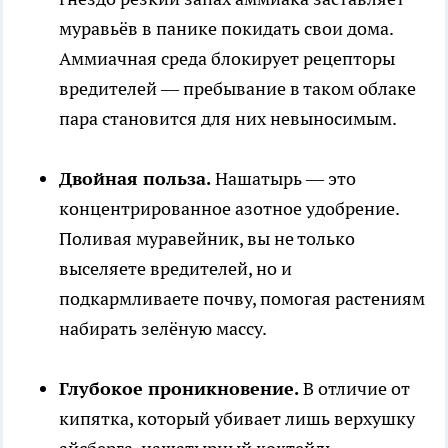
муравьёв в панике покидать свои дома.
Аммиачная среда блокирует рецепторы
вредителей — пребывание в таком облаке
пара становится для них невыносимым.
Двойная польза.
Нашатырь — это
концентрированное азотное удобрение.
Поливая муравейник, вы не только
выселяете вредителей, но и
подкармливаете почву, помогая растениям
набирать зелёную массу.
Глубокое проникновение.
В отличие от
кипятка, который убивает лишь верхушку