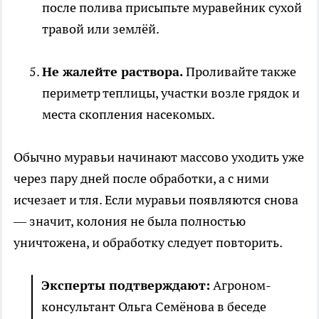
после полива присыпьте муравейник сухой
травой или землёй.
Не жалейте раствора.
Проливайте также
периметр теплицы, участки возле грядок и
места скопления насекомых.
Обычно муравьи начинают массово уходить уже
через пару дней после обработки, а с ними
исчезает и тля. Если муравьи появляются снова
— значит, колония не была полностью
уничтожена, и обработку следует повторить.
Эксперты подтверждают:
Агроном-
консультант Ольга Семёнова в беседе