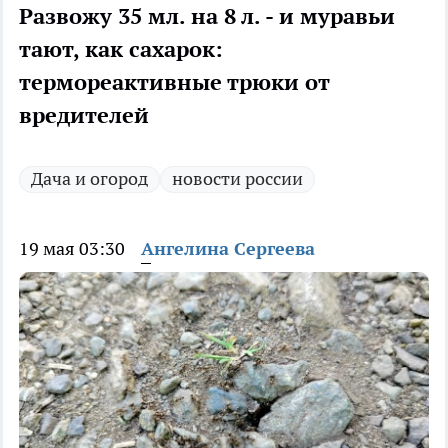
Развожу 35 мл. на 8 л. - и муравьи
тают, как сахарок:
термореактивные трюки от
вредителей
Дача и огород
новости россии
19 мая 03:30
Ангелина Сергеева