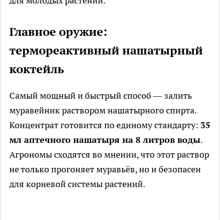
для молодых растений.
Главное оружие:
термореактивный нашатырный
коктейль
Самый мощный и быстрый способ — залить
муравейник раствором нашатырного спирта.
Концентрат готовится по единому стандарту:
35
мл аптечного нашатыря на 8 литров воды
.
Агрономы сходятся во мнении, что этот раствор
не только прогоняет муравьёв, но и безопасен
для корневой системы растений.