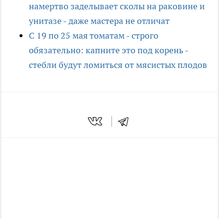
намертво заделывает сколы на раковине и
унитазе - даже мастера не отличат
С 19 по 25 мая томатам - строго
обязательно: капните это под корень -
стебли будут ломиться от мясистых плодов