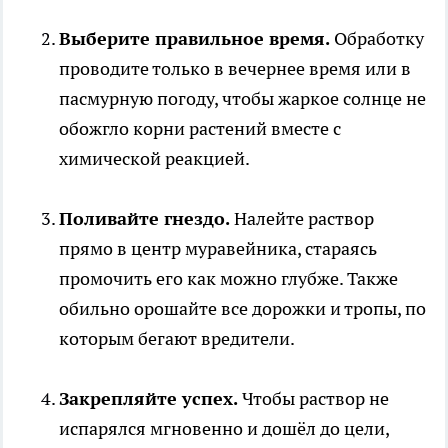
Выберите правильное время.
Обработку
проводите только в вечернее время или в
пасмурную погоду, чтобы жаркое солнце не
обожгло корни растений вместе с
химической реакцией.
Поливайте гнездо.
Налейте раствор
прямо в центр муравейника, стараясь
промочить его как можно глубже. Также
обильно орошайте все дорожки и тропы, по
которым бегают вредители.
Закрепляйте успех.
Чтобы раствор не
испарялся мгновенно и дошёл до цели,