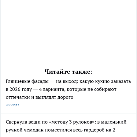
Читайте также:
Глянцевые фасады — на выход: какую кухню заказать
в 2026 году — 4 варианта, которые не собирают
отпечатки и выглядят дорого
28 июля
Свернула вещи по «методу 3 рулонов»: в маленький
ручной чемодан поместился весь гардероб на 2