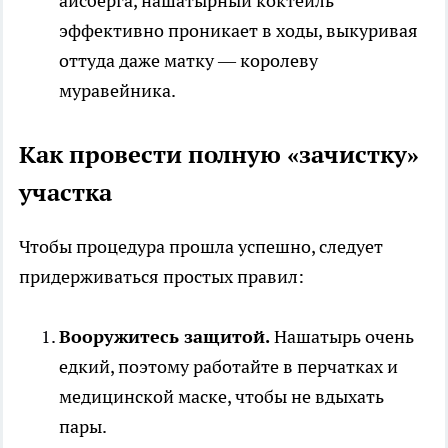
айсберга, нашатырный коктейль
эффективно проникает в ходы, выкуривая
оттуда даже матку — королеву
муравейника.
Как провести полную «зачистку»
участка
Чтобы процедура прошла успешно, следует
придерживаться простых правил:
Вооружитесь защитой.
Нашатырь очень
едкий, поэтому работайте в перчатках и
медицинской маске, чтобы не вдыхать
пары.