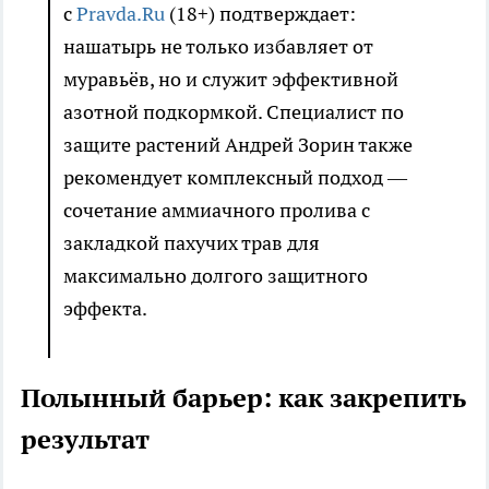
с
Pravda.Ru
(18+) подтверждает:
нашатырь не только избавляет от
муравьёв, но и служит эффективной
азотной подкормкой. Специалист по
защите растений Андрей Зорин также
рекомендует комплексный подход —
сочетание аммиачного пролива с
закладкой пахучих трав для
максимально долгого защитного
эффекта.
Полынный барьер: как закрепить
результат