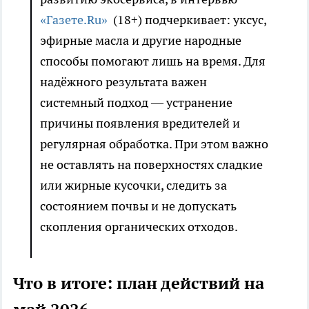
«Газете.Ru»
(18+) подчеркивает: уксус,
эфирные масла и другие народные
способы помогают лишь на время. Для
надёжного результата важен
системный подход — устранение
причины появления вредителей и
регулярная обработка. При этом важно
не оставлять на поверхностях сладкие
или жирные кусочки, следить за
состоянием почвы и не допускать
скопления органических отходов.
Что в итоге: план действий на