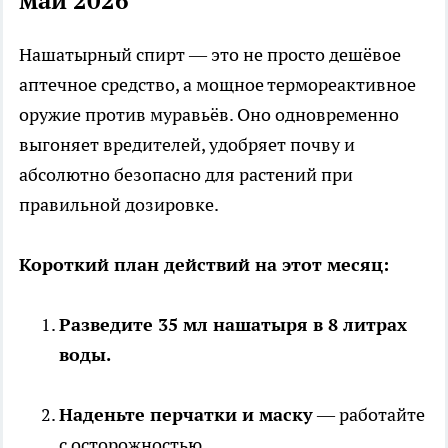
май 2026
Нашатырный спирт — это не просто дешёвое
аптечное средство, а мощное термореактивное
оружие против муравьёв. Оно одновременно
выгоняет вредителей, удобряет почву и
абсолютно безопасно для растений при
правильной дозировке.
Короткий план действий на этот месяц:
Разведите 35 мл нашатыря в 8 литрах
воды.
Наденьте перчатки и маску
— работайте
с осторожностью.