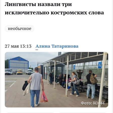
Лингвисты назвали три
исключительно костромских слова
необычное
27 мая 13:13
Алина Татаринова
Фото: КО-44