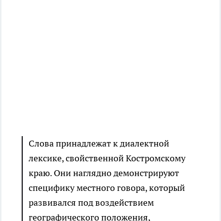
Слова принадлежат к диалектной
лексике, свойственной Костромскому
краю. Они наглядно демонстрируют
специфику местного говора, который
развивался под воздействием
географического положения,