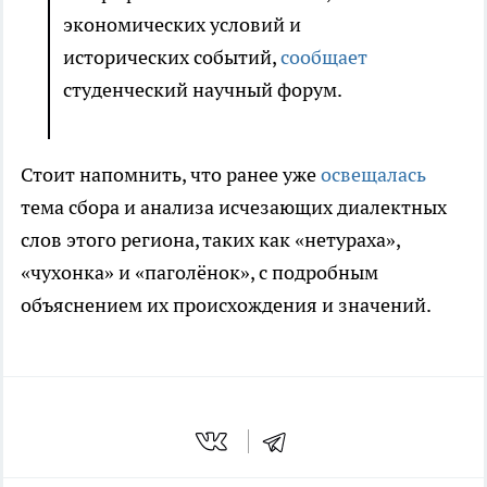
экономических условий и
исторических событий,
сообщает
студенческий научный форум.
Стоит напомнить, что ранее уже
освещалась
тема сбора и анализа исчезающих диалектных
слов этого региона, таких как «нетуpаха»,
«чухонка» и «паголёнок», с подробным
объяснением их происхождения и значений.