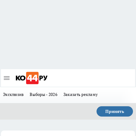
Эксклюзив
Выборы - 2026
Заказать рекламу
Принять