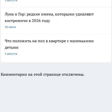
3 августа
Луна и Гор: редкие имена, которыми удивляют
костромичи в 2026 году
29 июля
Что положить на пол в квартире с маленькими
детьми
5 августа
Комментарии на этой странице отключены.