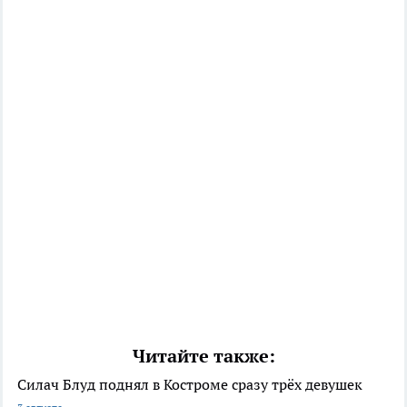
Читайте также:
Силач Блуд поднял в Костроме сразу трёх девушек