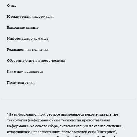
О нас
Юридическая информация
Выходные данные
Информация о команде
Редакционная политика
Обзорные статьи и пресс-релизы
Как с нами связаться
Политика этики
"На информационном ресурсе применяются рекомендательные
технологии (информационные технологии предоставления
информации на основе сбора, систематизации и анализа сведений,
относящихся к предпочтениям пользователей сети "Интернет",