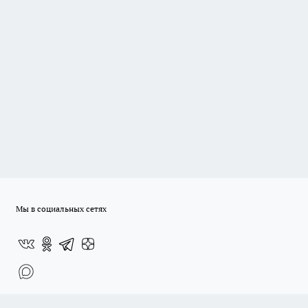
Мы в социальных сетях