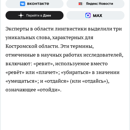
Эксперты в области лингвистики выделили три
уникальных слова, характерных для
Костромской области. Эти термины,
отмеченные в научных работах исследователей,
включают: «ревит», используемое вместо
«ревёт» или «плачет»; «убираться» в значении
«умещаться»; и «отдайся» (или «отдайсь»),
означающее «отойди».