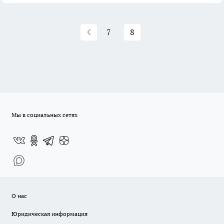
7
8
Мы в социальных сетях
О нас
Юридическая информация