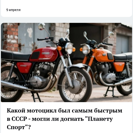
9 апреля
Какой мотоцикл был самым быстрым
в СССР - могли ли догнать "Планету
Спорт"?