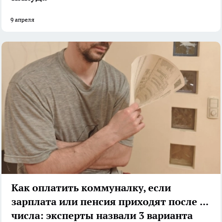
9 апреля
Как оплатить коммуналку, если
зарплата или пенсия приходят после 15
числа: эксперты назвали 3 варианта