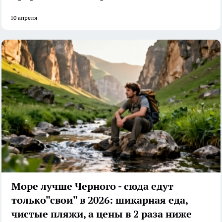
10 апреля
Море лучше Черного - сюда едут
только"свои" в 2026: шикарная еда,
чистые пляжи, а цены в 2 раза ниже