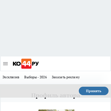
Эксклюзив
Выборы - 2026
Заказать рекламу
Принять
Профиль автора