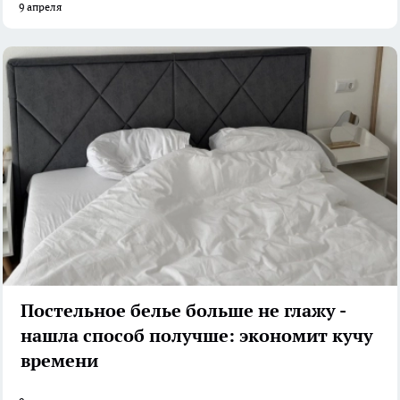
9 апреля
Постельное белье больше не глажу -
нашла способ получше: экономит кучу
времени