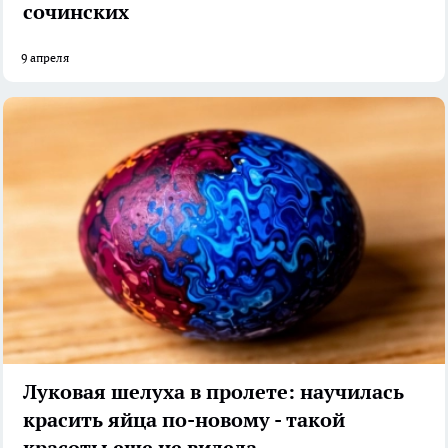
сочинских
9 апреля
Луковая шелуха в пролете: научилась
красить яйца по-новому - такой