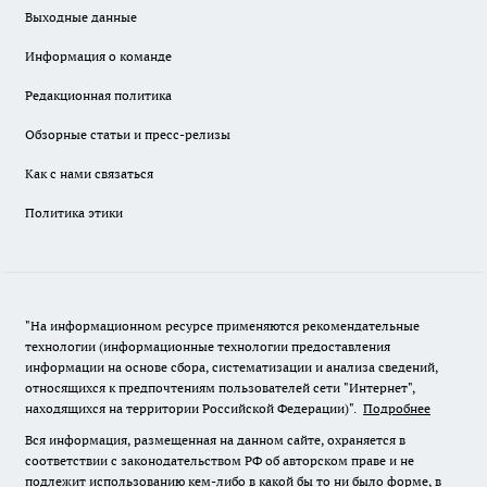
Выходные данные
Информация о команде
Редакционная политика
Обзорные статьи и пресс-релизы
Как с нами связаться
Политика этики
"На информационном ресурсе применяются рекомендательные
технологии (информационные технологии предоставления
информации на основе сбора, систематизации и анализа сведений,
относящихся к предпочтениям пользователей сети "Интернет",
находящихся на территории Российской Федерации)".
Подробнее
Вся информация, размещенная на данном сайте, охраняется в
соответствии с законодательством РФ об авторском праве и не
подлежит использованию кем-либо в какой бы то ни было форме, в