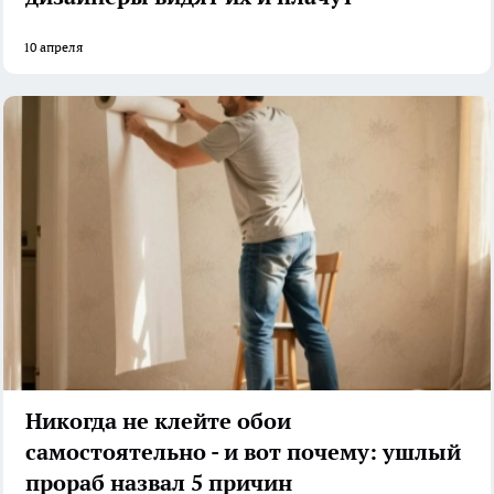
10 апреля
Никогда не клейте обои
самостоятельно - и вот почему: ушлый
прораб назвал 5 причин