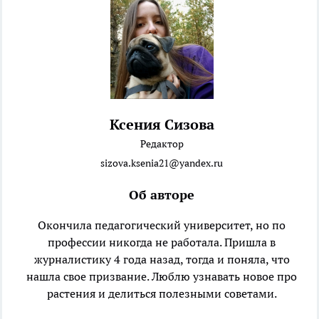
Ксения Сизова
Редактор
sizova.ksenia21@yandex.ru
Об авторе
Окончила педагогический университет, но по
профессии никогда не работала. Пришла в
журналистику 4 года назад, тогда и поняла, что
нашла свое призвание. Люблю узнавать новое про
растения и делиться полезными советами.