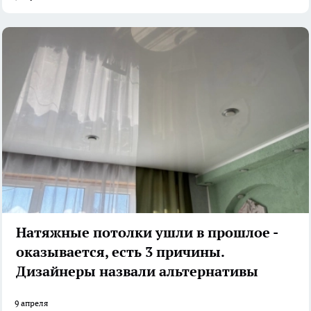
Натяжные потолки ушли в прошлое -
оказывается, есть 3 причины.
Дизайнеры назвали альтернативы
9 апреля