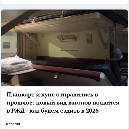
Плацкарт и купе отправились в
прошлое: новый вид вагонов появится
в РЖД - как будем ездить в 2026
8 апреля