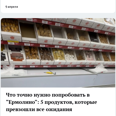
9 апреля
Что точно нужно попробовать в
"Ермолино": 5 продуктов, которые
превзошли все ожидания