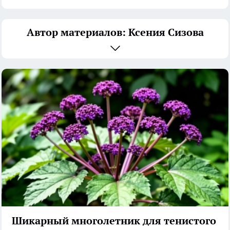
Автор материалов: Ксения Сизова
Шикарный многолетник для тенистого