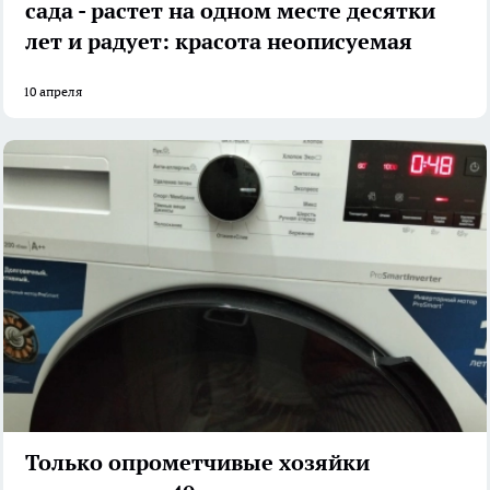
сада - растет на одном месте десятки
лет и радует: красота неописуемая
10 апреля
Только опрометчивые хозяйки