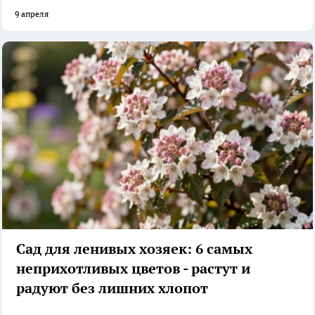
9 апреля
Сад для ленивых хозяек: 6 самых
неприхотливых цветов - растут и
радуют без лишних хлопот