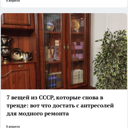
9 апреля
7 вещей из СССР, которые снова в
тренде: вот что достать с антресолей
для модного ремонта
9 апреля