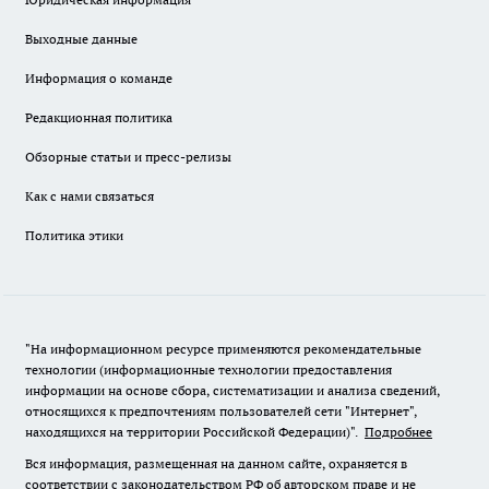
Выходные данные
Информация о команде
Редакционная политика
Обзорные статьи и пресс-релизы
Как с нами связаться
Политика этики
"На информационном ресурсе применяются рекомендательные
технологии (информационные технологии предоставления
информации на основе сбора, систематизации и анализа сведений,
относящихся к предпочтениям пользователей сети "Интернет",
находящихся на территории Российской Федерации)".
Подробнее
Вся информация, размещенная на данном сайте, охраняется в
соответствии с законодательством РФ об авторском праве и не