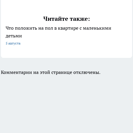
Читайте также:
Что положить на пол в квартире с маленькими
детьми
5 августа
Комментарии на этой странице отключены.