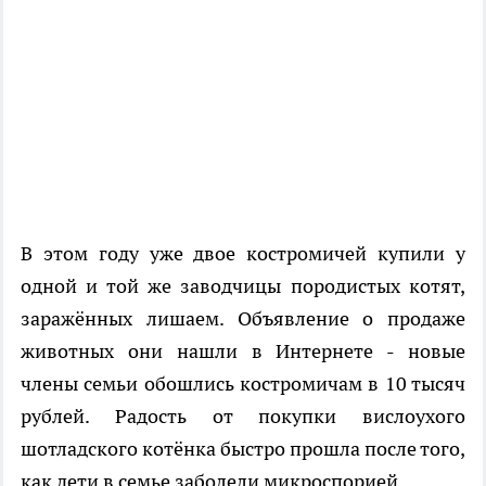
В этом году уже двое костромичей купили у
одной и той же заводчицы породистых котят,
заражённых лишаем. Объявление о продаже
животных они нашли в Интернете - новые
члены семьи обошлись костромичам в 10 тысяч
рублей. Радость от покупки вислоухого
шотладского котёнка быстро прошла после того,
как дети в семье заболели микроспорией.