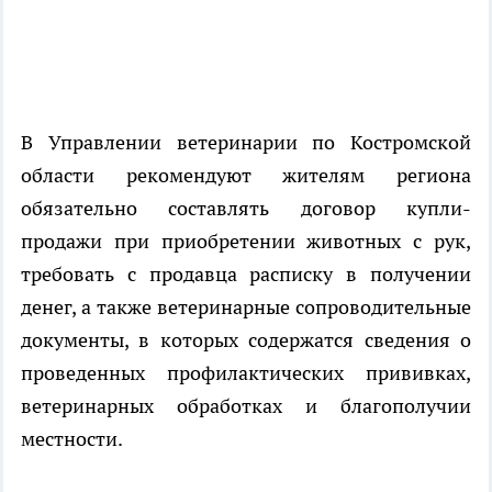
В Управлении ветеринарии по Костромской
области рекомендуют жителям региона
обязательно составлять договор купли-
продажи при приобретении животных с рук,
требовать с продавца расписку в получении
денег, а также ветеринарные сопроводительные
документы, в которых содержатся сведения о
проведенных профилактических прививках,
ветеринарных обработках и благополучии
местности.