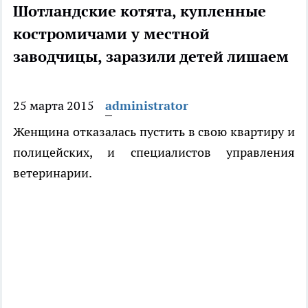
Шотландские котята, купленные
костромичами у местной
заводчицы, заразили детей лишаем
25 марта 2015
administrator
Женщина отказалась пустить в свою квартиру и
полицейских, и специалистов управления
ветеринарии.