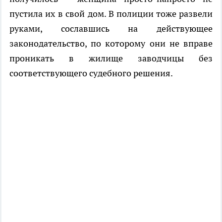
пустила их в свой дом. В полиции тоже развели
руками, сославшись на действующее
законодательство, по которому они не вправе
проникать в жилище заводчицы без
соответствующего судебного решения.