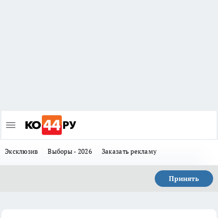
Эксклюзив
Выборы - 2026
Заказать рекламу
Принять