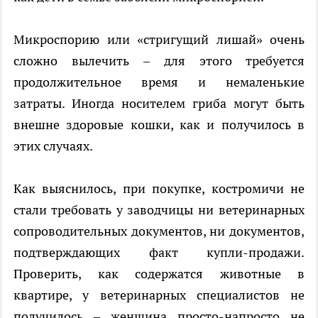
Микроспорию или «стригущий лишай» очень
сложно вылечить – для этого требуется
продолжительное время и немаленькие
затраты. Иногда носителем гриба могут быть
внешне здоровые кошки, как и получилось в
этих случаях.
Как выяснилось, при покупке, костромичи не
стали требовать у заводчицы ни ветеринарных
сопроводительных документов, ни документов,
подтверждающих факт купли-продажи.
Проверить, как содержатся животные в
квартире, у ветеринарных специалистов не
получилось – женщина просто-напросто не